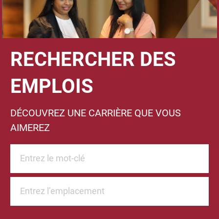
RECHERCHER DES
EMPLOIS
DÉCOUVREZ UNE CARRIÈRE QUE VOUS
AIMEREZ​​​​​​​
Rechercher un titre de poste
Entrez l’emplacement