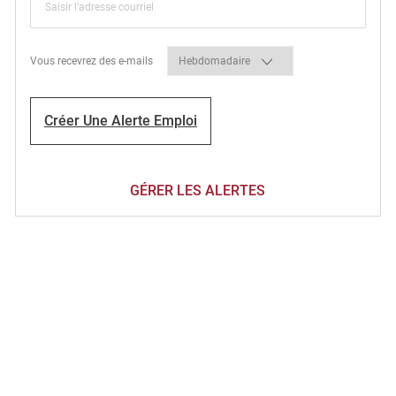
Required
Vous recevrez des e-mails
Créer Une Alerte Emploi
GÉRER LES ALERTES