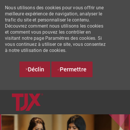
Nous utilisons des cookies pour vous offrir une
meilleure expérience de navigation, analyser le
trafic du site et personnaliser le contenu.
Découvrez comment nous utilisons les cookies
et comment vous pouvez les contrôler en
visitant notre page Paramètres des cookies. Si
vous continuez à utiliser ce site, vous consentez
à notre utilisation de cookies.
Déclin
Permettre
SKIP TO MAIN CONTENT
-