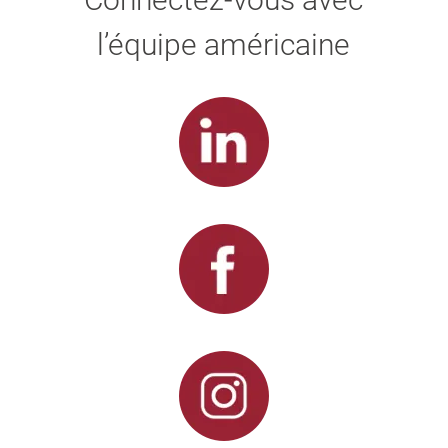
l’équipe américaine