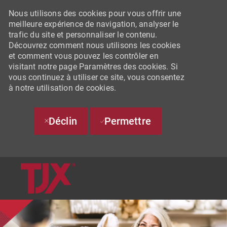
Nous utilisons des cookies pour vous offrir une
meilleure expérience de navigation, analyser le
trafic du site et personnaliser le contenu.
Découvrez comment nous utilisons les cookies
et comment vous pouvez les contrôler en
visitant notre page Paramètres des cookies. Si
vous continuez à utiliser ce site, vous consentez
à notre utilisation de cookies.
Déclin
Permettre
SKIP TO MAIN CONTENT
-