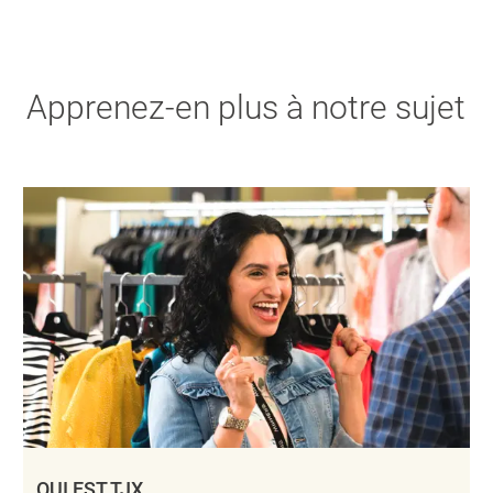
Apprenez-en plus à notre sujet
QUI EST TJX