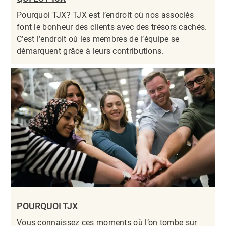
Pourquoi TJX? TJX est l’endroit où nos associés
font le bonheur des clients avec des trésors cachés.
C’est l’endroit où les membres de l’équipe se
démarquent grâce à leurs contributions.​​​​​​​
POURQUOI TJX
Vous connaissez ces moments où l’on tombe sur