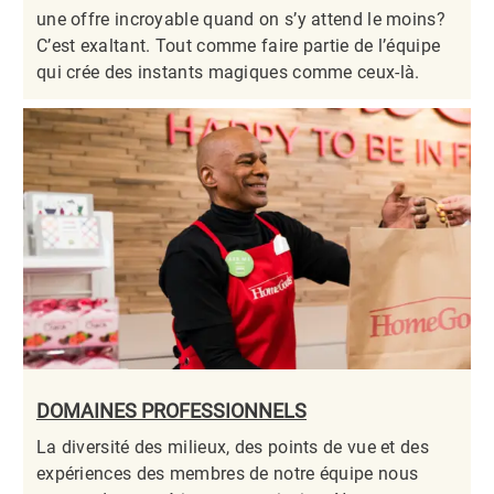
une offre incroyable quand on s’y attend le moins?
C’est exaltant. Tout comme faire partie de l’équipe
qui crée des instants magiques comme ceux-là.​​​​​​​
DOMAINES PROFESSIONNELS
La diversité des milieux, des points de vue et des
expériences des membres de notre équipe nous