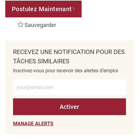
Postulez Maintenant
Sauvegarder
RECEVEZ UNE NOTIFICATION POUR DES
TÂCHES SIMILAIRES
Inscrivez-vous pour recevoir des alertes d’emploi
Entrez l’adresse e-mail (obligatoire)
Activer
MANAGE ALERTS