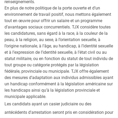
renseignements.
En plus de notre politique de la porte ouverte et d’un
environnement de travail positif, nous mettons également
tout en œuvre pour offrir un salaire et un programme
d’avantages sociaux concurrentiels. TJX considère toutes
les candidatures, sans égard à la race, à la couleur de la
peau, à la religion, au sexe, à l’orientation sexuelle, à
l’origine nationale, à l’âge, au handicap, à l’identité sexuelle
et à l’expression de l’identité sexuelle, à l’état civil ou au
statut militaire, ou en fonction du statut de tout individu de
tout groupe ou catégorie protégés par la législation
fédérale, provinciale ou municipale. TJX offre également
des mesures d’adaptation aux individus admissibles ayant
un handicap conformément à la législation américaine sur
les handicaps ainsi qu’à la législation provinciale et
municipale applicable.
Les candidats ayant un casier judiciaire ou des
antécédents d'arrestation seront pris en considération pour