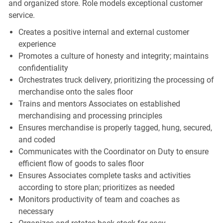
and organized store. Role models exceptional customer
service.
Creates a positive internal and external customer
experience
Promotes a culture of honesty and integrity; maintains
confidentiality
Orchestrates truck delivery, prioritizing the processing of
merchandise onto the sales floor
Trains and mentors Associates on established
merchandising and processing principles
Ensures merchandise is properly tagged, hung, secured,
and coded
Communicates with the Coordinator on Duty to ensure
efficient flow of goods to sales floor
Ensures Associates complete tasks and activities
according to store plan; prioritizes as needed
Monitors productivity of team and coaches as
necessary