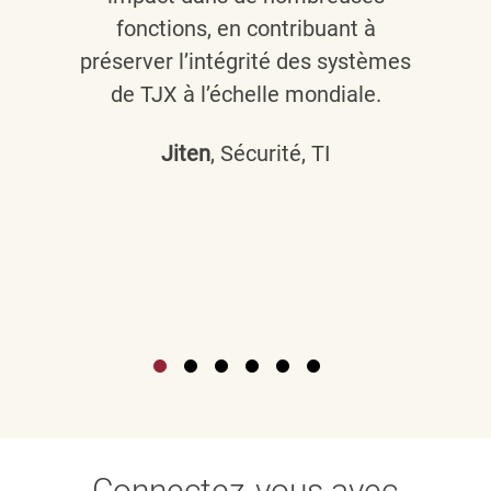
fonctions, en contribuant à
préserver l’intégrité des systèmes
de TJX à l’échelle mondiale.
Jiten
, Sécurité, TI
Connectez-vous avec