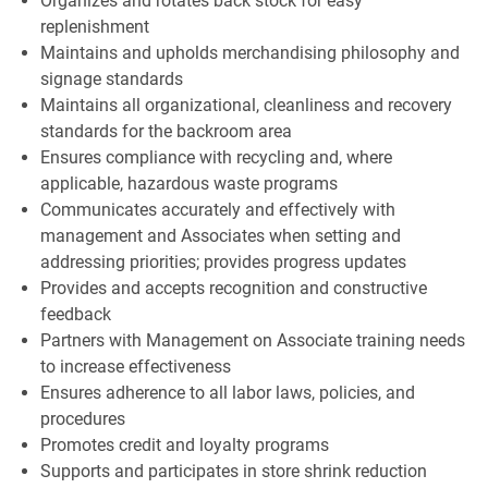
Organizes and rotates back stock for easy
replenishment
Maintains and upholds merchandising philosophy and
signage standards
Maintains all organizational, cleanliness and recovery
standards for the backroom area
Ensures compliance with recycling and, where
applicable, hazardous waste programs
Communicates accurately and effectively with
management and Associates when setting and
addressing priorities; provides progress updates
Provides and accepts recognition and constructive
feedback
Partners with Management on Associate training needs
to increase effectiveness
Ensures adherence to all labor laws, policies, and
procedures
Promotes credit and loyalty programs
Supports and participates in store shrink reduction