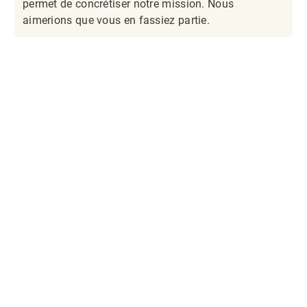
permet de concrétiser notre mission. Nous
aimerions que vous en fassiez partie.​​​​​​​