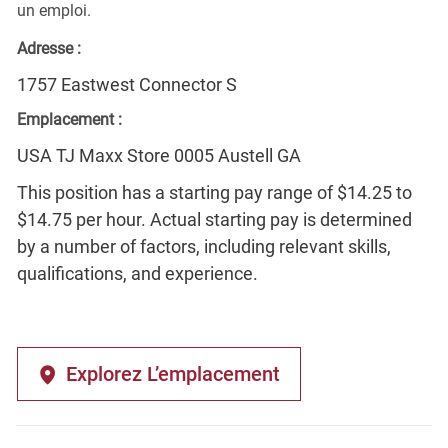
un emploi.
Adresse :
1757 Eastwest Connector S
Emplacement :
USA TJ Maxx Store 0005 Austell GA
This position has a starting pay range of $14.25 to
$14.75 per hour. Actual starting pay is determined
by a number of factors, including relevant skills,
qualifications, and experience.
Explorez L’emplacement