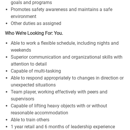
goals and programs
Promotes safety awareness and maintains a safe
environment
Other duties as assigned
Who We’re Looking For: You.
Able to work a flexible schedule, including nights and
weekends
Superior communication and organizational skills with
attention to detail
Capable of multi-tasking
Able to respond appropriately to changes in direction or
unexpected situations
Team player, working effectively with peers and
supervisors
Capable of lifting heavy objects with or without
reasonable accommodation
Able to train others
1 year retail and 6 months of leadership experience