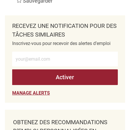
Sauvegarder
RECEVEZ UNE NOTIFICATION POUR DES
TÂCHES SIMILAIRES
Inscrivez-vous pour recevoir des alertes d’emploi
Entrez l’adresse e-mail (obligatoire)
Activer
MANAGE ALERTS
OBTENEZ DES RECOMMANDATIONS