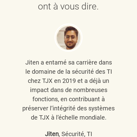
ont à vous dire.
Jiten a entamé sa carrière dans
le domaine de la sécurité des TI
chez TJX en 2019 et a déjà un
impact dans de nombreuses
fonctions, en contribuant à
préserver l’intégrité des systèmes
de TJX à l’échelle mondiale.
Jiten
, Sécurité, TI