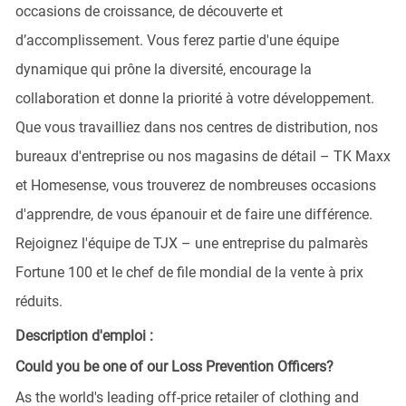
occasions de croissance, de découverte et
d’accomplissement. Vous ferez partie d'une équipe
dynamique qui prône la diversité, encourage la
collaboration et donne la priorité à votre développement.
Que vous travailliez dans nos centres de distribution, nos
bureaux d'entreprise ou nos magasins de détail – TK Maxx
et Homesense, vous trouverez de nombreuses occasions
d'apprendre, de vous épanouir et de faire une différence.
Rejoignez l'équipe de TJX – une entreprise du palmarès
Fortune 100 et le chef de file mondial de la vente à prix
réduits.
Description d'emploi :
Could you be one of our Loss Prevention Officers?
As the world's leading off-price retailer of clothing and