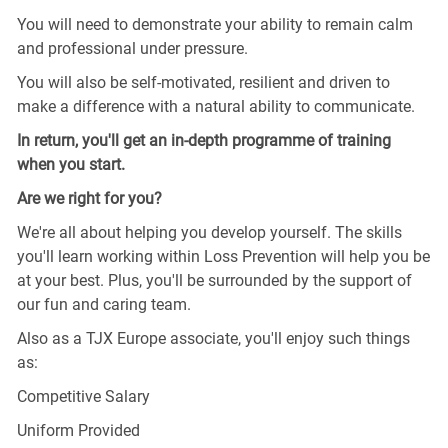
You will need to demonstrate your ability to remain calm
and professional under pressure.
You will also be self-motivated, resilient and driven to
make a difference with a natural ability to communicate.
In return, you'll get an in-depth programme of training
when you start.
Are we right for you?
We're all about helping you develop yourself. The skills
you'll learn working within Loss Prevention will help you be
at your best. Plus, you'll be surrounded by the support of
our fun and caring team.
Also as a TJX Europe associate, you'll enjoy such things
as:
Competitive Salary
Uniform Provided