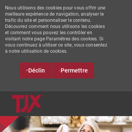
Nous utilisons des cookies pour vous offrir une
meilleure expérience de navigation, analyser le
trafic du site et personnaliser le contenu.
Découvrez comment nous utilisons les cookies
et comment vous pouvez les contrôler en
visitant notre page Paramètres des cookies. Si
vous continuez à utiliser ce site, vous consentez
à notre utilisation de cookies.
Déclin
Permettre
SKIP TO MAIN CONTENT
-