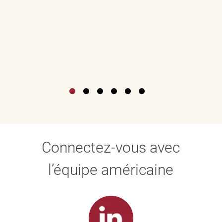
Connectez-vous avec
l’équipe américaine