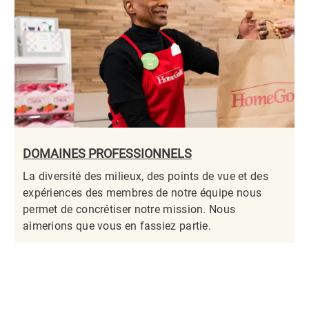
DOMAINES PROFESSIONNELS
La diversité des milieux, des points de vue et des
expériences des membres de notre équipe nous
permet de concrétiser notre mission. Nous
aimerions que vous en fassiez partie.​​​​​​​