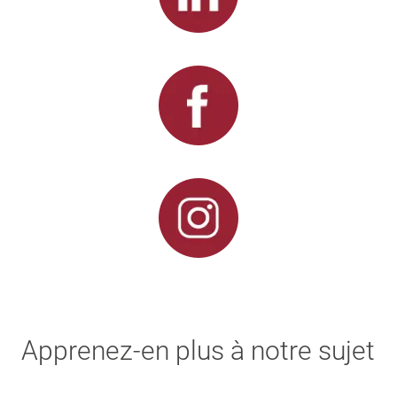
Apprenez-en plus à notre sujet