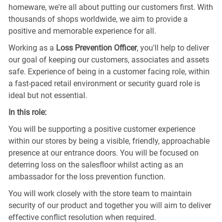
homeware, we're all about putting our customers first. With
thousands of shops worldwide, we aim to provide a
positive and memorable experience for all.
Working as a
Loss Prevention Officer
, you'll help to deliver
our goal of keeping our customers, associates and assets
safe. Experience of being in a customer facing role, within
a fast-paced retail environment or security guard role is
ideal but not essential.
In this role:
You will be supporting a positive customer experience
within our stores by being a visible, friendly, approachable
presence at our entrance doors. You will be focused on
deterring loss on the salesfloor whilst acting as an
ambassador for the loss prevention function.
You will work closely with the store team to maintain
security of our product and together you will aim to deliver
effective conflict resolution when required.