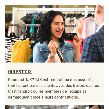
QUI EST TJX
Pourquoi TJX? TJX est l’endroit où nos associés
font le bonheur des clients avec des trésors cachés.
C’est l’endroit où les membres de l’équipe se
démarquent grâce à leurs contributions.​​​​​​​