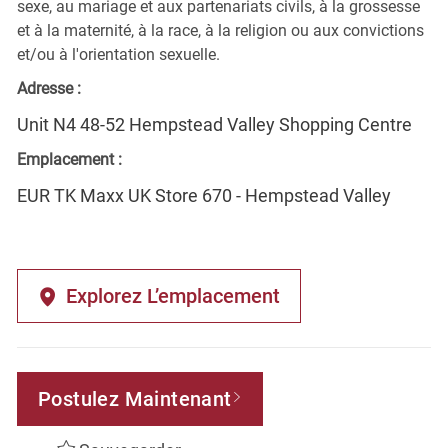
sexe, au mariage et aux partenariats civils, à la grossesse
et à la maternité, à la race, à la religion ou aux convictions
et/ou à l'orientation sexuelle.
Adresse :
Unit N4 48-52 Hempstead Valley Shopping Centre
Emplacement :
EUR TK Maxx UK Store 670 - Hempstead Valley
Explorez L’emplacement
Postulez Maintenant