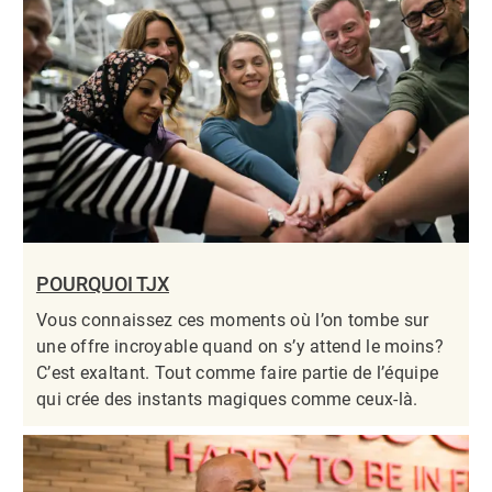
POURQUOI TJX
Vous connaissez ces moments où l’on tombe sur
une offre incroyable quand on s’y attend le moins?
C’est exaltant. Tout comme faire partie de l’équipe
qui crée des instants magiques comme ceux-là.​​​​​​​