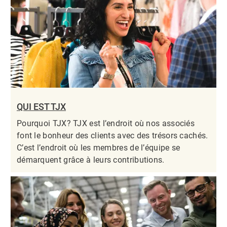
QUI EST TJX
Pourquoi TJX? TJX est l’endroit où nos associés
font le bonheur des clients avec des trésors cachés.
C’est l’endroit où les membres de l’équipe se
démarquent grâce à leurs contributions.​​​​​​​