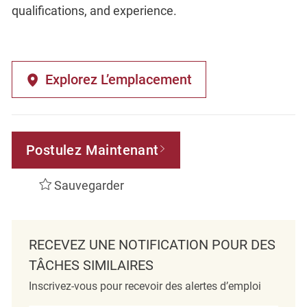
qualifications, and experience.
Explorez L’emplacement
Postulez Maintenant
Sauvegarder
RECEVEZ UNE NOTIFICATION POUR DES
TÂCHES SIMILAIRES
Inscrivez-vous pour recevoir des alertes d’emploi