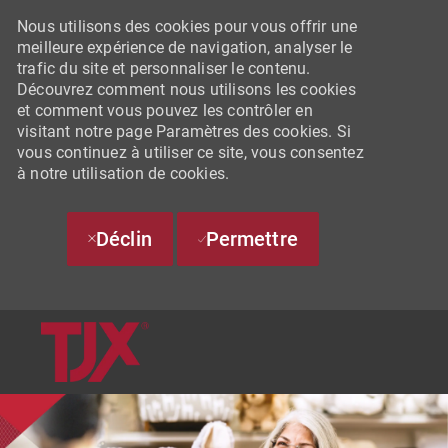
Nous utilisons des cookies pour vous offrir une
meilleure expérience de navigation, analyser le
trafic du site et personnaliser le contenu.
Découvrez comment nous utilisons les cookies
et comment vous pouvez les contrôler en
visitant notre page Paramètres des cookies. Si
vous continuez à utiliser ce site, vous consentez
à notre utilisation de cookies.
Déclin
Permettre
SKIP TO MAIN CONTENT
-