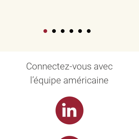
Connectez-vous avec
l’équipe américaine