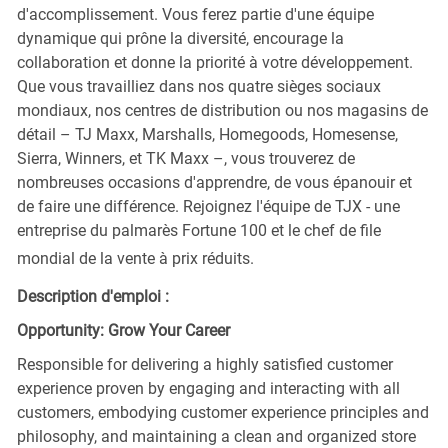
d'accomplissement. Vous ferez partie d'une équipe
dynamique qui prône la diversité, encourage la
collaboration et donne la priorité à votre développement.
Que vous travailliez dans nos quatre sièges sociaux
mondiaux, nos centres de distribution ou nos magasins de
détail – TJ Maxx, Marshalls, Homegoods, Homesense,
Sierra, Winners, et TK Maxx –, vous trouverez de
nombreuses occasions d'apprendre, de vous épanouir et
de faire une différence. Rejoignez l'équipe de TJX - une
entreprise du palmarès Fortune 100 et le chef de file
mondial de la vente à prix réduits.
Description d'emploi :
Opportunity: Grow Your Career
Responsible for delivering a highly satisfied customer
experience proven by engaging and interacting with all
customers, embodying customer experience principles and
philosophy, and maintaining a clean and organized store