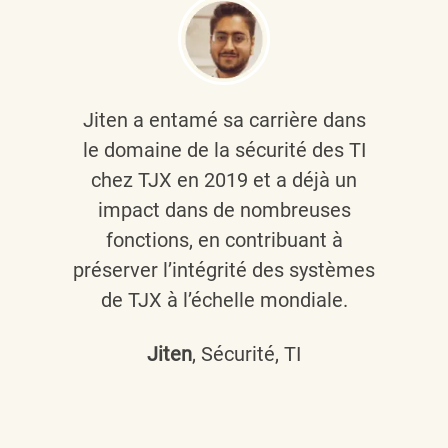
Jiten a entamé sa carrière dans
le domaine de la sécurité des TI
chez TJX en 2019 et a déjà un
impact dans de nombreuses
fonctions, en contribuant à
préserver l’intégrité des systèmes
de TJX à l’échelle mondiale.
Jiten
, Sécurité, TI