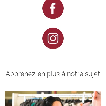
Apprenez-en plus à notre sujet