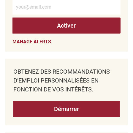
Entrez l’adresse e-mail (obligatoire)
Activer
MANAGE ALERTS
OBTENEZ DES RECOMMANDATIONS
D’EMPLOI PERSONNALISÉES EN
FONCTION DE VOS INTÉRÊTS.
Démarrer