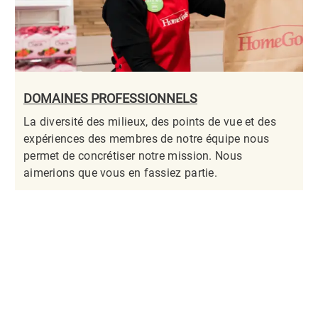
DOMAINES PROFESSIONNELS
La diversité des milieux, des points de vue et des
expériences des membres de notre équipe nous
permet de concrétiser notre mission. Nous
aimerions que vous en fassiez partie.​​​​​​​