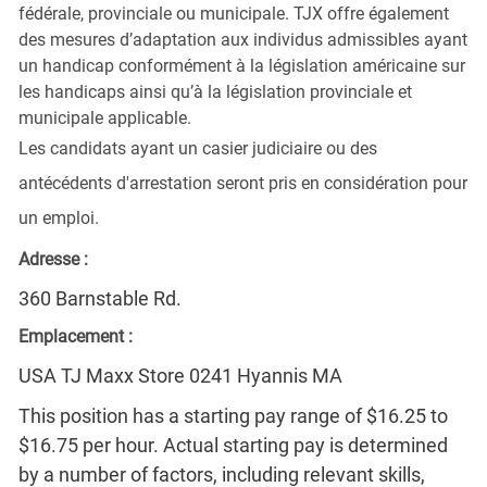
fédérale, provinciale ou municipale. TJX offre également
des mesures d’adaptation aux individus admissibles ayant
un handicap conformément à la législation américaine sur
les handicaps ainsi qu’à la législation provinciale et
municipale applicable.
Les candidats ayant un casier judiciaire ou des
antécédents d'arrestation seront pris en considération pour
un emploi.
Adresse :
360 Barnstable Rd.
Emplacement :
USA TJ Maxx Store 0241 Hyannis MA
This position has a starting pay range of $16.25 to
$16.75 per hour. Actual starting pay is determined
by a number of factors, including relevant skills,