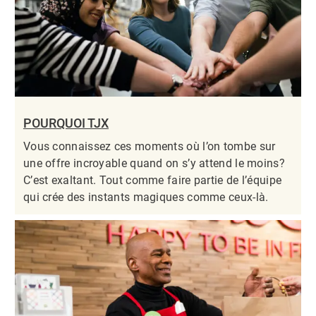
POURQUOI TJX
Vous connaissez ces moments où l’on tombe sur
une offre incroyable quand on s’y attend le moins?
C’est exaltant. Tout comme faire partie de l’équipe
qui crée des instants magiques comme ceux-là.​​​​​​​