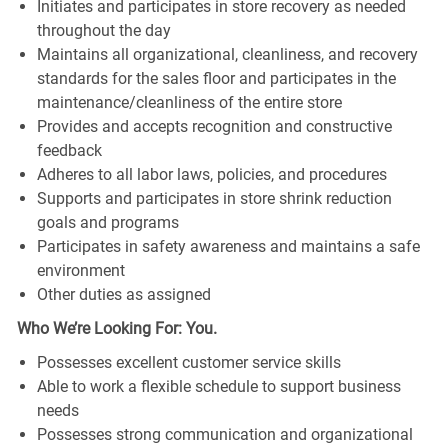
Initiates and participates in store recovery as needed
throughout the day
Maintains all organizational, cleanliness, and recovery
standards for the sales floor and participates in the
maintenance/cleanliness of the entire store
Provides and accepts recognition and constructive
feedback
Adheres to all labor laws, policies, and procedures
Supports and participates in store shrink reduction
goals and programs
Participates in safety awareness and maintains a safe
environment
Other duties as assigned
Who We’re Looking For: You.
Possesses excellent customer service skills
Able to work a flexible schedule to support business
needs
Possesses strong communication and organizational