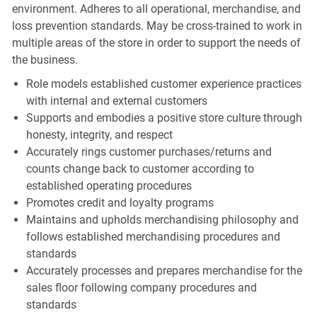
environment. Adheres to all operational, merchandise, and
loss prevention standards. May be cross-trained to work in
multiple areas of the store in order to support the needs of
the business.
Role models established customer experience practices
with internal and external customers
Supports and embodies a positive store culture through
honesty, integrity, and respect
Accurately rings customer purchases/returns and
counts change back to customer according to
established operating procedures
Promotes credit and loyalty programs
Maintains and upholds merchandising philosophy and
follows established merchandising procedures and
standards
Accurately processes and prepares merchandise for the
sales floor following company procedures and
standards