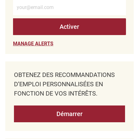
Entrez l’adresse e-mail (obligatoire)
Activer
MANAGE ALERTS
OBTENEZ DES RECOMMANDATIONS
D’EMPLOI PERSONNALISÉES EN
FONCTION DE VOS INTÉRÊTS.
Démarrer