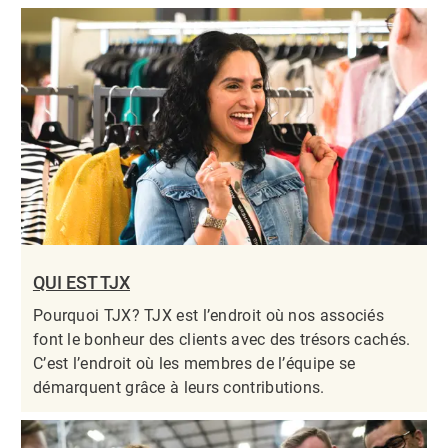
QUI EST TJX
Pourquoi TJX? TJX est l’endroit où nos associés
font le bonheur des clients avec des trésors cachés.
C’est l’endroit où les membres de l’équipe se
démarquent grâce à leurs contributions.​​​​​​​