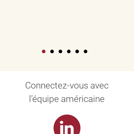
Connectez-vous avec
l’équipe américaine