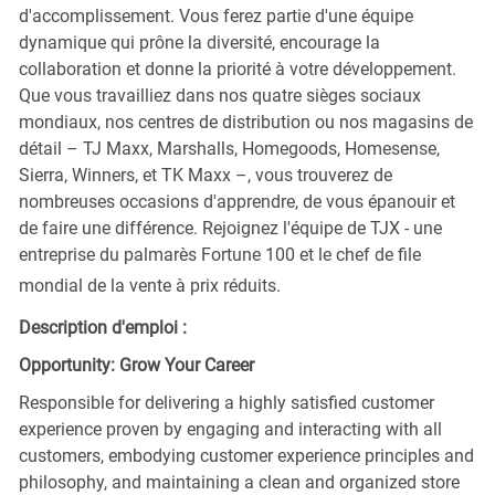
d'accomplissement. Vous ferez partie d'une équipe
dynamique qui prône la diversité, encourage la
collaboration et donne la priorité à votre développement.
Que vous travailliez dans nos quatre sièges sociaux
mondiaux, nos centres de distribution ou nos magasins de
détail – TJ Maxx, Marshalls, Homegoods, Homesense,
Sierra, Winners, et TK Maxx –, vous trouverez de
nombreuses occasions d'apprendre, de vous épanouir et
de faire une différence. Rejoignez l'équipe de TJX - une
entreprise du palmarès Fortune 100 et le chef de file
mondial de la vente à prix réduits.
Description d'emploi :
Opportunity: Grow Your Career
Responsible for delivering a highly satisfied customer
experience proven by engaging and interacting with all
customers, embodying customer experience principles and
philosophy, and maintaining a clean and organized store