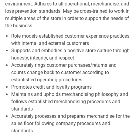
environment. Adheres to all operational, merchandise, and
loss prevention standards. May be cross-trained to work in
multiple areas of the store in order to support the needs of
the business.
Role models established customer experience practices
with internal and external customers
Supports and embodies a positive store culture through
honesty, integrity, and respect
Accurately rings customer purchases/returns and
counts change back to customer according to
established operating procedures
Promotes credit and loyalty programs
Maintains and upholds merchandising philosophy and
follows established merchandising procedures and
standards
Accurately processes and prepares merchandise for the
sales floor following company procedures and
standards