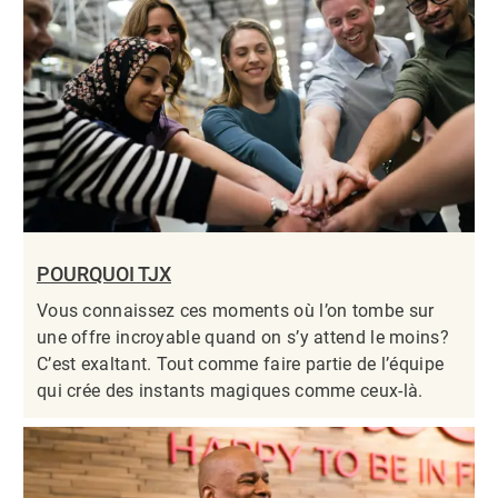
POURQUOI TJX
Vous connaissez ces moments où l’on tombe sur
une offre incroyable quand on s’y attend le moins?
C’est exaltant. Tout comme faire partie de l’équipe
qui crée des instants magiques comme ceux-là.​​​​​​​