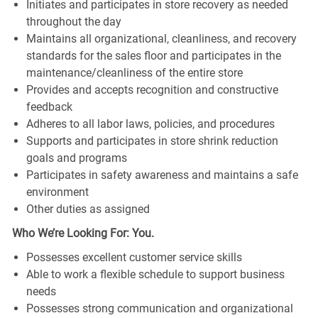
Initiates and participates in store recovery as needed
throughout the day
Maintains all organizational, cleanliness, and recovery
standards for the sales floor and participates in the
maintenance/cleanliness of the entire store
Provides and accepts recognition and constructive
feedback
Adheres to all labor laws, policies, and procedures
Supports and participates in store shrink reduction
goals and programs
Participates in safety awareness and maintains a safe
environment
Other duties as assigned
Who We’re Looking For: You.
Possesses excellent customer service skills
Able to work a flexible schedule to support business
needs
Possesses strong communication and organizational