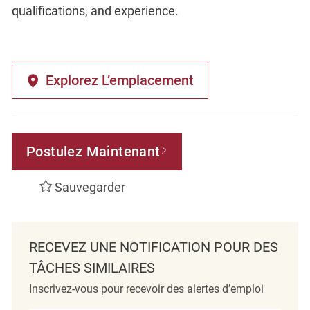
qualifications, and experience.
Explorez L’emplacement
Postulez Maintenant
Sauvegarder
RECEVEZ UNE NOTIFICATION POUR DES
TÂCHES SIMILAIRES
Inscrivez-vous pour recevoir des alertes d’emploi