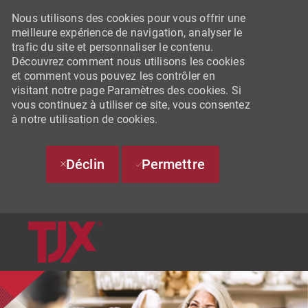
Nous utilisons des cookies pour vous offrir une
meilleure expérience de navigation, analyser le
trafic du site et personnaliser le contenu.
Découvrez comment nous utilisons les cookies
et comment vous pouvez les contrôler en
visitant notre page Paramètres des cookies. Si
vous continuez à utiliser ce site, vous consentez
à notre utilisation de cookies.
Déclin
Permettre
SKIP TO MAIN CONTENT
-