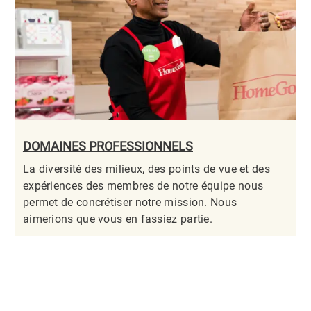
DOMAINES PROFESSIONNELS
La diversité des milieux, des points de vue et des
expériences des membres de notre équipe nous
permet de concrétiser notre mission. Nous
aimerions que vous en fassiez partie.​​​​​​​