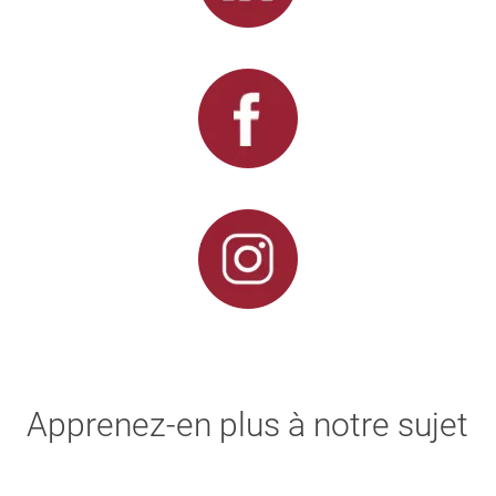
Apprenez-en plus à notre sujet