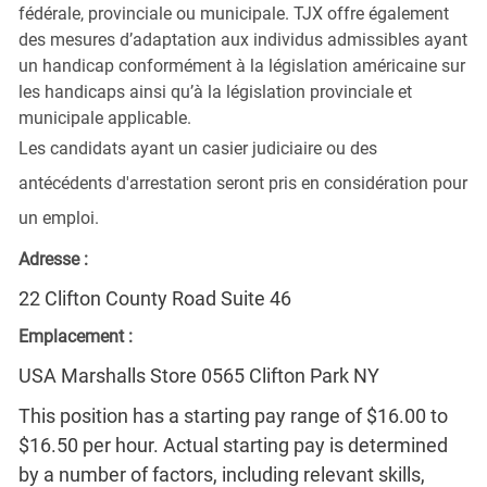
fédérale, provinciale ou municipale. TJX offre également
des mesures d’adaptation aux individus admissibles ayant
un handicap conformément à la législation américaine sur
les handicaps ainsi qu’à la législation provinciale et
municipale applicable.
Les candidats ayant un casier judiciaire ou des
antécédents d'arrestation seront pris en considération pour
un emploi.
Adresse :
22 Clifton County Road Suite 46
Emplacement :
USA Marshalls Store 0565 Clifton Park NY
This position has a starting pay range of $16.00 to
$16.50 per hour. Actual starting pay is determined
by a number of factors, including relevant skills,