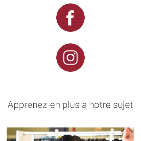
Apprenez-en plus à notre sujet