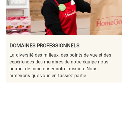
DOMAINES PROFESSIONNELS
La diversité des milieux, des points de vue et des
expériences des membres de notre équipe nous
permet de concrétiser notre mission. Nous
aimerions que vous en fassiez partie.​​​​​​​