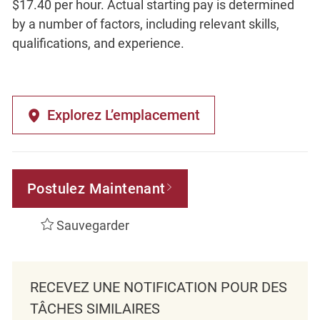
$17.40 per hour. Actual starting pay is determined
by a number of factors, including relevant skills,
qualifications, and experience.
Explorez L’emplacement
Postulez Maintenant
Sauvegarder
RECEVEZ UNE NOTIFICATION POUR DES
TÂCHES SIMILAIRES