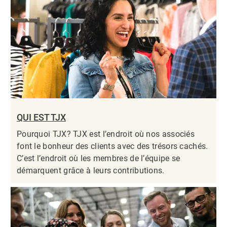
QUI EST TJX
Pourquoi TJX? TJX est l’endroit où nos associés
font le bonheur des clients avec des trésors cachés.
C’est l’endroit où les membres de l’équipe se
démarquent grâce à leurs contributions.​​​​​​​