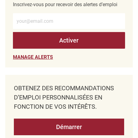
Inscrivez-vous pour recevoir des alertes d’emploi
Entrez l’adresse e-mail (obligatoire)
Activer
MANAGE ALERTS
OBTENEZ DES RECOMMANDATIONS
D’EMPLOI PERSONNALISÉES EN
FONCTION DE VOS INTÉRÊTS.
Démarrer