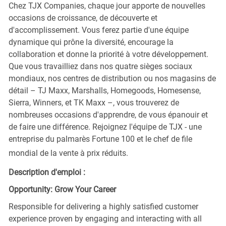
Chez TJX Companies, chaque jour apporte de nouvelles
occasions de croissance, de découverte et
d'accomplissement. Vous ferez partie d'une équipe
dynamique qui prône la diversité, encourage la
collaboration et donne la priorité à votre développement.
Que vous travailliez dans nos quatre sièges sociaux
mondiaux, nos centres de distribution ou nos magasins de
détail – TJ Maxx, Marshalls, Homegoods, Homesense,
Sierra, Winners, et TK Maxx –, vous trouverez de
nombreuses occasions d'apprendre, de vous épanouir et
de faire une différence. Rejoignez l'équipe de TJX - une
entreprise du palmarès Fortune 100 et le chef de file
mondial de la vente à prix réduits.
Description d'emploi :
Opportunity: Grow Your Career
Responsible for delivering a highly satisfied customer
experience proven by engaging and interacting with all