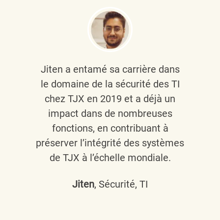
Jiten a entamé sa carrière dans
le domaine de la sécurité des TI
chez TJX en 2019 et a déjà un
impact dans de nombreuses
fonctions, en contribuant à
préserver l’intégrité des systèmes
de TJX à l’échelle mondiale.
Jiten
, Sécurité, TI