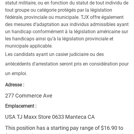
statut militaire, ou en fonction du statut de tout individu de
tout groupe ou catégorie protégés par la législation
fédérale, provinciale ou municipale. TJX offre également
des mesures d’adaptation aux individus admissibles ayant
un handicap conformément à la législation américaine sur
les handicaps ainsi qu’à la législation provinciale et
municipale applicable.
Les candidats ayant un casier judiciaire ou des
antécédents d'arrestation seront pris en considération pour
un emploi.
Adresse :
277 Commerce Ave
Emplacement :
USA TJ Maxx Store 0633 Manteca CA
This position has a starting pay range of $16.90 to