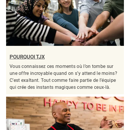
POURQUOI TJX
Vous connaissez ces moments où l’on tombe sur
une offre incroyable quand on s’y attend le moins?
C’est exaltant. Tout comme faire partie de l’équipe
qui crée des instants magiques comme ceux-là.​​​​​​​