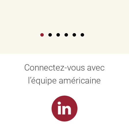
Connectez-vous avec
l’équipe américaine