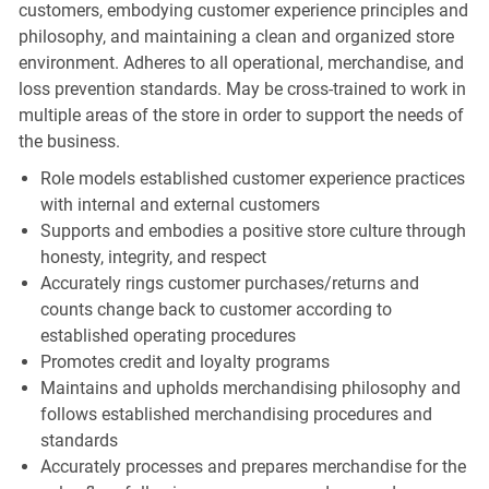
customers, embodying customer experience principles and
philosophy, and maintaining a clean and organized store
environment. Adheres to all operational, merchandise, and
loss prevention standards. May be cross-trained to work in
multiple areas of the store in order to support the needs of
the business.
Role models established customer experience practices
with internal and external customers
Supports and embodies a positive store culture through
honesty, integrity, and respect
Accurately rings customer purchases/returns and
counts change back to customer according to
established operating procedures
Promotes credit and loyalty programs
Maintains and upholds merchandising philosophy and
follows established merchandising procedures and
standards
Accurately processes and prepares merchandise for the