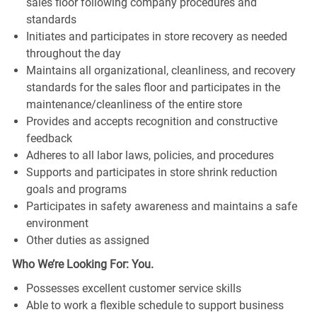
sales floor following company procedures and
standards
Initiates and participates in store recovery as needed
throughout the day
Maintains all organizational, cleanliness, and recovery
standards for the sales floor and participates in the
maintenance/cleanliness of the entire store
Provides and accepts recognition and constructive
feedback
Adheres to all labor laws, policies, and procedures
Supports and participates in store shrink reduction
goals and programs
Participates in safety awareness and maintains a safe
environment
Other duties as assigned
Who We’re Looking For: You.
Possesses excellent customer service skills
Able to work a flexible schedule to support business