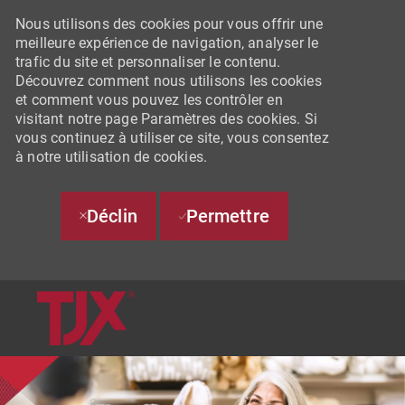
Nous utilisons des cookies pour vous offrir une
meilleure expérience de navigation, analyser le
trafic du site et personnaliser le contenu.
Découvrez comment nous utilisons les cookies
et comment vous pouvez les contrôler en
visitant notre page Paramètres des cookies. Si
vous continuez à utiliser ce site, vous consentez
à notre utilisation de cookies.
Déclin
Permettre
SKIP TO MAIN CONTENT
-