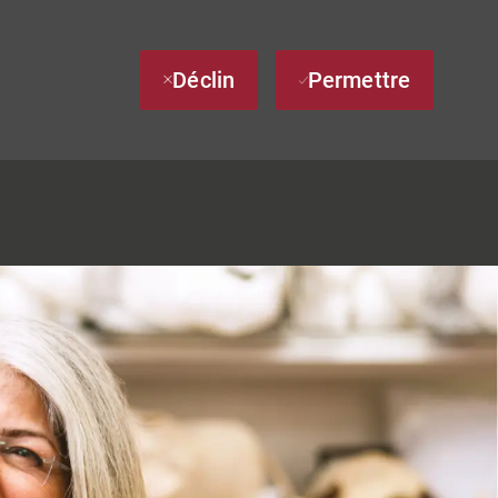
Déclin
Permettre