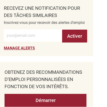
RECEVEZ UNE NOTIFICATION POUR
DES TÂCHES SIMILAIRES
Inscrivez-vous pour recevoir des alertes d’emploi
Entrez l’adresse e-mail (obligatoire)
Activer
MANAGE ALERTS
OBTENEZ DES RECOMMANDATIONS
D’EMPLOI PERSONNALISÉES EN
FONCTION DE VOS INTÉRÊTS.
Démarrer