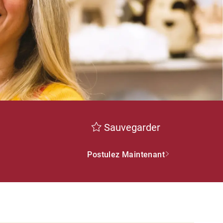
Sauvegarder
Postulez Maintenant