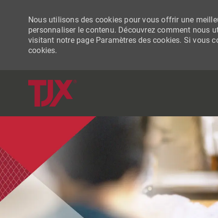
Nous utilisons des cookies pour vous offrir une meilleu
personnaliser le contenu. Découvrez comment nous uti
visitant notre page Paramètres des cookies. Si vous con
cookies.
-