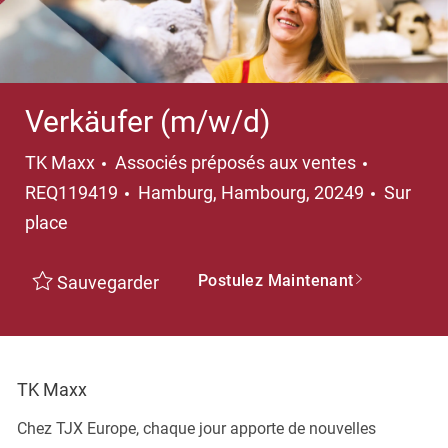
Verkäufer (m/w/d)
TK Maxx
Associés préposés aux ventes
REQ119419
Hamburg, Hambourg, 20249
Sur
place
Postulez Maintenant
Sauvegarder
TK Maxx
Chez TJX Europe, chaque jour apporte de nouvelles