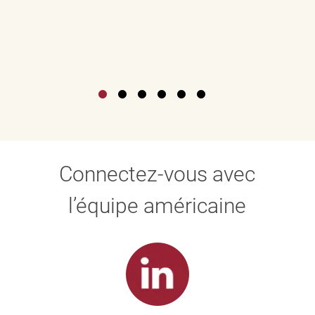
Connectez-vous avec
l’équipe américaine