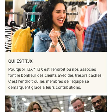
QUI EST TJX
Pourquoi TJX? TJX est l’endroit où nos associés
font le bonheur des clients avec des trésors cachés.
C’est l’endroit où les membres de l’équipe se
démarquent grâce à leurs contributions.​​​​​​​