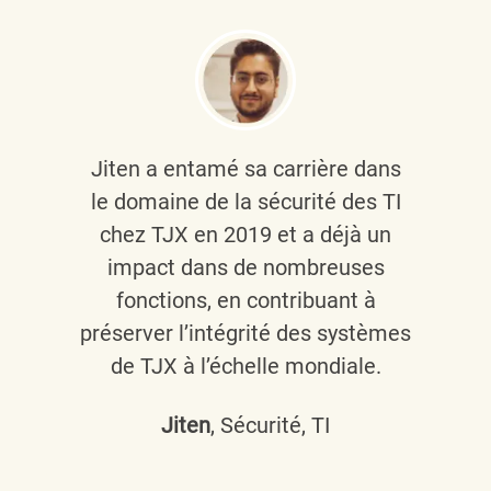
Jiten a entamé sa carrière dans
le domaine de la sécurité des TI
chez TJX en 2019 et a déjà un
impact dans de nombreuses
fonctions, en contribuant à
préserver l’intégrité des systèmes
de TJX à l’échelle mondiale.
Jiten
, Sécurité, TI