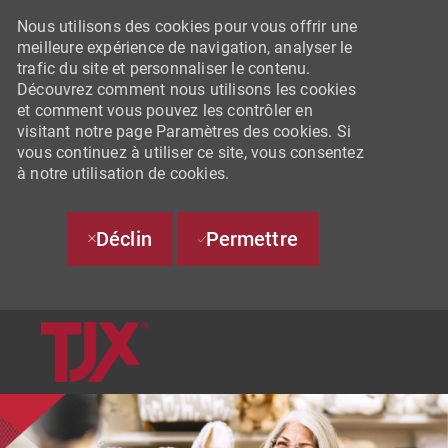
Nous utilisons des cookies pour vous offrir une
meilleure expérience de navigation, analyser le
trafic du site et personnaliser le contenu.
Découvrez comment nous utilisons les cookies
et comment vous pouvez les contrôler en
visitant notre page Paramètres des cookies. Si
vous continuez à utiliser ce site, vous consentez
à notre utilisation de cookies.
Déclin
Permettre
SKIP TO MAIN CONTENT
-