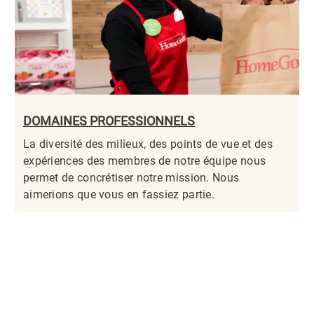
DOMAINES PROFESSIONNELS
La diversité des milieux, des points de vue et des
expériences des membres de notre équipe nous
permet de concrétiser notre mission. Nous
aimerions que vous en fassiez partie.​​​​​​​