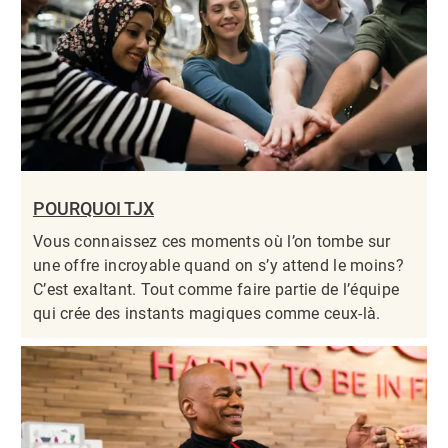
POURQUOI TJX
Vous connaissez ces moments où l’on tombe sur
une offre incroyable quand on s’y attend le moins?
C’est exaltant. Tout comme faire partie de l’équipe
qui crée des instants magiques comme ceux-là.​​​​​​​