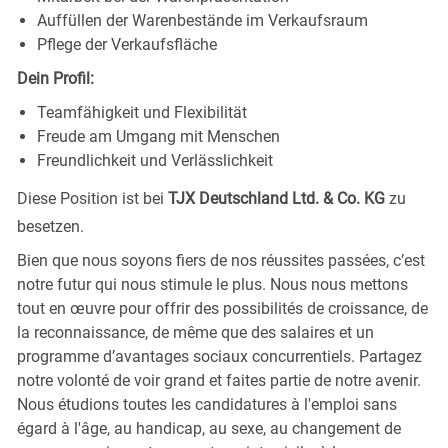
Auffüllen der Warenbestände im Verkaufsraum
Pflege der Verkaufsfläche
Dein Profil:
Teamfähigkeit und Flexibilität
Freude am Umgang mit Menschen
Freundlichkeit und Verlässlichkeit
Diese Position ist bei
TJX Deutschland Ltd. & Co. KG
zu
besetzen.
Bien que nous soyons fiers de nos réussites passées, c’est
notre futur qui nous stimule le plus. Nous nous mettons
tout en œuvre pour offrir des possibilités de croissance, de
la reconnaissance, de même que des salaires et un
programme d’avantages sociaux concurrentiels. Partagez
notre volonté de voir grand et faites partie de notre avenir.
Nous étudions toutes les candidatures à l'emploi sans
égard à l'âge, au handicap, au sexe, au changement de