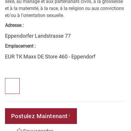
sexe, au mariage et aux partenariats civils, à la grossesse
et à la maternité, à la race, à la religion ou aux convictions
et/ou à l'orientation sexuelle.
Adresse :
Eppendorfer Landstrasse 77
Emplacement :
EUR TK Maxx DE Store 460 - Eppendorf
Postulez Maintenant