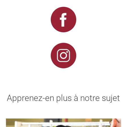
Apprenez-en plus à notre sujet