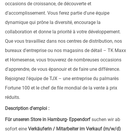
occasions de croissance, de découverte et
d’accomplissement. Vous ferez partie d'une équipe
dynamique qui prône la diversité, encourage la
collaboration et donne la priorité à votre développement.
Que vous travailliez dans nos centres de distribution, nos
bureaux d'entreprise ou nos magasins de détail – TK Maxx
et Homesense, vous trouverez de nombreuses occasions
d'apprendre, de vous épanouir et de faire une différence.
Rejoignez l'équipe de TJX – une entreprise du palmarès
Fortune 100 et le chef de file mondial de la vente à prix
réduits.
Description d'emploi :
Für unseren Store in Hamburg- Eppendorf
suchen wir ab
sofort eine
Verkäuferin / Mitarbeiter im Verkauf (m/w/d)