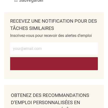
Sauvegarder
RECEVEZ UNE NOTIFICATION POUR DES
TÂCHES SIMILAIRES
Inscrivez-vous pour recevoir des alertes d’emploi
Entrez l’adresse e-mail (obligatoire)
OBTENEZ DES RECOMMANDATIONS
D’EMPLOI PERSONNALISÉES EN