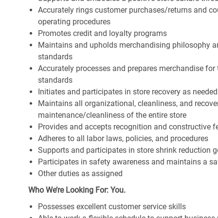
Accurately rings customer purchases/returns and co
operating procedures
Promotes credit and loyalty programs
Maintains and upholds merchandising philosophy a
standards
Accurately processes and prepares merchandise for 
standards
Initiates and participates in store recovery as neede
Maintains all organizational, cleanliness, and recover
maintenance/cleanliness of the entire store
Provides and accepts recognition and constructive 
Adheres to all labor laws, policies, and procedures
Supports and participates in store shrink reduction
Participates in safety awareness and maintains a s
Other duties as assigned
Who We’re Looking For: You.
Possesses excellent customer service skills