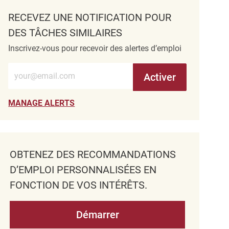
RECEVEZ UNE NOTIFICATION POUR
DES TÂCHES SIMILAIRES
Inscrivez-vous pour recevoir des alertes d’emploi
Entrez l’adresse e-mail (obligatoire)
Activer
MANAGE ALERTS
OBTENEZ DES RECOMMANDATIONS
D’EMPLOI PERSONNALISÉES EN
FONCTION DE VOS INTÉRÊTS.
Démarrer