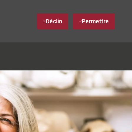
Déclin
Permettre