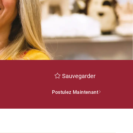
Sauvegarder
Postulez Maintenant