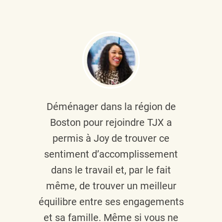
Déménager dans la région de
Boston pour rejoindre TJX a
permis à Joy de trouver ce
sentiment d’accomplissement
dans le travail et, par le fait
même, de trouver un meilleur
équilibre entre ses engagements
et sa famille. Même si vous ne