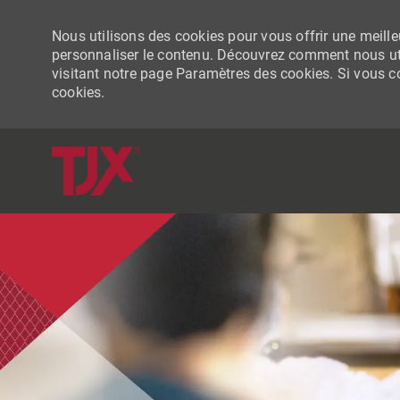
Nous utilisons des cookies pour vous offrir une meilleu
personnaliser le contenu. Découvrez comment nous uti
visitant notre page Paramètres des cookies. Si vous con
cookies.
-