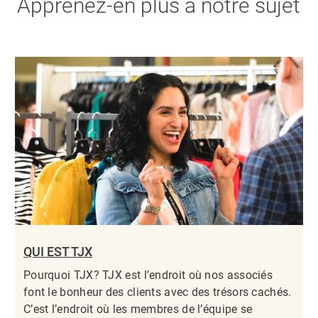
Apprenez-en plus à notre sujet
QUI EST TJX
Pourquoi TJX? TJX est l’endroit où nos associés
font le bonheur des clients avec des trésors cachés.
C’est l’endroit où les membres de l’équipe se