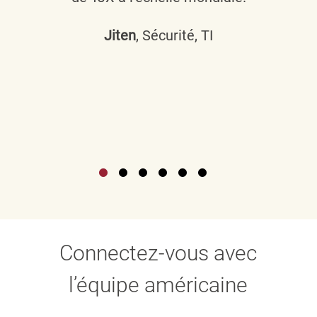
Jiten
, Sécurité, TI
Connectez-vous avec
l’équipe américaine