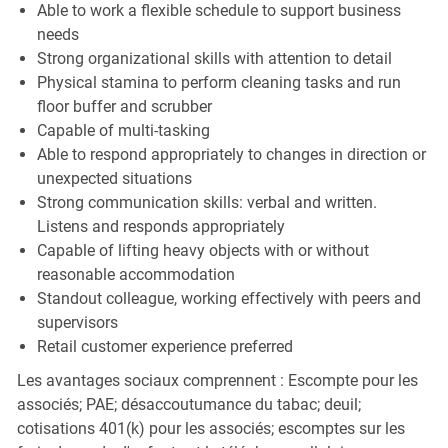
Able to work a flexible schedule to support business
needs
Strong organizational skills with attention to detail
Physical stamina to perform cleaning tasks and run
floor buffer and scrubber
Capable of multi-tasking
Able to respond appropriately to changes in direction or
unexpected situations
Strong communication skills: verbal and written.
Listens and responds appropriately
Capable of lifting heavy objects with or without
reasonable accommodation
Standout colleague, working effectively with peers and
supervisors
Retail customer experience preferred
Les avantages sociaux comprennent : Escompte pour les
associés; PAE; désaccoutumance du tabac; deuil;
cotisations 401(k) pour les associés; escomptes sur les