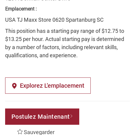
Emplacement :
USA TJ Maxx Store 0620 Spartanburg SC
This position has a starting pay range of $12.75 to
$13.25 per hour. Actual starting pay is determined
by a number of factors, including relevant skills,
qualifications, and experience.
Explorez L’emplacement
Postulez Maintenant
Sauvegarder