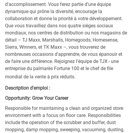
d'accomplissement. Vous ferez partie d'une équipe
dynamique qui prône la diversité, encourage la
collaboration et donne la priorité à votre développement.
Que vous travailliez dans nos quatre sièges sociaux
mondiaux, nos centres de distribution ou nos magasins de
détail – TJ Maxx, Marshalls, Homegoods, Homesense,
Sierra, Winners, et TK Maxx –, vous trouverez de
nombreuses occasions d'apprendre, de vous épanouir et
de faire une différence. Rejoignez l'équipe de TJX - une
entreprise du palmarès Fortune 100 et le chef de file
mondial de la vente à prix réduits.
Description d'emploi :
Opportunity: Grow Your Career
Responsible for maintaining a clean and organized store
environment with a focus on floor care. Responsibilities
include the operation of the scrubber and buffer, dust
mopping, damp mopping, sweeping, vacuuming, dusting,