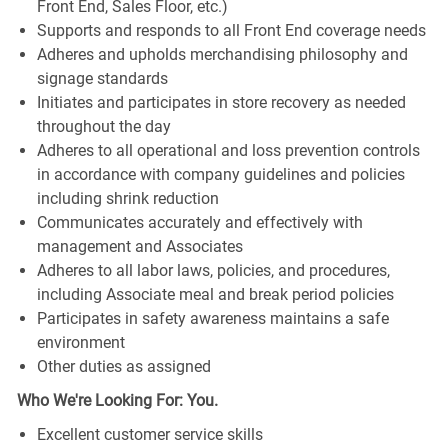
Front End, Sales Floor, etc.)
Supports and responds to all Front End coverage needs
Adheres and upholds merchandising philosophy and
signage standards
Initiates and participates in store recovery as needed
throughout the day
Adheres to all operational and loss prevention controls
in accordance with company guidelines and policies
including shrink reduction
Communicates accurately and effectively with
management and Associates
Adheres to all labor laws, policies, and procedures,
including Associate meal and break period policies
Participates in safety awareness maintains a safe
environment
Other duties as assigned
Who We're Looking For: You.
Excellent customer service skills