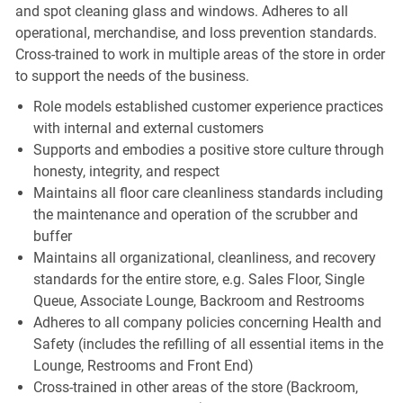
and spot cleaning glass and windows. Adheres to all
operational, merchandise, and loss prevention standards.
Cross-trained to work in multiple areas of the store in order
to support the needs of the business.
Role models established customer experience practices
with internal and external customers
Supports and embodies a positive store culture through
honesty, integrity, and respect
Maintains all floor care cleanliness standards including
the maintenance and operation of the scrubber and
buffer
Maintains all organizational, cleanliness, and recovery
standards for the entire store, e.g. Sales Floor, Single
Queue, Associate Lounge, Backroom and Restrooms
Adheres to all company policies concerning Health and
Safety (includes the refilling of all essential items in the
Lounge, Restrooms and Front End)
Cross-trained in other areas of the store (Backroom,