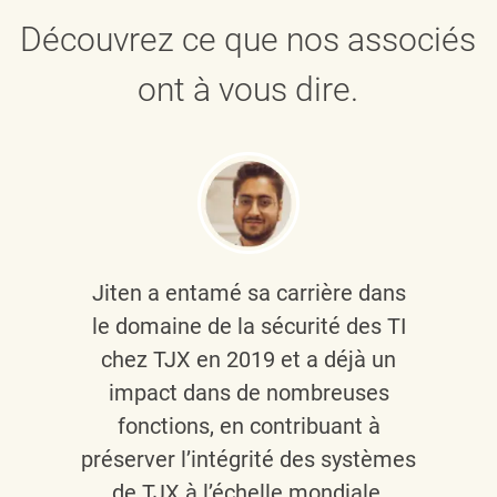
Découvrez ce que nos associés
ont à vous dire.
Jiten a entamé sa carrière dans
le domaine de la sécurité des TI
chez TJX en 2019 et a déjà un
impact dans de nombreuses
fonctions, en contribuant à
préserver l’intégrité des systèmes
de TJX à l’échelle mondiale.