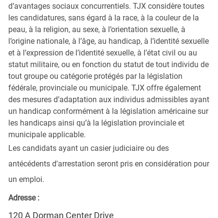
d’avantages sociaux concurrentiels. TJX considère toutes
les candidatures, sans égard à la race, à la couleur de la
peau, à la religion, au sexe, à l’orientation sexuelle, à
l’origine nationale, à l’âge, au handicap, à l’identité sexuelle
et à l’expression de l’identité sexuelle, à l’état civil ou au
statut militaire, ou en fonction du statut de tout individu de
tout groupe ou catégorie protégés par la législation
fédérale, provinciale ou municipale. TJX offre également
des mesures d’adaptation aux individus admissibles ayant
un handicap conformément à la législation américaine sur
les handicaps ainsi qu’à la législation provinciale et
municipale applicable.
Les candidats ayant un casier judiciaire ou des
antécédents d'arrestation seront pris en considération pour
un emploi.
Adresse :
120 A Dorman Center Drive