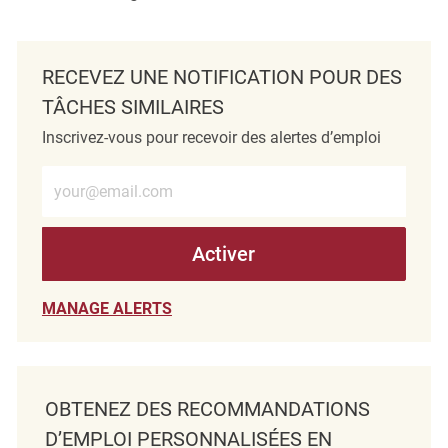
RECEVEZ UNE NOTIFICATION POUR DES
TÂCHES SIMILAIRES
Inscrivez-vous pour recevoir des alertes d’emploi
Entrez l’adresse e-mail (obligatoire)
Activer
MANAGE ALERTS
OBTENEZ DES RECOMMANDATIONS
D’EMPLOI PERSONNALISÉES EN