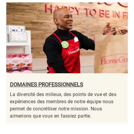
DOMAINES PROFESSIONNELS
La diversité des milieux, des points de vue et des
expériences des membres de notre équipe nous
permet de concrétiser notre mission. Nous
aimerions que vous en fassiez partie.​​​​​​​