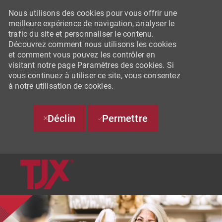
Nous utilisons des cookies pour vous offrir une
meilleure expérience de navigation, analyser le
trafic du site et personnaliser le contenu.
Découvrez comment nous utilisons les cookies
et comment vous pouvez les contrôler en
visitant notre page Paramètres des cookies. Si
vous continuez à utiliser ce site, vous consentez
à notre utilisation de cookies.
Déclin
Permettre
SKIP TO MAIN CONTENT
-