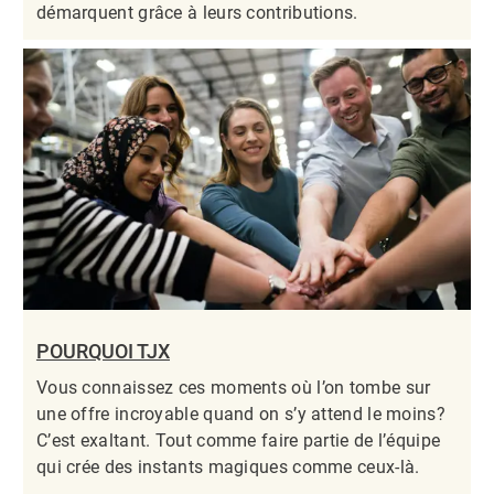
démarquent grâce à leurs contributions.​​​​​​​
POURQUOI TJX
Vous connaissez ces moments où l’on tombe sur
une offre incroyable quand on s’y attend le moins?
C’est exaltant. Tout comme faire partie de l’équipe
qui crée des instants magiques comme ceux-là.​​​​​​​