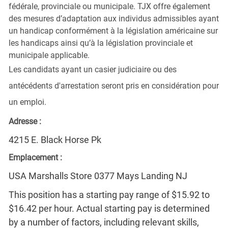
fédérale, provinciale ou municipale. TJX offre également
des mesures d’adaptation aux individus admissibles ayant
un handicap conformément à la législation américaine sur
les handicaps ainsi qu’à la législation provinciale et
municipale applicable.
Les candidats ayant un casier judiciaire ou des
antécédents d'arrestation seront pris en considération pour
un emploi.
Adresse :
4215 E. Black Horse Pk
Emplacement :
USA Marshalls Store 0377 Mays Landing NJ
This position has a starting pay range of $15.92 to
$16.42 per hour. Actual starting pay is determined
by a number of factors, including relevant skills,