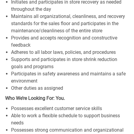
Initiates and participates in store recovery as needed
throughout the day
Maintains all organizational, cleanliness, and recovery
standards for the sales floor and participates in the
maintenance/cleanliness of the entire store
Provides and accepts recognition and constructive
feedback
Adheres to all labor laws, policies, and procedures
Supports and participates in store shrink reduction
goals and programs
Participates in safety awareness and maintains a safe
environment
Other duties as assigned
Who We’re Looking For: You.
Possesses excellent customer service skills
Able to work a flexible schedule to support business
needs
Possesses strong communication and organizational