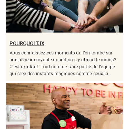
POURQUOI TJX
Vous connaissez ces moments où l’on tombe sur
une offre incroyable quand on s’y attend le moins?
C’est exaltant. Tout comme faire partie de l’équipe
qui crée des instants magiques comme ceux-là.​​​​​​​