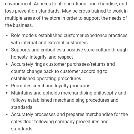
environment. Adheres to all operational, merchandise, and
loss prevention standards. May be cross-trained to work in
multiple areas of the store in order to support the needs of
the business.
Role models established customer experience practices
with internal and external customers
Supports and embodies a positive store culture through
honesty, integrity, and respect
Accurately rings customer purchases/returns and
counts change back to customer according to
established operating procedures
Promotes credit and loyalty programs
Maintains and upholds merchandising philosophy and
follows established merchandising procedures and
standards
Accurately processes and prepares merchandise for the
sales floor following company procedures and
standards