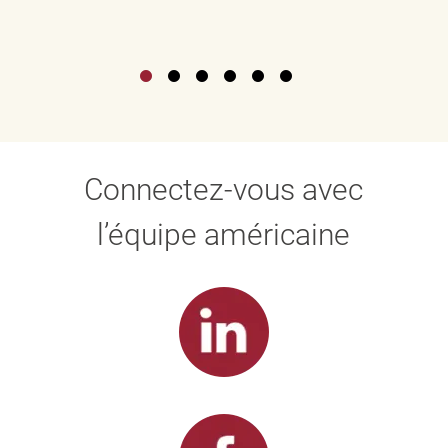
Connectez-vous avec
l’équipe américaine