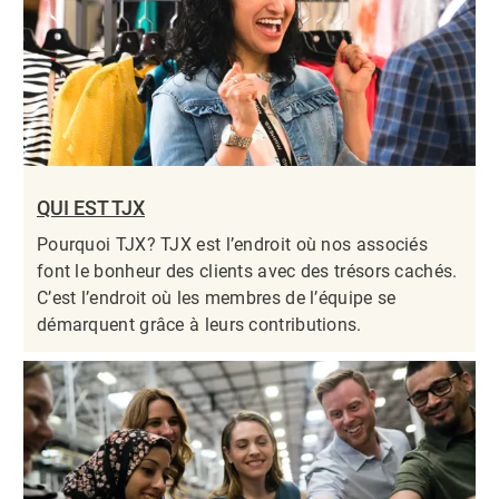
QUI EST TJX
Pourquoi TJX? TJX est l’endroit où nos associés
font le bonheur des clients avec des trésors cachés.
C’est l’endroit où les membres de l’équipe se
démarquent grâce à leurs contributions.​​​​​​​