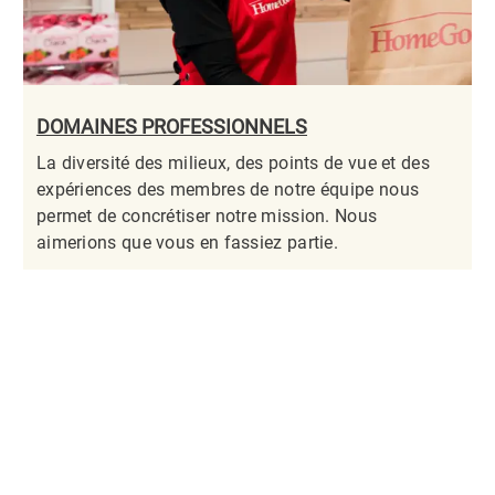
DOMAINES PROFESSIONNELS
La diversité des milieux, des points de vue et des
expériences des membres de notre équipe nous
permet de concrétiser notre mission. Nous
aimerions que vous en fassiez partie.​​​​​​​