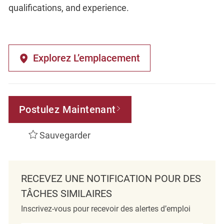
qualifications, and experience.
Explorez L’emplacement
Postulez Maintenant
Sauvegarder
RECEVEZ UNE NOTIFICATION POUR DES
TÂCHES SIMILAIRES
Inscrivez-vous pour recevoir des alertes d’emploi