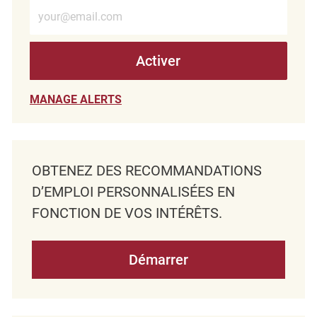
Entrez l’adresse e-mail (obligatoire)
Activer
MANAGE ALERTS
OBTENEZ DES RECOMMANDATIONS
D’EMPLOI PERSONNALISÉES EN
FONCTION DE VOS INTÉRÊTS.
Démarrer