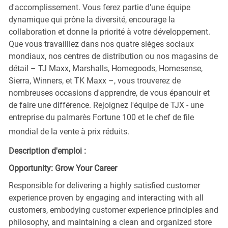
d'accomplissement. Vous ferez partie d'une équipe
dynamique qui prône la diversité, encourage la
collaboration et donne la priorité à votre développement.
Que vous travailliez dans nos quatre sièges sociaux
mondiaux, nos centres de distribution ou nos magasins de
détail – TJ Maxx, Marshalls, Homegoods, Homesense,
Sierra, Winners, et TK Maxx –, vous trouverez de
nombreuses occasions d'apprendre, de vous épanouir et
de faire une différence. Rejoignez l'équipe de TJX - une
entreprise du palmarès Fortune 100 et le chef de file
mondial de la vente à prix réduits.
Description d'emploi :
Opportunity: Grow Your Career
Responsible for delivering a highly satisfied customer
experience proven by engaging and interacting with all
customers, embodying customer experience principles and
philosophy, and maintaining a clean and organized store