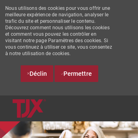
Nous utilisons des cookies pour vous offrir une
meilleure expérience de navigation, analyser le
trafic du site et personnaliser le contenu.
Découvrez comment nous utilisons les cookies
et comment vous pouvez les contrôler en
visitant notre page Paramètres des cookies. Si
vous continuez à utiliser ce site, vous consentez
à notre utilisation de cookies.
Déclin
Permettre
SKIP TO MAIN CONTENT
-