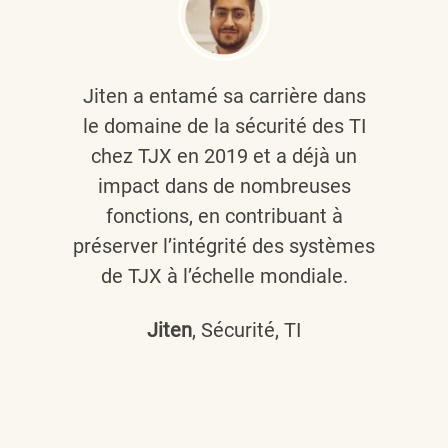
Jiten a entamé sa carrière dans
le domaine de la sécurité des TI
chez TJX en 2019 et a déjà un
impact dans de nombreuses
fonctions, en contribuant à
préserver l’intégrité des systèmes
de TJX à l’échelle mondiale.
Jiten
, Sécurité, TI