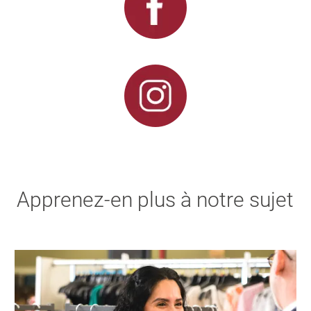
Apprenez-en plus à notre sujet