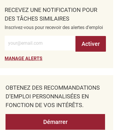
RECEVEZ UNE NOTIFICATION POUR
DES TÂCHES SIMILAIRES
Inscrivez-vous pour recevoir des alertes d’emploi
Entrez l’adresse e-mail (obligatoire)
Activer
MANAGE ALERTS
OBTENEZ DES RECOMMANDATIONS
D’EMPLOI PERSONNALISÉES EN
FONCTION DE VOS INTÉRÊTS.
Démarrer