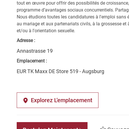
tout en œuvre pour offrir des possibilités de croissanc
programme d’avantages sociaux concurrentiels. Partagez 
Nous étudions toutes les candidatures à l'emploi sans 
au mariage et aux partenariats civils, à la grossesse et à
et/ou à l'orientation sexuelle.
Adresse :
Annastrasse 19
Emplacement :
EUR TK Maxx DE Store 519 - Augsburg
Explorez L’emplacement