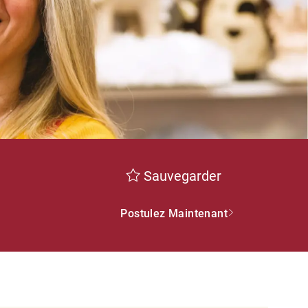
Sauvegarder
Postulez Maintenant