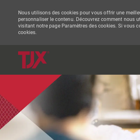
Nous utilisons des cookies pour vous offrir une meilleu
personnaliser le contenu. Découvrez comment nous uti
visitant notre page Paramètres des cookies. Si vous con
cookies.
-