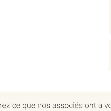
ez ce que nos associés ont à vo