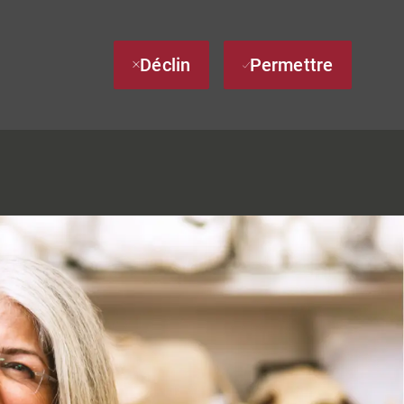
Déclin
Permettre