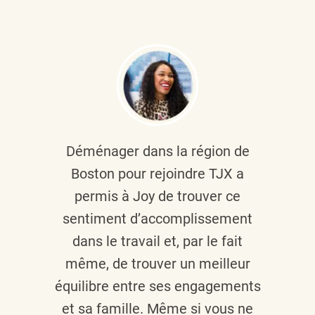
Déménager dans la région de
Boston pour rejoindre TJX a
permis à Joy de trouver ce
sentiment d’accomplissement
dans le travail et, par le fait
même, de trouver un meilleur
équilibre entre ses engagements
et sa famille. Même si vous ne