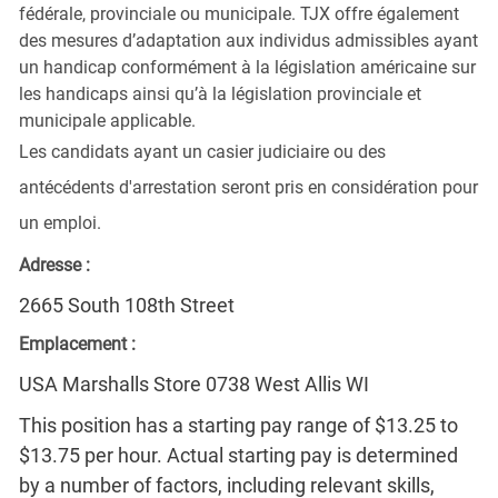
fédérale, provinciale ou municipale. TJX offre également
des mesures d’adaptation aux individus admissibles ayant
un handicap conformément à la législation américaine sur
les handicaps ainsi qu’à la législation provinciale et
municipale applicable.
Les candidats ayant un casier judiciaire ou des
antécédents d'arrestation seront pris en considération pour
un emploi.
Adresse :
2665 South 108th Street
Emplacement :
USA Marshalls Store 0738 West Allis WI
This position has a starting pay range of $13.25 to
$13.75 per hour. Actual starting pay is determined
by a number of factors, including relevant skills,