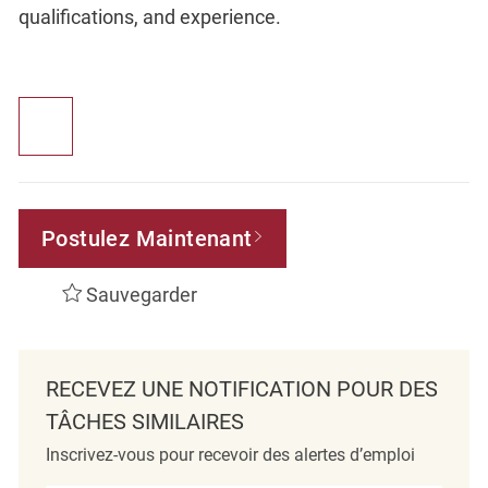
qualifications, and experience.
Postulez Maintenant
Sauvegarder
RECEVEZ UNE NOTIFICATION POUR DES
TÂCHES SIMILAIRES
Inscrivez-vous pour recevoir des alertes d’emploi