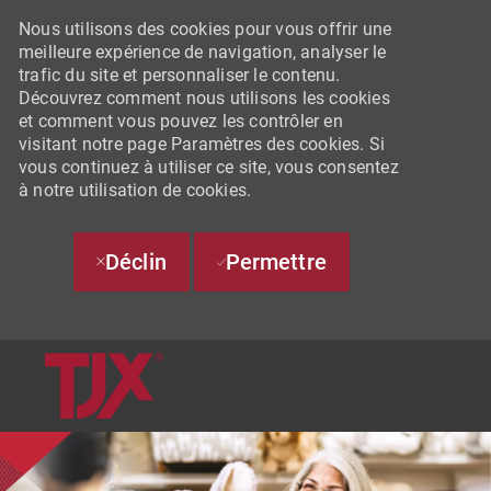
Nous utilisons des cookies pour vous offrir une
meilleure expérience de navigation, analyser le
trafic du site et personnaliser le contenu.
Découvrez comment nous utilisons les cookies
et comment vous pouvez les contrôler en
visitant notre page Paramètres des cookies. Si
vous continuez à utiliser ce site, vous consentez
à notre utilisation de cookies.
Déclin
Permettre
SKIP TO MAIN CONTENT
-