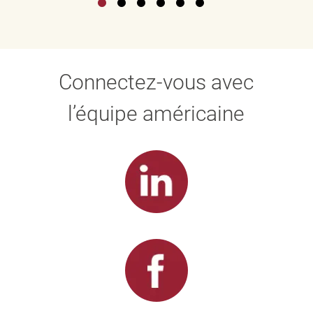
Connectez-vous avec
l’équipe américaine