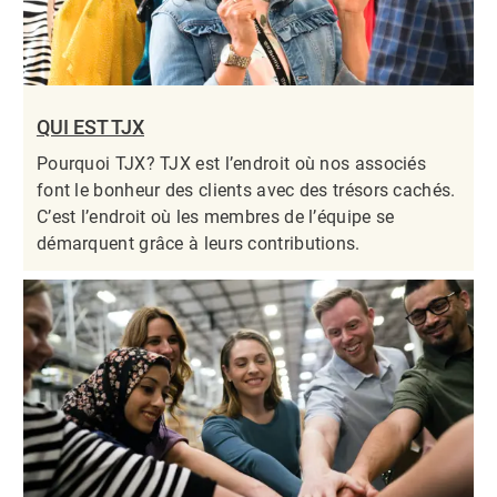
QUI EST TJX
Pourquoi TJX? TJX est l’endroit où nos associés
font le bonheur des clients avec des trésors cachés.
C’est l’endroit où les membres de l’équipe se
démarquent grâce à leurs contributions.​​​​​​​