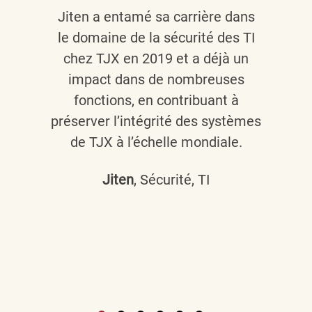
Jiten a entamé sa carrière dans
le domaine de la sécurité des TI
chez TJX en 2019 et a déjà un
impact dans de nombreuses
fonctions, en contribuant à
préserver l’intégrité des systèmes
de TJX à l’échelle mondiale.
Jiten
, Sécurité, TI