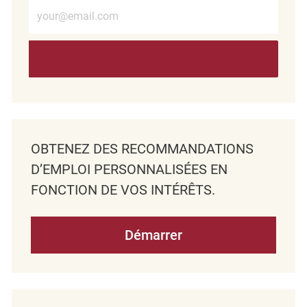
Entrez l’adresse e-mail (obligatoire)
OBTENEZ DES RECOMMANDATIONS
D’EMPLOI PERSONNALISÉES EN
FONCTION DE VOS INTÉRÊTS.
Démarrer