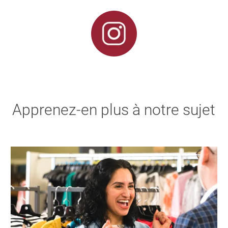
Apprenez-en plus à notre sujet