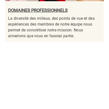
DOMAINES PROFESSIONNELS
La diversité des milieux, des points de vue et des
expériences des membres de notre équipe nous
permet de concrétiser notre mission. Nous
aimerions que vous en fassiez partie.​​​​​​​