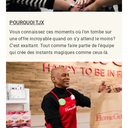
POURQUOI TJX
Vous connaissez ces moments où l’on tombe sur
une offre incroyable quand on s’y attend le moins?
C’est exaltant. Tout comme faire partie de l’équipe
qui crée des instants magiques comme ceux-là.​​​​​​​