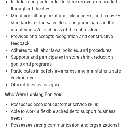
Initiates and participates in store recovery as needed
throughout the day
Maintains all organizational, cleanliness, and recovery
standards for the sales floor and participates in the
maintenance/cleanliness of the entire store
Provides and accepts recognition and constructive
feedback
Adheres to all labor laws, policies, and procedures
Supports and participates in store shrink reduction
goals and programs
Participates in safety awareness and maintains a safe
environment
Other duties as assigned
Who We’re Looking For: You.
Possesses excellent customer service skills
Able to work a flexible schedule to support business
needs
Possesses strong communication and organizational