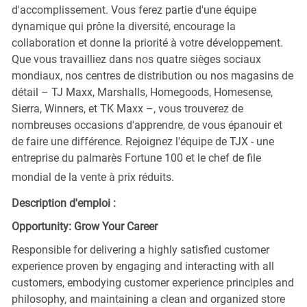
d'accomplissement. Vous ferez partie d'une équipe
dynamique qui prône la diversité, encourage la
collaboration et donne la priorité à votre développement.
Que vous travailliez dans nos quatre sièges sociaux
mondiaux, nos centres de distribution ou nos magasins de
détail – TJ Maxx, Marshalls, Homegoods, Homesense,
Sierra, Winners, et TK Maxx –, vous trouverez de
nombreuses occasions d'apprendre, de vous épanouir et
de faire une différence. Rejoignez l'équipe de TJX - une
entreprise du palmarès Fortune 100 et le chef de file
mondial de la vente à prix réduits.
Description d'emploi :
Opportunity: Grow Your Career
Responsible for delivering a highly satisfied customer
experience proven by engaging and interacting with all
customers, embodying customer experience principles and
philosophy, and maintaining a clean and organized store