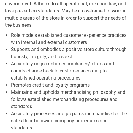
environment. Adheres to all operational, merchandise, and
loss prevention standards. May be cross-trained to work in
multiple areas of the store in order to support the needs of
the business.
Role models established customer experience practices
with internal and external customers
Supports and embodies a positive store culture through
honesty, integrity, and respect
Accurately rings customer purchases/returns and
counts change back to customer according to
established operating procedures
Promotes credit and loyalty programs
Maintains and upholds merchandising philosophy and
follows established merchandising procedures and
standards
Accurately processes and prepares merchandise for the
sales floor following company procedures and
standards