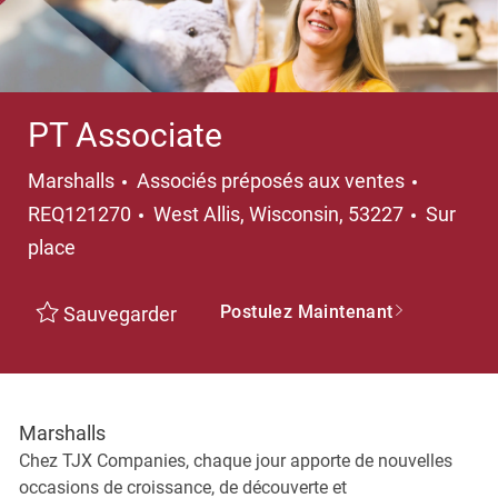
PT Associate
Marshalls
Associés préposés aux ventes
REQ121270
West Allis, Wisconsin, 53227
Sur
place
Postulez Maintenant
Sauvegarder
Marshalls
Chez TJX Companies, chaque jour apporte de nouvelles
occasions de croissance, de découverte et