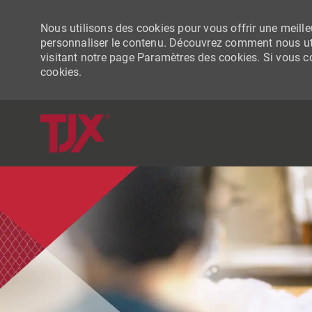
Nous utilisons des cookies pour vous offrir une meilleu
personnaliser le contenu. Découvrez comment nous uti
visitant notre page Paramètres des cookies. Si vous con
cookies.
-