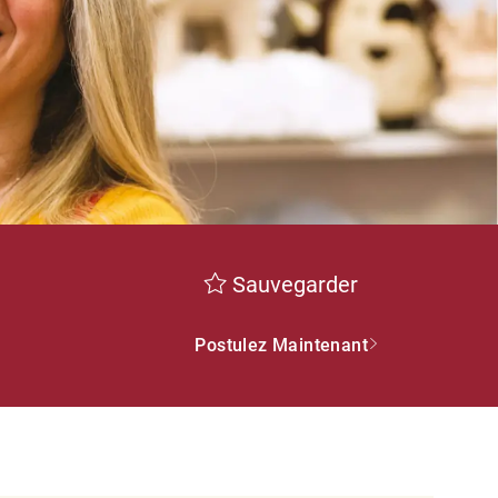
Sauvegarder
Postulez Maintenant