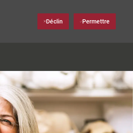
Déclin
Permettre