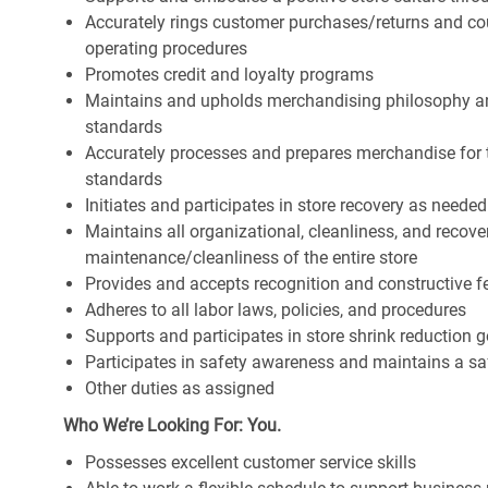
Accurately rings customer purchases/returns and co
operating procedures
Promotes credit and loyalty programs
Maintains and upholds merchandising philosophy a
standards
Accurately processes and prepares merchandise for 
standards
Initiates and participates in store recovery as neede
Maintains all organizational, cleanliness, and recover
maintenance/cleanliness of the entire store
Provides and accepts recognition and constructive 
Adheres to all labor laws, policies, and procedures
Supports and participates in store shrink reduction
Participates in safety awareness and maintains a s
Other duties as assigned
Who We’re Looking For: You.
Possesses excellent customer service skills