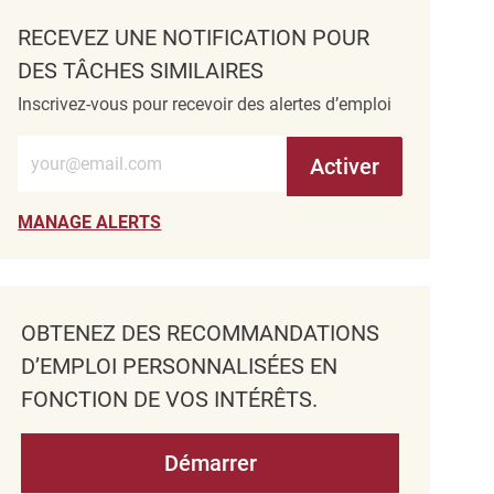
RECEVEZ UNE NOTIFICATION POUR
DES TÂCHES SIMILAIRES
Inscrivez-vous pour recevoir des alertes d’emploi
Entrez l’adresse e-mail (obligatoire)
Activer
MANAGE ALERTS
OBTENEZ DES RECOMMANDATIONS
D’EMPLOI PERSONNALISÉES EN
FONCTION DE VOS INTÉRÊTS.
Démarrer