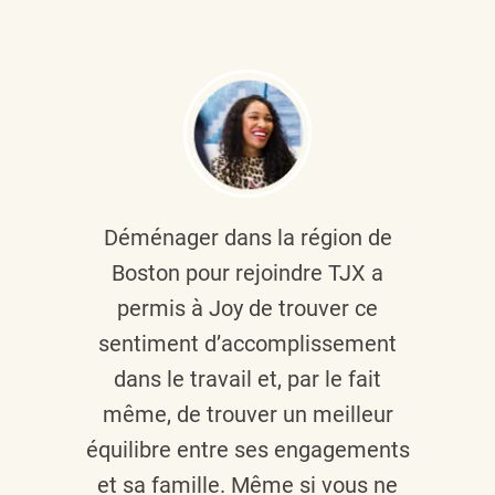
Déménager dans la région de
Boston pour rejoindre TJX a
permis à Joy de trouver ce
sentiment d’accomplissement
dans le travail et, par le fait
même, de trouver un meilleur
équilibre entre ses engagements
et sa famille. Même si vous ne