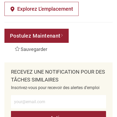
Explorez L’emplacement
Postulez Maintenant
Sauvegarder
RECEVEZ UNE NOTIFICATION POUR DES
TÂCHES SIMILAIRES
Inscrivez-vous pour recevoir des alertes d’emploi
Entrez l’adresse e-mail (obligatoire)