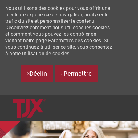
Nous utilisons des cookies pour vous offrir une
meilleure expérience de navigation, analyser le
trafic du site et personnaliser le contenu.
Découvrez comment nous utilisons les cookies
et comment vous pouvez les contrôler en
visitant notre page Paramètres des cookies. Si
vous continuez à utiliser ce site, vous consentez
à notre utilisation de cookies.
Déclin
Permettre
SKIP TO MAIN CONTENT
-