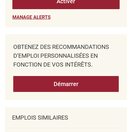
Activer
MANAGE ALERTS
OBTENEZ DES RECOMMANDATIONS
D’EMPLOI PERSONNALISÉES EN
FONCTION DE VOS INTÉRÊTS.
Démarrer
EMPLOIS SIMILAIRES