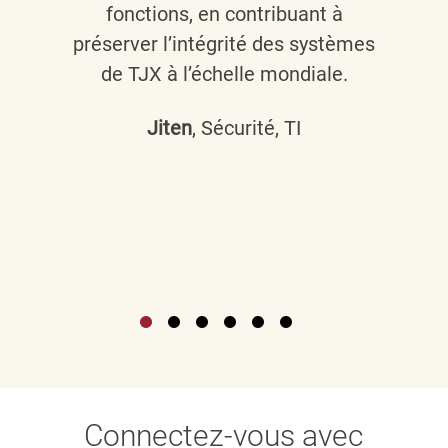
fonctions, en contribuant à
préserver l’intégrité des systèmes
de TJX à l’échelle mondiale.
Jiten
, Sécurité, TI
Connectez-vous avec