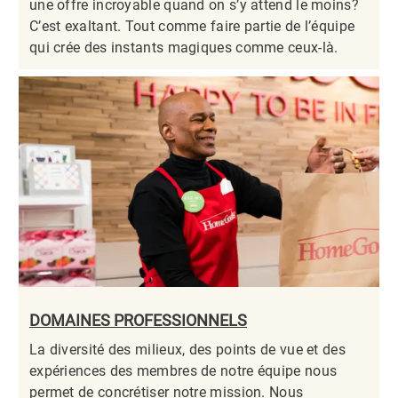
une offre incroyable quand on s’y attend le moins?
C’est exaltant. Tout comme faire partie de l’équipe
qui crée des instants magiques comme ceux-là.​​​​​​​
DOMAINES PROFESSIONNELS
La diversité des milieux, des points de vue et des
expériences des membres de notre équipe nous
permet de concrétiser notre mission. Nous