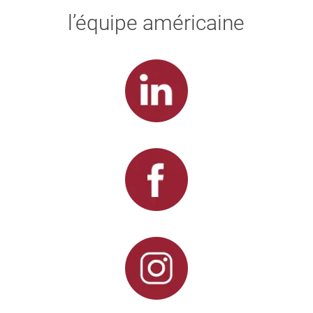
l’équipe américaine