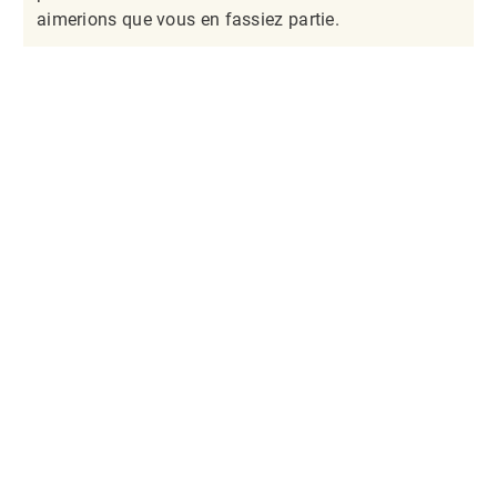
aimerions que vous en fassiez partie.​​​​​​​