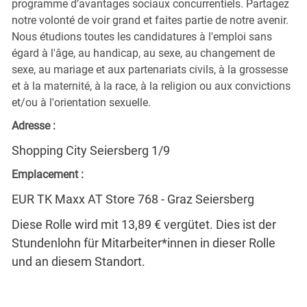
programme d’avantages sociaux concurrentiels. Partagez
notre volonté de voir grand et faites partie de notre avenir.
Nous étudions toutes les candidatures à l'emploi sans
égard à l'âge, au handicap, au sexe, au changement de
sexe, au mariage et aux partenariats civils, à la grossesse
et à la maternité, à la race, à la religion ou aux convictions
et/ou à l'orientation sexuelle.
Adresse :
Shopping City Seiersberg 1/9
Emplacement :
EUR TK Maxx AT Store 768 - Graz Seiersberg
Diese Rolle wird mit 13,89 € vergütet. Dies ist der
Stundenlohn für Mitarbeiter*innen in dieser Rolle
und an diesem Standort.