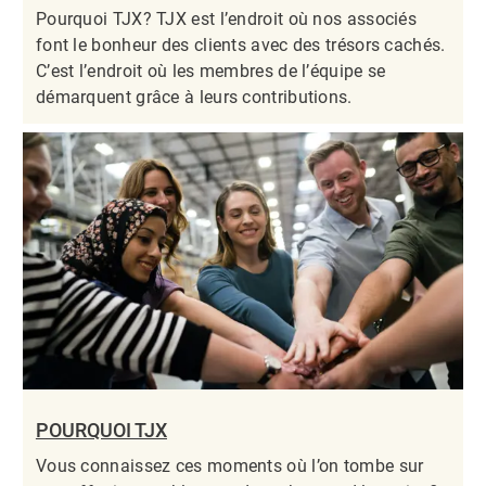
Pourquoi TJX? TJX est l’endroit où nos associés
font le bonheur des clients avec des trésors cachés.
C’est l’endroit où les membres de l’équipe se
démarquent grâce à leurs contributions.​​​​​​​
POURQUOI TJX
Vous connaissez ces moments où l’on tombe sur