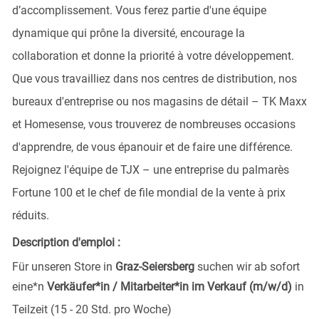
d’accomplissement. Vous ferez partie d'une équipe
dynamique qui prône la diversité, encourage la
collaboration et donne la priorité à votre développement.
Que vous travailliez dans nos centres de distribution, nos
bureaux d'entreprise ou nos magasins de détail – TK Maxx
et Homesense, vous trouverez de nombreuses occasions
d'apprendre, de vous épanouir et de faire une différence.
Rejoignez l'équipe de TJX – une entreprise du palmarès
Fortune 100 et le chef de file mondial de la vente à prix
réduits.
Description d'emploi :
Für unseren Store in
Graz-Seiersberg
suchen wir ab sofort
eine*n
Verkäufer*in / Mitarbeiter*in im Verkauf (m/w/d)
in
Teilzeit (15 - 20 Std. pro Woche)