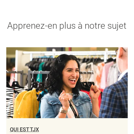
Apprenez-en plus à notre sujet
QUI EST TJX