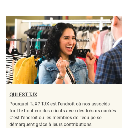
QUI EST TJX
Pourquoi TJX? TJX est l’endroit où nos associés
font le bonheur des clients avec des trésors cachés.
C’est l’endroit où les membres de l’équipe se
démarquent grâce à leurs contributions.​​​​​​​