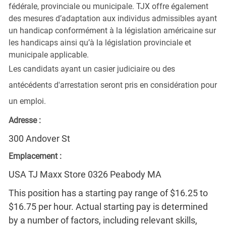
fédérale, provinciale ou municipale. TJX offre également
des mesures d’adaptation aux individus admissibles ayant
un handicap conformément à la législation américaine sur
les handicaps ainsi qu’à la législation provinciale et
municipale applicable.
Les candidats ayant un casier judiciaire ou des
antécédents d'arrestation seront pris en considération pour
un emploi.
Adresse :
300 Andover St
Emplacement :
USA TJ Maxx Store 0326 Peabody MA
This position has a starting pay range of $16.25 to
$16.75 per hour. Actual starting pay is determined
by a number of factors, including relevant skills,