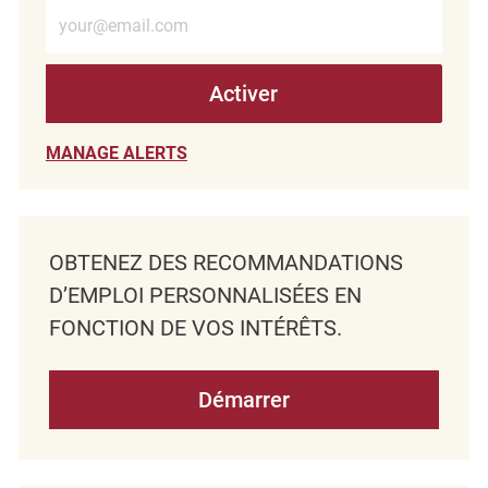
Entrez l’adresse e-mail (obligatoire)
Activer
MANAGE ALERTS
OBTENEZ DES RECOMMANDATIONS
D’EMPLOI PERSONNALISÉES EN
FONCTION DE VOS INTÉRÊTS.
Démarrer