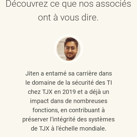
Découvrez ce que nos associés
ont à vous dire.
Jiten a entamé sa carrière dans
le domaine de la sécurité des TI
chez TJX en 2019 et a déjà un
impact dans de nombreuses
fonctions, en contribuant à
préserver l’intégrité des systèmes
de TJX à l’échelle mondiale.