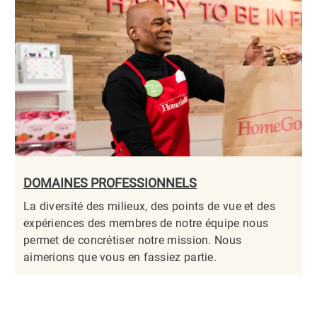
DOMAINES PROFESSIONNELS
La diversité des milieux, des points de vue et des
expériences des membres de notre équipe nous
permet de concrétiser notre mission. Nous
aimerions que vous en fassiez partie.​​​​​​​