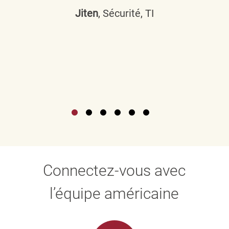
Jiten
, Sécurité, TI
Connectez-vous avec
l’équipe américaine