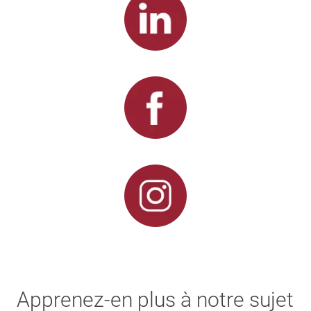
Apprenez-en plus à notre sujet