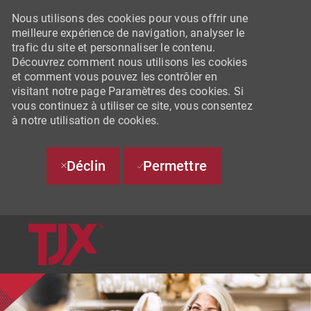
Nous utilisons des cookies pour vous offrir une
meilleure expérience de navigation, analyser le
trafic du site et personnaliser le contenu.
Découvrez comment nous utilisons les cookies
et comment vous pouvez les contrôler en
visitant notre page Paramètres des cookies. Si
vous continuez à utiliser ce site, vous consentez
à notre utilisation de cookies.
Déclin
Permettre
SKIP TO MAIN CONTENT
-