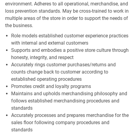
environment. Adheres to all operational, merchandise, and
loss prevention standards. May be cross-trained to work in
multiple areas of the store in order to support the needs of
the business.
Role models established customer experience practices
with internal and external customers
Supports and embodies a positive store culture through
honesty, integrity, and respect
Accurately rings customer purchases/returns and
counts change back to customer according to
established operating procedures
Promotes credit and loyalty programs
Maintains and upholds merchandising philosophy and
follows established merchandising procedures and
standards
Accurately processes and prepares merchandise for the
sales floor following company procedures and
standards