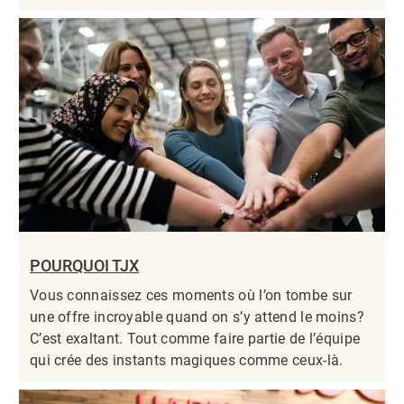
POURQUOI TJX
Vous connaissez ces moments où l’on tombe sur
une offre incroyable quand on s’y attend le moins?
C’est exaltant. Tout comme faire partie de l’équipe
qui crée des instants magiques comme ceux-là.​​​​​​​