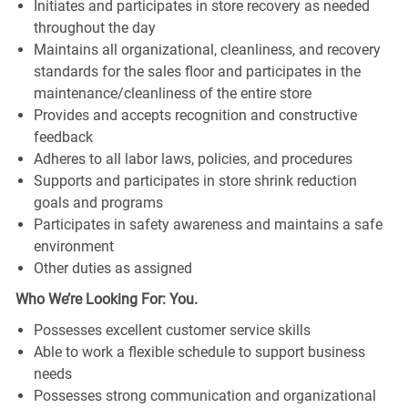
Initiates and participates in store recovery as needed
throughout the day
Maintains all organizational, cleanliness, and recovery
standards for the sales floor and participates in the
maintenance/cleanliness of the entire store
Provides and accepts recognition and constructive
feedback
Adheres to all labor laws, policies, and procedures
Supports and participates in store shrink reduction
goals and programs
Participates in safety awareness and maintains a safe
environment
Other duties as assigned
Who We’re Looking For: You.
Possesses excellent customer service skills
Able to work a flexible schedule to support business
needs
Possesses strong communication and organizational