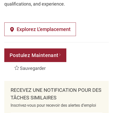
qualifications, and experience.
Explorez L’emplacement
Postulez Maintenant
Sauvegarder
RECEVEZ UNE NOTIFICATION POUR DES
TÂCHES SIMILAIRES
Inscrivez-vous pour recevoir des alertes d’emploi