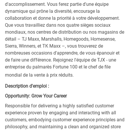
d'accomplissement. Vous ferez partie d'une équipe
dynamique qui prône la diversité, encourage la
collaboration et donne la priorité à votre développement.
Que vous travailliez dans nos quatre sièges sociaux
mondiaux, nos centres de distribution ou nos magasins de
détail – TJ Maxx, Marshalls, Homegoods, Homesense,
Sierra, Winners, et TK Maxx –, vous trouverez de
nombreuses occasions d'apprendre, de vous épanouir et
de faire une différence. Rejoignez l'équipe de TJX - une
entreprise du palmarès Fortune 100 et le chef de file
mondial de la vente à prix réduits.
Description d'emploi :
Opportunity: Grow Your Career
Responsible for delivering a highly satisfied customer
experience proven by engaging and interacting with all
customers, embodying customer experience principles and
philosophy, and maintaining a clean and organized store