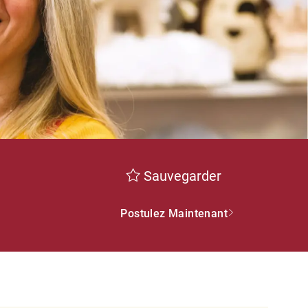
Sauvegarder
Postulez Maintenant