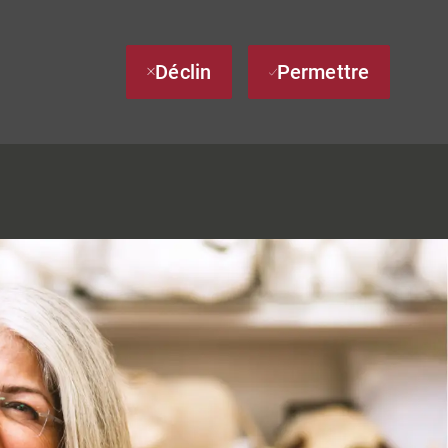
Déclin
Permettre