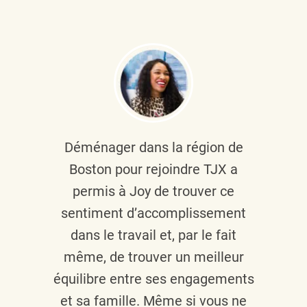
Déménager dans la région de
Boston pour rejoindre TJX a
permis à Joy de trouver ce
sentiment d’accomplissement
dans le travail et, par le fait
même, de trouver un meilleur
équilibre entre ses engagements
et sa famille. Même si vous ne