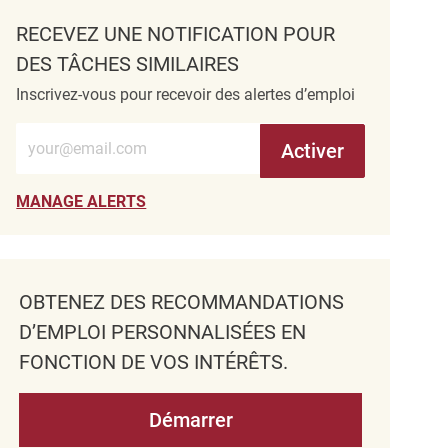
RECEVEZ UNE NOTIFICATION POUR
DES TÂCHES SIMILAIRES
Inscrivez-vous pour recevoir des alertes d’emploi
Entrez l’adresse e-mail (obligatoire)
Activer
MANAGE ALERTS
OBTENEZ DES RECOMMANDATIONS
D’EMPLOI PERSONNALISÉES EN
FONCTION DE VOS INTÉRÊTS.
Démarrer