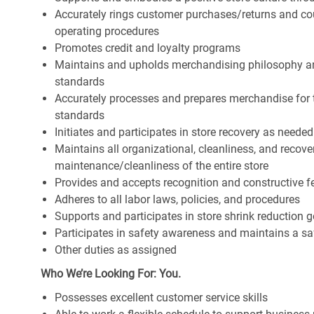
Accurately rings customer purchases/returns and co
operating procedures
Promotes credit and loyalty programs
Maintains and upholds merchandising philosophy a
standards
Accurately processes and prepares merchandise for 
standards
Initiates and participates in store recovery as neede
Maintains all organizational, cleanliness, and recover
maintenance/cleanliness of the entire store
Provides and accepts recognition and constructive 
Adheres to all labor laws, policies, and procedures
Supports and participates in store shrink reduction
Participates in safety awareness and maintains a s
Other duties as assigned
Who We’re Looking For: You.
Possesses excellent customer service skills