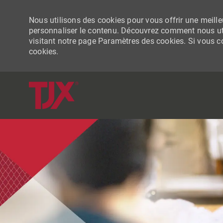
Nous utilisons des cookies pour vous offrir une meilleu
personnaliser le contenu. Découvrez comment nous uti
visitant notre page Paramètres des cookies. Si vous con
cookies.
-