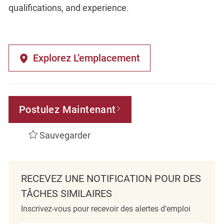
qualifications, and experience.
Explorez L’emplacement
Postulez Maintenant
Sauvegarder
RECEVEZ UNE NOTIFICATION POUR DES
TÂCHES SIMILAIRES
Inscrivez-vous pour recevoir des alertes d’emploi