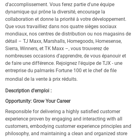
d'accomplissement. Vous ferez partie d'une équipe
dynamique qui prône la diversité, encourage la
collaboration et donne la priorité à votre développement.
Que vous travailliez dans nos quatre sièges sociaux
mondiaux, nos centres de distribution ou nos magasins de
détail – TJ Maxx, Marshalls, Homegoods, Homesense,
Sierra, Winners, et TK Maxx –, vous trouverez de
nombreuses occasions d'apprendre, de vous épanouir et
de faire une différence. Rejoignez l'équipe de TJX - une
entreprise du palmarès Fortune 100 et le chef de file
mondial de la vente à prix réduits.
Description d'emploi :
Opportunity: Grow Your Career
Responsible for delivering a highly satisfied customer
experience proven by engaging and interacting with all
customers, embodying customer experience principles and
philosophy, and maintaining a clean and organized store