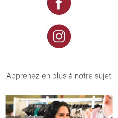
Apprenez-en plus à notre sujet