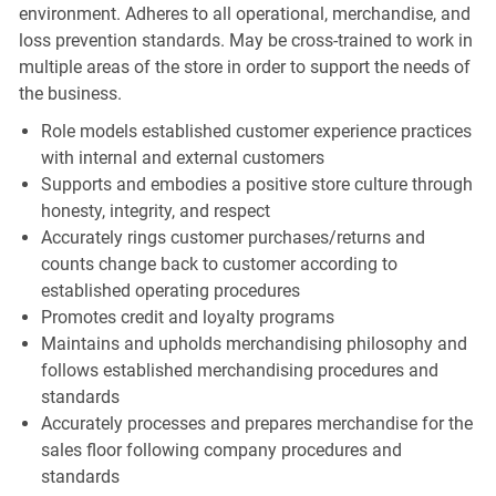
environment. Adheres to all operational, merchandise, and
loss prevention standards. May be cross-trained to work in
multiple areas of the store in order to support the needs of
the business.
Role models established customer experience practices
with internal and external customers
Supports and embodies a positive store culture through
honesty, integrity, and respect
Accurately rings customer purchases/returns and
counts change back to customer according to
established operating procedures
Promotes credit and loyalty programs
Maintains and upholds merchandising philosophy and
follows established merchandising procedures and
standards
Accurately processes and prepares merchandise for the
sales floor following company procedures and
standards