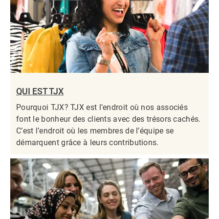
QUI EST TJX
Pourquoi TJX? TJX est l’endroit où nos associés
font le bonheur des clients avec des trésors cachés.
C’est l’endroit où les membres de l’équipe se
démarquent grâce à leurs contributions.​​​​​​​