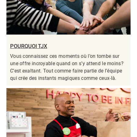
POURQUOI TJX
Vous connaissez ces moments où l’on tombe sur
une offre incroyable quand on s’y attend le moins?
C’est exaltant. Tout comme faire partie de l’équipe
qui crée des instants magiques comme ceux-là.​​​​​​​