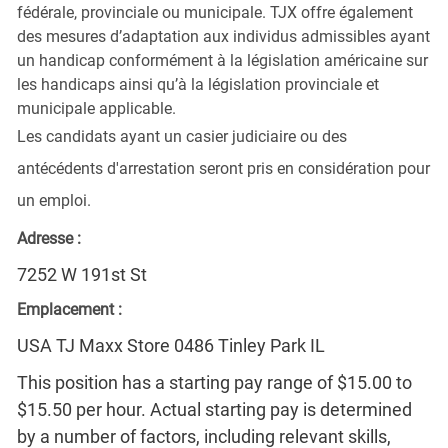
fédérale, provinciale ou municipale. TJX offre également
des mesures d’adaptation aux individus admissibles ayant
un handicap conformément à la législation américaine sur
les handicaps ainsi qu’à la législation provinciale et
municipale applicable.
Les candidats ayant un casier judiciaire ou des
antécédents d'arrestation seront pris en considération pour
un emploi.
Adresse :
7252 W 191st St
Emplacement :
USA TJ Maxx Store 0486 Tinley Park IL
This position has a starting pay range of $15.00 to
$15.50 per hour. Actual starting pay is determined
by a number of factors, including relevant skills,