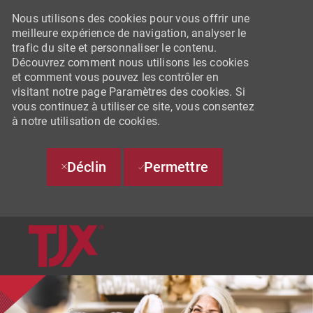
Nous utilisons des cookies pour vous offrir une
meilleure expérience de navigation, analyser le
trafic du site et personnaliser le contenu.
Découvrez comment nous utilisons les cookies
et comment vous pouvez les contrôler en
visitant notre page Paramètres des cookies. Si
vous continuez à utiliser ce site, vous consentez
à notre utilisation de cookies.
Déclin
Permettre
SKIP TO MAIN CONTENT
-