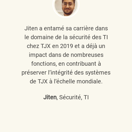
Jiten a entamé sa carrière dans
le domaine de la sécurité des TI
chez TJX en 2019 et a déjà un
impact dans de nombreuses
fonctions, en contribuant à
préserver l’intégrité des systèmes
de TJX à l’échelle mondiale.
Jiten
, Sécurité, TI