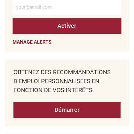
Entrez l’adresse e-mail (obligatoire)
Activer
MANAGE ALERTS
OBTENEZ DES RECOMMANDATIONS
D’EMPLOI PERSONNALISÉES EN
FONCTION DE VOS INTÉRÊTS.
Démarrer