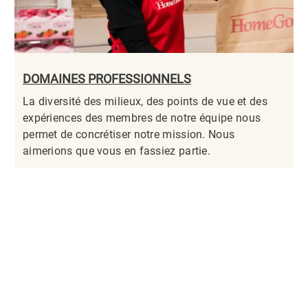
DOMAINES PROFESSIONNELS
La diversité des milieux, des points de vue et des
expériences des membres de notre équipe nous
permet de concrétiser notre mission. Nous
aimerions que vous en fassiez partie.​​​​​​​