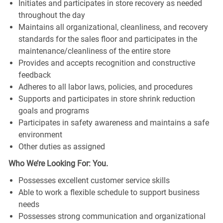
Initiates and participates in store recovery as needed
throughout the day
Maintains all organizational, cleanliness, and recovery
standards for the sales floor and participates in the
maintenance/cleanliness of the entire store
Provides and accepts recognition and constructive
feedback
Adheres to all labor laws, policies, and procedures
Supports and participates in store shrink reduction
goals and programs
Participates in safety awareness and maintains a safe
environment
Other duties as assigned
Who We’re Looking For: You.
Possesses excellent customer service skills
Able to work a flexible schedule to support business
needs
Possesses strong communication and organizational