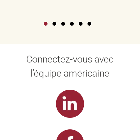
Connectez-vous avec
l’équipe américaine