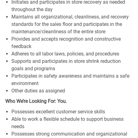
Initiates and participates in store recovery as needed
throughout the day
Maintains all organizational, cleanliness, and recovery
standards for the sales floor and participates in the
maintenance/cleanliness of the entire store
Provides and accepts recognition and constructive
feedback
Adheres to all labor laws, policies, and procedures
Supports and participates in store shrink reduction
goals and programs
Participates in safety awareness and maintains a safe
environment
Other duties as assigned
Who We’re Looking For: You.
Possesses excellent customer service skills
Able to work a flexible schedule to support business
needs
Possesses strong communication and organizational