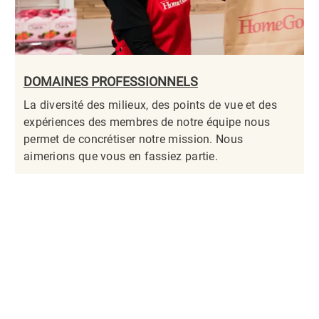
DOMAINES PROFESSIONNELS
La diversité des milieux, des points de vue et des
expériences des membres de notre équipe nous
permet de concrétiser notre mission. Nous
aimerions que vous en fassiez partie.​​​​​​​