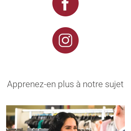
Apprenez-en plus à notre sujet