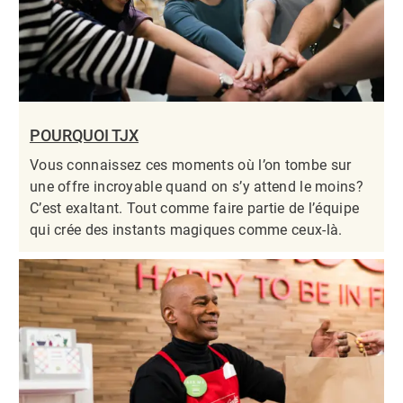
POURQUOI TJX
Vous connaissez ces moments où l’on tombe sur
une offre incroyable quand on s’y attend le moins?
C’est exaltant. Tout comme faire partie de l’équipe
qui crée des instants magiques comme ceux-là.​​​​​​​