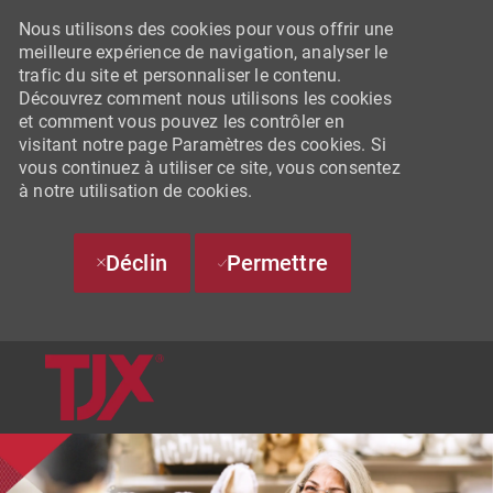
Nous utilisons des cookies pour vous offrir une
meilleure expérience de navigation, analyser le
trafic du site et personnaliser le contenu.
Découvrez comment nous utilisons les cookies
et comment vous pouvez les contrôler en
visitant notre page Paramètres des cookies. Si
vous continuez à utiliser ce site, vous consentez
à notre utilisation de cookies.
Déclin
Permettre
SKIP TO MAIN CONTENT
-