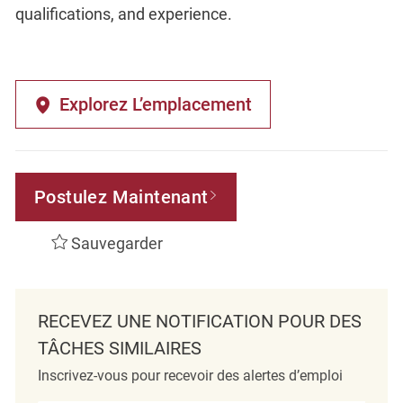
qualifications, and experience.
Explorez L’emplacement
Postulez Maintenant
Sauvegarder
RECEVEZ UNE NOTIFICATION POUR DES
TÂCHES SIMILAIRES
Inscrivez-vous pour recevoir des alertes d’emploi