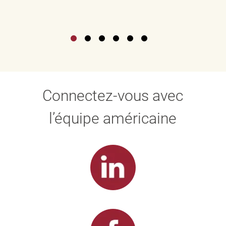
Connectez-vous avec
l’équipe américaine