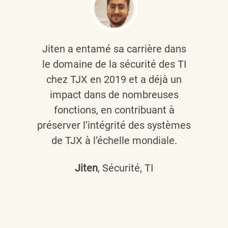
Jiten a entamé sa carrière dans
le domaine de la sécurité des TI
chez TJX en 2019 et a déjà un
impact dans de nombreuses
fonctions, en contribuant à
préserver l’intégrité des systèmes
de TJX à l’échelle mondiale.
Jiten
, Sécurité, TI