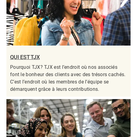
QUI EST TJX
Pourquoi TJX? TJX est l’endroit où nos associés
font le bonheur des clients avec des trésors cachés.
C’est l’endroit où les membres de l’équipe se
démarquent grâce à leurs contributions.​​​​​​​