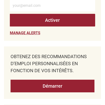
Entrez l’adresse e-mail (obligatoire)
Activer
MANAGE ALERTS
OBTENEZ DES RECOMMANDATIONS
D’EMPLOI PERSONNALISÉES EN
FONCTION DE VOS INTÉRÊTS.
Démarrer