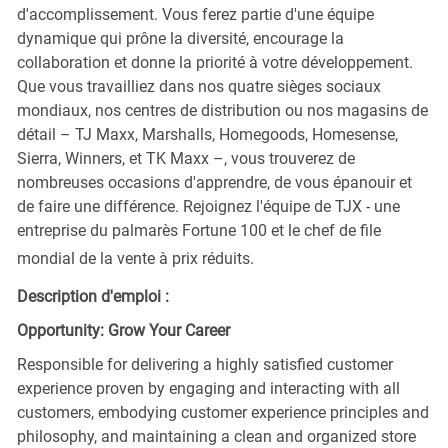
d'accomplissement. Vous ferez partie d'une équipe
dynamique qui prône la diversité, encourage la
collaboration et donne la priorité à votre développement.
Que vous travailliez dans nos quatre sièges sociaux
mondiaux, nos centres de distribution ou nos magasins de
détail – TJ Maxx, Marshalls, Homegoods, Homesense,
Sierra, Winners, et TK Maxx –, vous trouverez de
nombreuses occasions d'apprendre, de vous épanouir et
de faire une différence. Rejoignez l'équipe de TJX - une
entreprise du palmarès Fortune 100 et le chef de file
mondial de la vente à prix réduits.
Description d'emploi :
Opportunity: Grow Your Career
Responsible for delivering a highly satisfied customer
experience proven by engaging and interacting with all
customers, embodying customer experience principles and
philosophy, and maintaining a clean and organized store