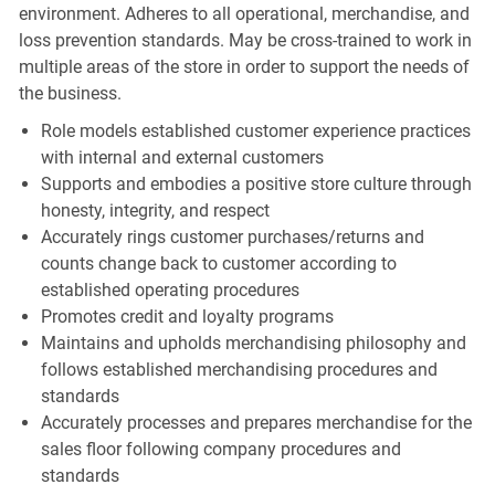
environment. Adheres to all operational, merchandise, and
loss prevention standards. May be cross-trained to work in
multiple areas of the store in order to support the needs of
the business.
Role models established customer experience practices
with internal and external customers
Supports and embodies a positive store culture through
honesty, integrity, and respect
Accurately rings customer purchases/returns and
counts change back to customer according to
established operating procedures
Promotes credit and loyalty programs
Maintains and upholds merchandising philosophy and
follows established merchandising procedures and
standards
Accurately processes and prepares merchandise for the
sales floor following company procedures and
standards