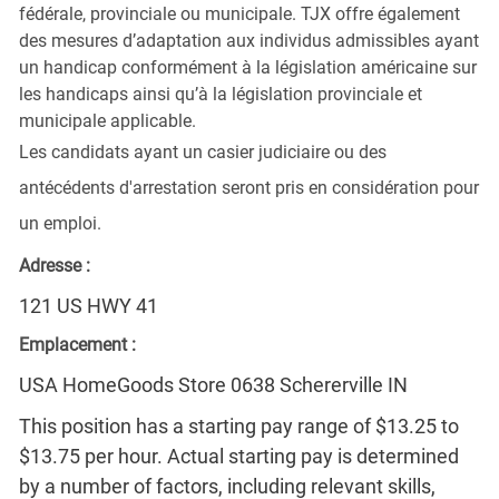
fédérale, provinciale ou municipale. TJX offre également
des mesures d’adaptation aux individus admissibles ayant
un handicap conformément à la législation américaine sur
les handicaps ainsi qu’à la législation provinciale et
municipale applicable.
Les candidats ayant un casier judiciaire ou des
antécédents d'arrestation seront pris en considération pour
un emploi.
Adresse :
121 US HWY 41
Emplacement :
USA HomeGoods Store 0638 Schererville IN
This position has a starting pay range of $13.25 to
$13.75 per hour. Actual starting pay is determined
by a number of factors, including relevant skills,