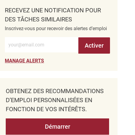
RECEVEZ UNE NOTIFICATION POUR
DES TÂCHES SIMILAIRES
Inscrivez-vous pour recevoir des alertes d’emploi
Entrez l’adresse e-mail (obligatoire)
Activer
MANAGE ALERTS
OBTENEZ DES RECOMMANDATIONS
D’EMPLOI PERSONNALISÉES EN
FONCTION DE VOS INTÉRÊTS.
Démarrer