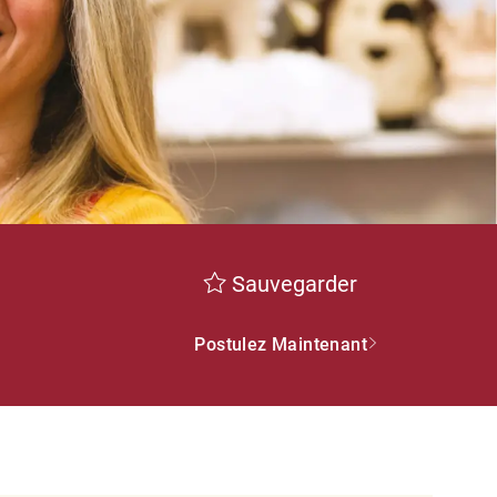
Sauvegarder
Postulez Maintenant