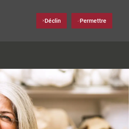
Déclin
Permettre