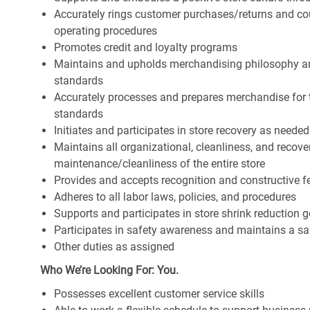
Accurately rings customer purchases/returns and co
operating procedures
Promotes credit and loyalty programs
Maintains and upholds merchandising philosophy a
standards
Accurately processes and prepares merchandise for 
standards
Initiates and participates in store recovery as neede
Maintains all organizational, cleanliness, and recover
maintenance/cleanliness of the entire store
Provides and accepts recognition and constructive 
Adheres to all labor laws, policies, and procedures
Supports and participates in store shrink reduction
Participates in safety awareness and maintains a s
Other duties as assigned
Who We’re Looking For: You.
Possesses excellent customer service skills