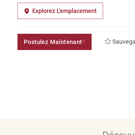
Explorez L’emplacement
Sauvega
Postulez Maintenant