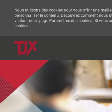
Nous utilisons des cookies pour vous offrir une meilleu
personnaliser le contenu. Découvrez comment nous uti
visitant notre page Paramètres des cookies. Si vous con
cookies.
-