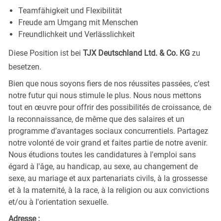
Teamfähigkeit und Flexibilität
Freude am Umgang mit Menschen
Freundlichkeit und Verlässlichkeit
Diese Position ist bei
TJX Deutschland Ltd. & Co. KG
zu
besetzen.
Bien que nous soyons fiers de nos réussites passées, c’est
notre futur qui nous stimule le plus. Nous nous mettons
tout en œuvre pour offrir des possibilités de croissance, de
la reconnaissance, de même que des salaires et un
programme d’avantages sociaux concurrentiels. Partagez
notre volonté de voir grand et faites partie de notre avenir.
Nous étudions toutes les candidatures à l'emploi sans
égard à l'âge, au handicap, au sexe, au changement de
sexe, au mariage et aux partenariats civils, à la grossesse
et à la maternité, à la race, à la religion ou aux convictions
et/ou à l'orientation sexuelle.
Adresse :