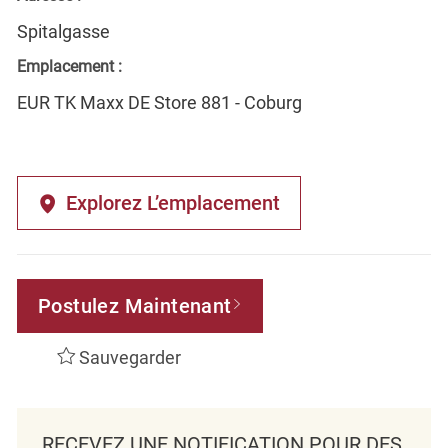
Spitalgasse
Emplacement :
EUR TK Maxx DE Store 881 - Coburg
Explorez L’emplacement
Postulez Maintenant
Sauvegarder
RECEVEZ UNE NOTIFICATION POUR DES