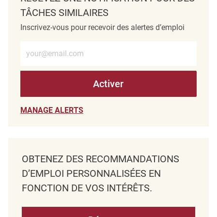
TÂCHES SIMILAIRES
Inscrivez-vous pour recevoir des alertes d’emploi
Entrez l’adresse e-mail (obligatoire)
Activer
MANAGE ALERTS
OBTENEZ DES RECOMMANDATIONS
D’EMPLOI PERSONNALISÉES EN
FONCTION DE VOS INTÉRÊTS.