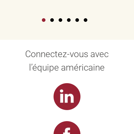
Connectez-vous avec
l’équipe américaine