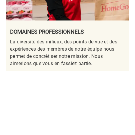
DOMAINES PROFESSIONNELS
La diversité des milieux, des points de vue et des
expériences des membres de notre équipe nous
permet de concrétiser notre mission. Nous
aimerions que vous en fassiez partie.​​​​​​​