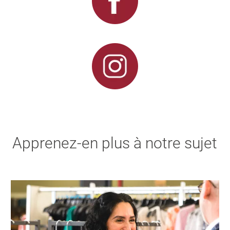
Apprenez-en plus à notre sujet