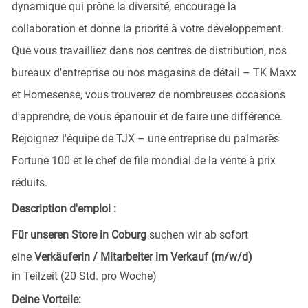
dynamique qui prône la diversité, encourage la
collaboration et donne la priorité à votre développement.
Que vous travailliez dans nos centres de distribution, nos
bureaux d'entreprise ou nos magasins de détail – TK Maxx
et Homesense, vous trouverez de nombreuses occasions
d'apprendre, de vous épanouir et de faire une différence.
Rejoignez l'équipe de TJX – une entreprise du palmarès
Fortune 100 et le chef de file mondial de la vente à prix
réduits.
Description d'emploi :
Für unseren Store in Coburg
suchen wir ab sofort
eine
Verkäuferin / Mitarbeiter im Verkauf (m/w/d)
in Teilzeit (20 Std. pro Woche)
Deine Vorteile: