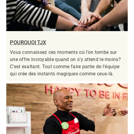
POURQUOI TJX
Vous connaissez ces moments où l’on tombe sur
une offre incroyable quand on s’y attend le moins?
C’est exaltant. Tout comme faire partie de l’équipe
qui crée des instants magiques comme ceux-là.​​​​​​​