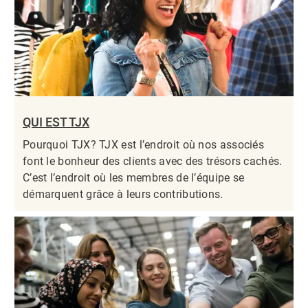
QUI EST TJX
Pourquoi TJX? TJX est l’endroit où nos associés
font le bonheur des clients avec des trésors cachés.
C’est l’endroit où les membres de l’équipe se
démarquent grâce à leurs contributions.​​​​​​​