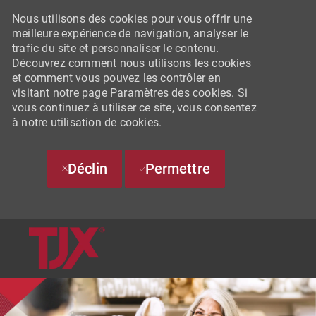
Nous utilisons des cookies pour vous offrir une
meilleure expérience de navigation, analyser le
trafic du site et personnaliser le contenu.
Découvrez comment nous utilisons les cookies
et comment vous pouvez les contrôler en
visitant notre page Paramètres des cookies. Si
vous continuez à utiliser ce site, vous consentez
à notre utilisation de cookies.
Déclin
Permettre
SKIP TO MAIN CONTENT
-