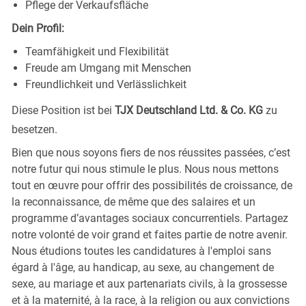
Pflege der Verkaufsfläche
Dein Profil:
Teamfähigkeit und Flexibilität
Freude am Umgang mit Menschen
Freundlichkeit und Verlässlichkeit
Diese Position ist bei
TJX Deutschland Ltd. & Co. KG
zu
besetzen.
Bien que nous soyons fiers de nos réussites passées, c’est
notre futur qui nous stimule le plus. Nous nous mettons
tout en œuvre pour offrir des possibilités de croissance, de
la reconnaissance, de même que des salaires et un
programme d’avantages sociaux concurrentiels. Partagez
notre volonté de voir grand et faites partie de notre avenir.
Nous étudions toutes les candidatures à l'emploi sans
égard à l'âge, au handicap, au sexe, au changement de
sexe, au mariage et aux partenariats civils, à la grossesse
et à la maternité, à la race, à la religion ou aux convictions