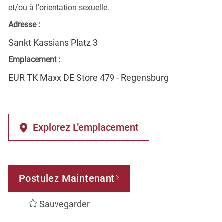
et/ou à l'orientation sexuelle.
Adresse :
Sankt Kassians Platz 3
Emplacement :
EUR TK Maxx DE Store 479 - Regensburg
Explorez L’emplacement
Postulez Maintenant
Sauvegarder