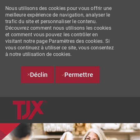
Nous utilisons des cookies pour vous offrir une
meilleure expérience de navigation, analyser le
trafic du site et personnaliser le contenu.
Découvrez comment nous utilisons les cookies
et comment vous pouvez les contrôler en
visitant notre page Paramètres des cookies. Si
vous continuez à utiliser ce site, vous consentez
à notre utilisation de cookies.
Déclin
Permettre
SKIP TO MAIN CONTENT
-