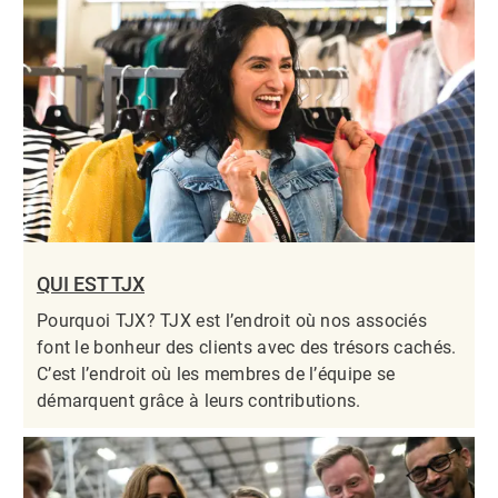
QUI EST TJX
Pourquoi TJX? TJX est l’endroit où nos associés
font le bonheur des clients avec des trésors cachés.
C’est l’endroit où les membres de l’équipe se
démarquent grâce à leurs contributions.​​​​​​​