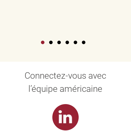
Connectez-vous avec
l’équipe américaine