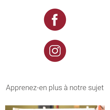
Apprenez-en plus à notre sujet