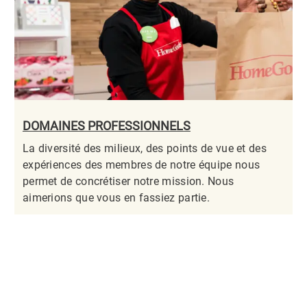
DOMAINES PROFESSIONNELS
La diversité des milieux, des points de vue et des
expériences des membres de notre équipe nous
permet de concrétiser notre mission. Nous
aimerions que vous en fassiez partie.​​​​​​​