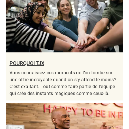
POURQUOI TJX
Vous connaissez ces moments où l’on tombe sur
une offre incroyable quand on s’y attend le moins?
C’est exaltant. Tout comme faire partie de l’équipe
qui crée des instants magiques comme ceux-là.​​​​​​​