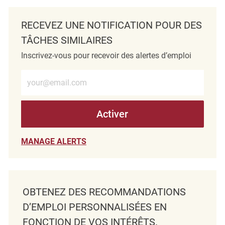
RECEVEZ UNE NOTIFICATION POUR DES
TÂCHES SIMILAIRES
Inscrivez-vous pour recevoir des alertes d’emploi
Entrez l’adresse e-mail (obligatoire)
Activer
MANAGE ALERTS
OBTENEZ DES RECOMMANDATIONS
D’EMPLOI PERSONNALISÉES EN
FONCTION DE VOS INTÉRÊTS.