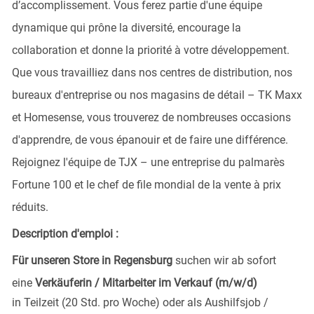
d’accomplissement. Vous ferez partie d'une équipe
dynamique qui prône la diversité, encourage la
collaboration et donne la priorité à votre développement.
Que vous travailliez dans nos centres de distribution, nos
bureaux d'entreprise ou nos magasins de détail – TK Maxx
et Homesense, vous trouverez de nombreuses occasions
d'apprendre, de vous épanouir et de faire une différence.
Rejoignez l'équipe de TJX – une entreprise du palmarès
Fortune 100 et le chef de file mondial de la vente à prix
réduits.
Description d'emploi :
Für unseren Store in Regensburg
suchen wir ab sofort
eine
Verkäuferin / Mitarbeiter im Verkauf (m/w/d)
in Teilzeit (20 Std. pro Woche) oder als Aushilfsjob /