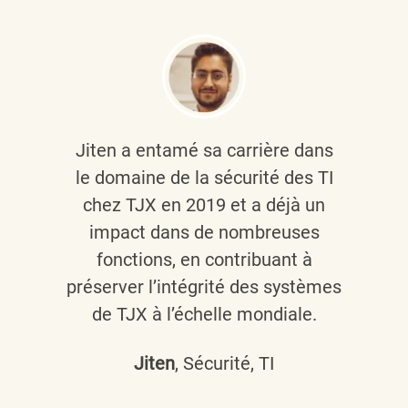
Jiten a entamé sa carrière dans
le domaine de la sécurité des TI
chez TJX en 2019 et a déjà un
impact dans de nombreuses
fonctions, en contribuant à
préserver l’intégrité des systèmes
de TJX à l’échelle mondiale.
Jiten
, Sécurité, TI