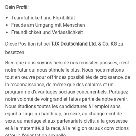
Dein Profil:
Teamfähigkeit und Flexibilität
Freude am Umgang mit Menschen
Freundlichkeit und Verlässlichkeit
Diese Position ist bei
TJX Deutschland Ltd. & Co. KG
zu
besetzen.
Bien que nous soyons fiers de nos réussites passées, c’est
notre futur qui nous stimule le plus. Nous nous mettons
tout en œuvre pour offrir des possibilités de croissance, de
la reconnaissance, de même que des salaires et un
programme d’avantages sociaux concurrentiels. Partagez
notre volonté de voir grand et faites partie de notre avenir.
Nous étudions toutes les candidatures à l'emploi sans
égard à l'âge, au handicap, au sexe, au changement de
sexe, au mariage et aux partenariats civils, à la grossesse
et à la maternité, à la race, à la religion ou aux convictions
et/ou à l'orientation sexuelle.