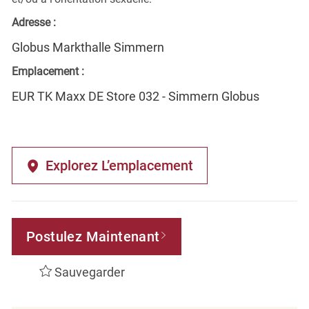
Adresse :
Globus Markthalle Simmern
Emplacement :
EUR TK Maxx DE Store 032 - Simmern Globus
Explorez L’emplacement
Postulez Maintenant
Sauvegarder