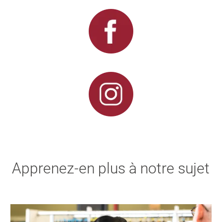
Apprenez-en plus à notre sujet