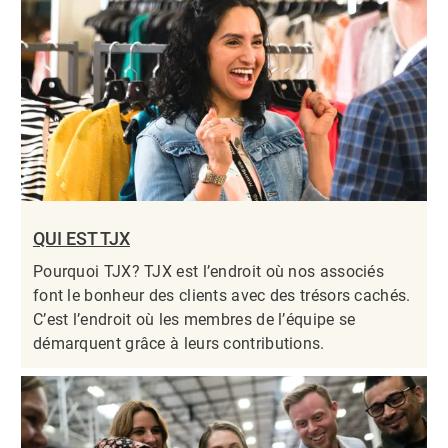
QUI EST TJX
Pourquoi TJX? TJX est l’endroit où nos associés
font le bonheur des clients avec des trésors cachés.
C’est l’endroit où les membres de l’équipe se
démarquent grâce à leurs contributions.​​​​​​​