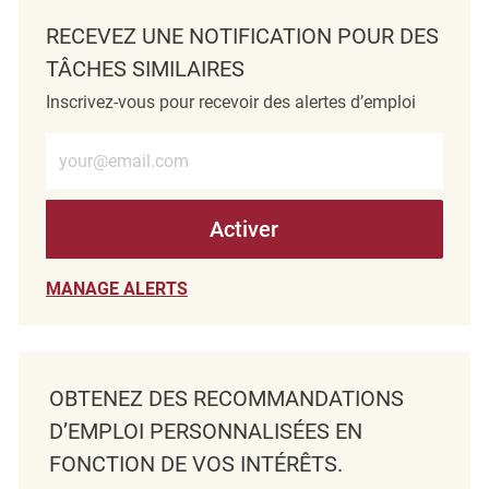
RECEVEZ UNE NOTIFICATION POUR DES
TÂCHES SIMILAIRES
Inscrivez-vous pour recevoir des alertes d’emploi
Entrez l’adresse e-mail (obligatoire)
Activer
MANAGE ALERTS
OBTENEZ DES RECOMMANDATIONS
D’EMPLOI PERSONNALISÉES EN
FONCTION DE VOS INTÉRÊTS.