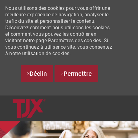
Nous utilisons des cookies pour vous offrir une
meilleure expérience de navigation, analyser le
trafic du site et personnaliser le contenu.
Découvrez comment nous utilisons les cookies
et comment vous pouvez les contrôler en
visitant notre page Paramètres des cookies. Si
vous continuez à utiliser ce site, vous consentez
à notre utilisation de cookies.
Déclin
Permettre
SKIP TO MAIN CONTENT
-