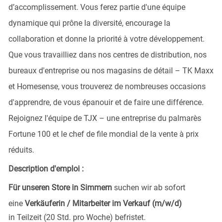
d’accomplissement. Vous ferez partie d'une équipe
dynamique qui prône la diversité, encourage la
collaboration et donne la priorité à votre développement.
Que vous travailliez dans nos centres de distribution, nos
bureaux d'entreprise ou nos magasins de détail – TK Maxx
et Homesense, vous trouverez de nombreuses occasions
d'apprendre, de vous épanouir et de faire une différence.
Rejoignez l'équipe de TJX – une entreprise du palmarès
Fortune 100 et le chef de file mondial de la vente à prix
réduits.
Description d'emploi :
Für unseren Store in Simmern
suchen wir ab sofort
eine
Verkäuferin / Mitarbeiter im Verkauf (m/w/d)
in Teilzeit (20 Std. pro Woche) befristet.