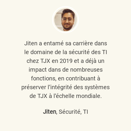
Jiten a entamé sa carrière dans
le domaine de la sécurité des TI
chez TJX en 2019 et a déjà un
impact dans de nombreuses
fonctions, en contribuant à
préserver l’intégrité des systèmes
de TJX à l’échelle mondiale.
Jiten
, Sécurité, TI