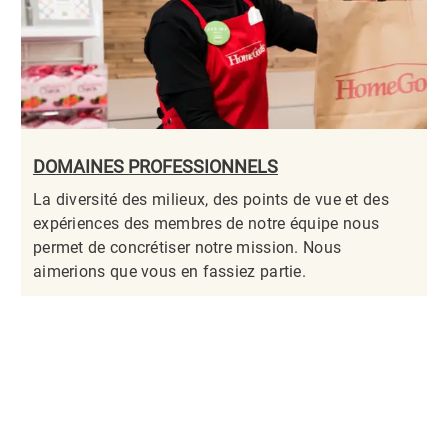
DOMAINES PROFESSIONNELS
La diversité des milieux, des points de vue et des
expériences des membres de notre équipe nous
permet de concrétiser notre mission. Nous
aimerions que vous en fassiez partie.​​​​​​​