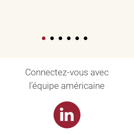
Connectez-vous avec
l’équipe américaine