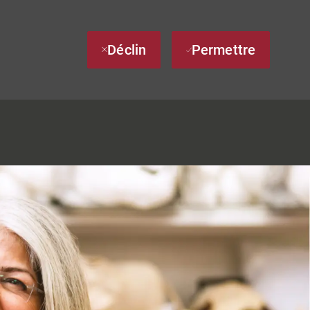
Déclin
Permettre