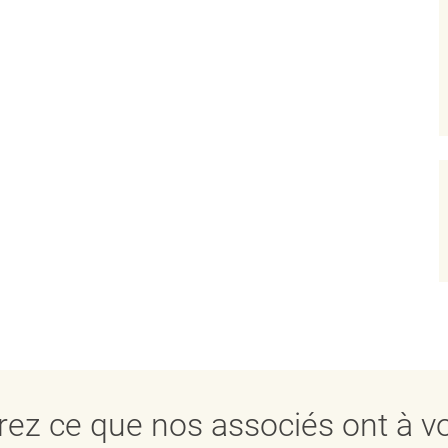
ez ce que nos associés ont à vo