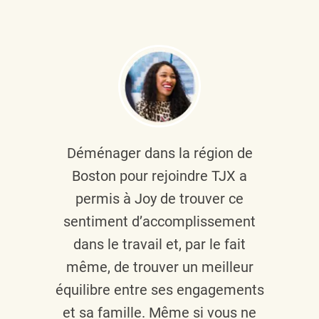
Déménager dans la région de
Boston pour rejoindre TJX a
permis à Joy de trouver ce
sentiment d’accomplissement
dans le travail et, par le fait
même, de trouver un meilleur
équilibre entre ses engagements
et sa famille. Même si vous ne