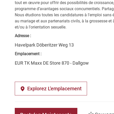
tout en œuvre pour offrir des possibilités de croissanc
programme d’avantages sociaux concurrentiels. Partagez 
Nous étudions toutes les candidatures à l'emploi sans 
au mariage et aux partenariats civils, à la grossesse et à
et/ou à l'orientation sexuelle.
Adresse :
Havelpark Döberitzer Weg 13
Emplacement :
EUR TK Maxx DE Store 870 - Dallgow
Explorez L’emplacement