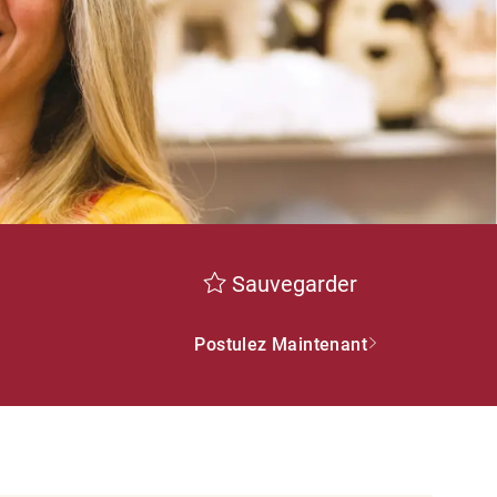
Sauvegarder
Postulez Maintenant