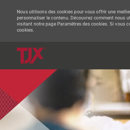
Nous utilisons des cookies pour vous offrir une meilleu
personnaliser le contenu. Découvrez comment nous uti
visitant notre page Paramètres des cookies. Si vous con
cookies.
-