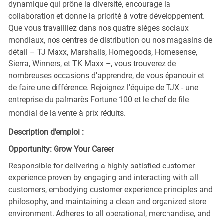
dynamique qui prône la diversité, encourage la
collaboration et donne la priorité à votre développement.
Que vous travailliez dans nos quatre sièges sociaux
mondiaux, nos centres de distribution ou nos magasins de
détail – TJ Maxx, Marshalls, Homegoods, Homesense,
Sierra, Winners, et TK Maxx –, vous trouverez de
nombreuses occasions d'apprendre, de vous épanouir et
de faire une différence. Rejoignez l'équipe de TJX - une
entreprise du palmarès Fortune 100 et le chef de file
mondial de la vente à prix réduits.
Description d'emploi :
Opportunity: Grow Your Career
Responsible for delivering a highly satisfied customer
experience proven by engaging and interacting with all
customers, embodying customer experience principles and
philosophy, and maintaining a clean and organized store
environment. Adheres to all operational, merchandise, and