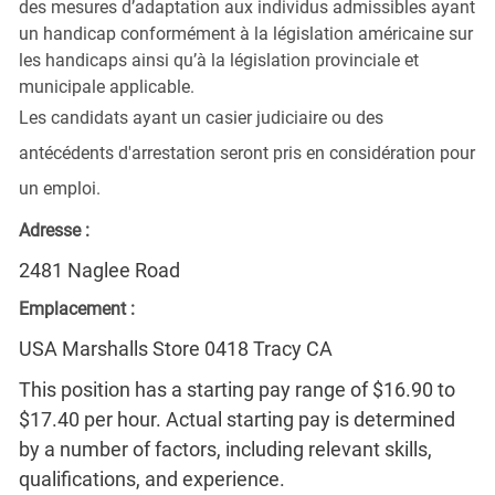
des mesures d’adaptation aux individus admissibles ayant
un handicap conformément à la législation américaine sur
les handicaps ainsi qu’à la législation provinciale et
municipale applicable.
Les candidats ayant un casier judiciaire ou des
antécédents d'arrestation seront pris en considération pour
un emploi.
Adresse :
2481 Naglee Road
Emplacement :
USA Marshalls Store 0418 Tracy CA
This position has a starting pay range of $16.90 to
$17.40 per hour. Actual starting pay is determined
by a number of factors, including relevant skills,
qualifications, and experience.