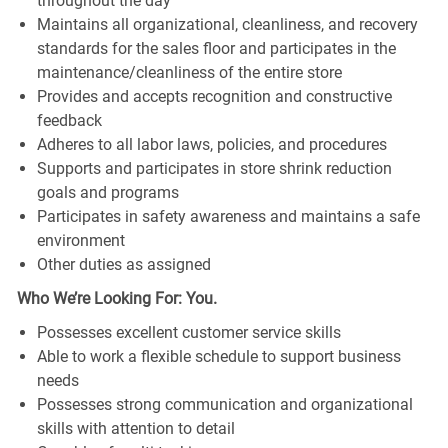
throughout the day
Maintains all organizational, cleanliness, and recovery
standards for the sales floor and participates in the
maintenance/cleanliness of the entire store
Provides and accepts recognition and constructive
feedback
Adheres to all labor laws, policies, and procedures
Supports and participates in store shrink reduction
goals and programs
Participates in safety awareness and maintains a safe
environment
Other duties as assigned
Who We’re Looking For: You.
Possesses excellent customer service skills
Able to work a flexible schedule to support business
needs
Possesses strong communication and organizational
skills with attention to detail