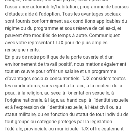
l'assurance automobile/habitation; programme de bourses
d'études; aide à l'adoption. Tous les avantages sociaux
sont fournis conformément aux conditions applicables du
régime ou du programme et sous réserve de celles-ci, et
peuvent être modifiés de temps à autre. Communiquez
avec votre représentant TJX pour de plus amples
renseignements.
En plus de notre politique de la porte ouverte et d’un
environnement de travail positif, nous mettons également
tout en œuvre pour offrir un salaire et un programme
d’avantages sociaux concurrentiels. TJX considère toutes
les candidatures, sans égard à la race, à la couleur de la
peau, à la religion, au sexe, à l’orientation sexuelle, à
l’origine nationale, à l’âge, au handicap, à l’identité sexuelle
et à l’expression de l’identité sexuelle, à l’état civil ou au
statut militaire, ou en fonction du statut de tout individu de
tout groupe ou catégorie protégés par la législation
fédérale, provinciale ou municipale. TJX offre également