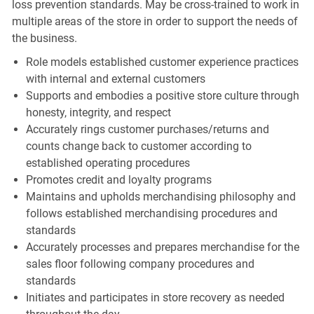
loss prevention standards. May be cross-trained to work in
multiple areas of the store in order to support the needs of
the business.
Role models established customer experience practices
with internal and external customers
Supports and embodies a positive store culture through
honesty, integrity, and respect
Accurately rings customer purchases/returns and
counts change back to customer according to
established operating procedures
Promotes credit and loyalty programs
Maintains and upholds merchandising philosophy and
follows established merchandising procedures and
standards
Accurately processes and prepares merchandise for the
sales floor following company procedures and
standards
Initiates and participates in store recovery as needed