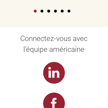
Connectez-vous avec
l’équipe américaine