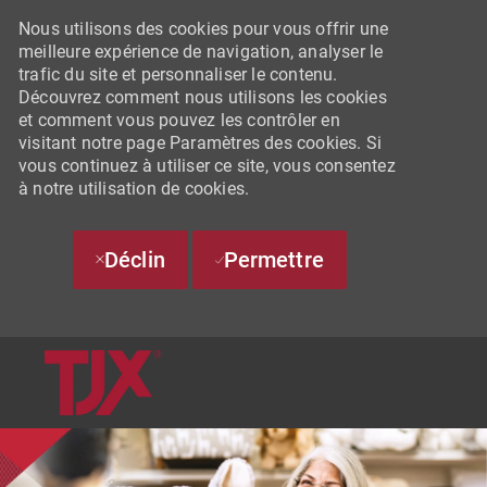
Nous utilisons des cookies pour vous offrir une
meilleure expérience de navigation, analyser le
trafic du site et personnaliser le contenu.
Découvrez comment nous utilisons les cookies
et comment vous pouvez les contrôler en
visitant notre page Paramètres des cookies. Si
vous continuez à utiliser ce site, vous consentez
à notre utilisation de cookies.
Déclin
Permettre
SKIP TO MAIN CONTENT
-