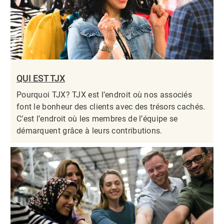
QUI EST TJX
Pourquoi TJX? TJX est l’endroit où nos associés
font le bonheur des clients avec des trésors cachés.
C’est l’endroit où les membres de l’équipe se
démarquent grâce à leurs contributions.​​​​​​​