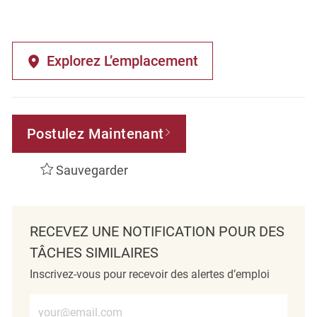
Explorez L’emplacement
Postulez Maintenant
Sauvegarder
RECEVEZ UNE NOTIFICATION POUR DES
TÂCHES SIMILAIRES
Inscrivez-vous pour recevoir des alertes d’emploi
Entrez l’adresse e-mail (obligatoire)