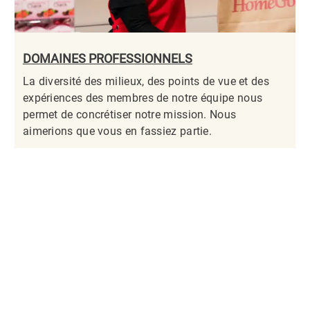
DOMAINES PROFESSIONNELS
La diversité des milieux, des points de vue et des
expériences des membres de notre équipe nous
permet de concrétiser notre mission. Nous
aimerions que vous en fassiez partie.​​​​​​​