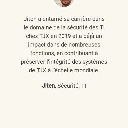
Jiten a entamé sa carrière dans
le domaine de la sécurité des TI
chez TJX en 2019 et a déjà un
impact dans de nombreuses
fonctions, en contribuant à
préserver l’intégrité des systèmes
de TJX à l’échelle mondiale.
Jiten
, Sécurité, TI