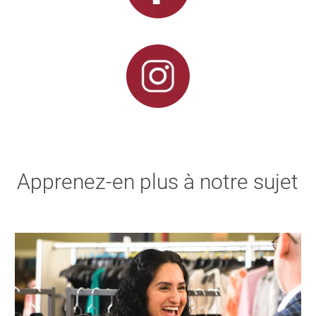
Apprenez-en plus à notre sujet