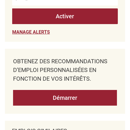
Activer
MANAGE ALERTS
OBTENEZ DES RECOMMANDATIONS
D’EMPLOI PERSONNALISÉES EN
FONCTION DE VOS INTÉRÊTS.
Démarrer