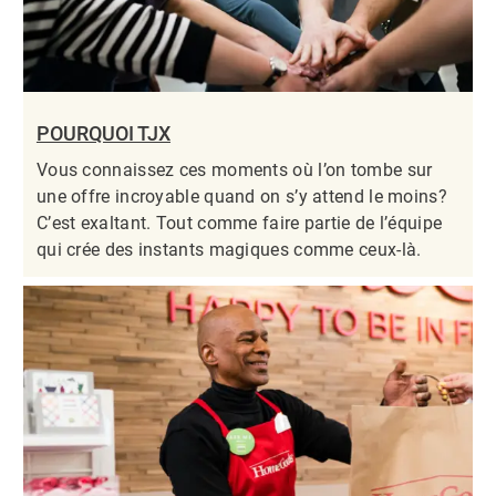
POURQUOI TJX
Vous connaissez ces moments où l’on tombe sur
une offre incroyable quand on s’y attend le moins?
C’est exaltant. Tout comme faire partie de l’équipe
qui crée des instants magiques comme ceux-là.​​​​​​​