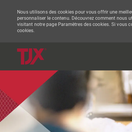
Nous utilisons des cookies pour vous offrir une meilleu
personnaliser le contenu. Découvrez comment nous uti
visitant notre page Paramètres des cookies. Si vous con
cookies.
-