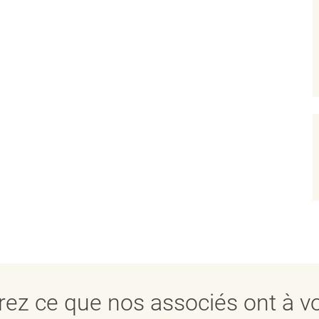
ez ce que nos associés ont à vo