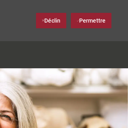
Déclin
Permettre