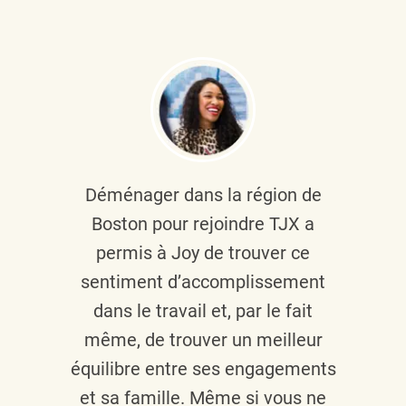
Déménager dans la région de
Boston pour rejoindre TJX a
permis à Joy de trouver ce
sentiment d’accomplissement
dans le travail et, par le fait
même, de trouver un meilleur
équilibre entre ses engagements
et sa famille. Même si vous ne