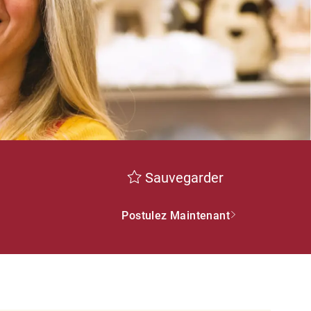
Sauvegarder
Postulez Maintenant