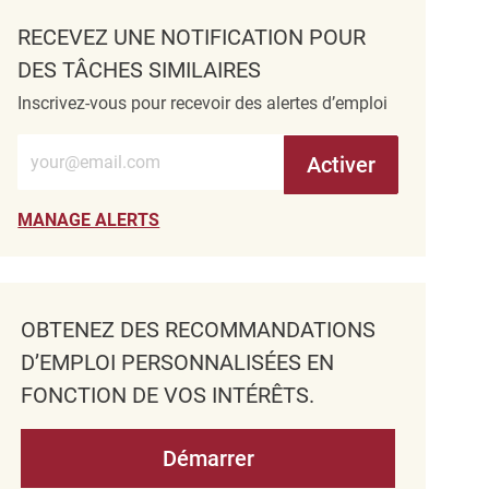
RECEVEZ UNE NOTIFICATION POUR
DES TÂCHES SIMILAIRES
Inscrivez-vous pour recevoir des alertes d’emploi
Entrez l’adresse e-mail (obligatoire)
Activer
MANAGE ALERTS
OBTENEZ DES RECOMMANDATIONS
D’EMPLOI PERSONNALISÉES EN
FONCTION DE VOS INTÉRÊTS.
Démarrer