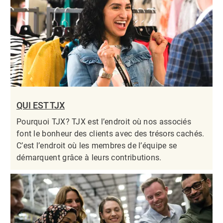
QUI EST TJX
Pourquoi TJX? TJX est l’endroit où nos associés
font le bonheur des clients avec des trésors cachés.
C’est l’endroit où les membres de l’équipe se
démarquent grâce à leurs contributions.​​​​​​​