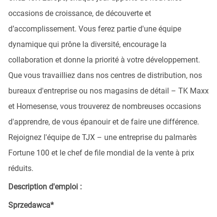
occasions de croissance, de découverte et
d’accomplissement. Vous ferez partie d'une équipe
dynamique qui prône la diversité, encourage la
collaboration et donne la priorité à votre développement.
Que vous travailliez dans nos centres de distribution, nos
bureaux d'entreprise ou nos magasins de détail – TK Maxx
et Homesense, vous trouverez de nombreuses occasions
d'apprendre, de vous épanouir et de faire une différence.
Rejoignez l'équipe de TJX – une entreprise du palmarès
Fortune 100 et le chef de file mondial de la vente à prix
réduits.
Description d'emploi :
Sprzedawca*