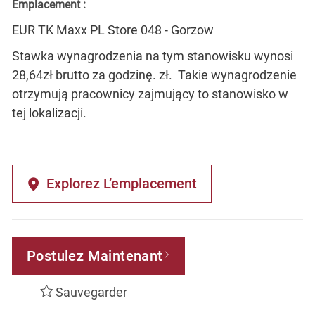
Emplacement :
EUR TK Maxx PL Store 048 - Gorzow
Stawka wynagrodzenia na tym stanowisku wynosi
28,64zł brutto za godzinę. zł. Takie wynagrodzenie
otrzymują pracownicy zajmujący to stanowisko w
tej lokalizacji.
Explorez L’emplacement
Postulez Maintenant
Sauvegarder