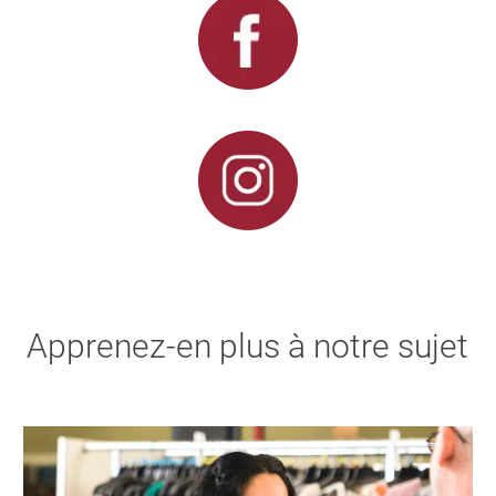
Apprenez-en plus à notre sujet