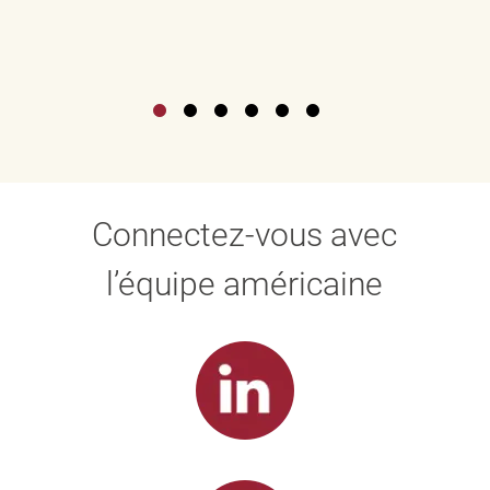
Connectez-vous avec
l’équipe américaine