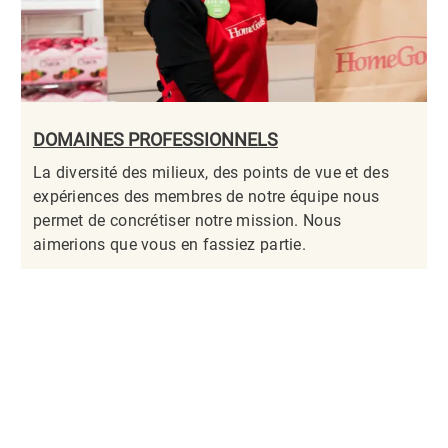
DOMAINES PROFESSIONNELS
La diversité des milieux, des points de vue et des
expériences des membres de notre équipe nous
permet de concrétiser notre mission. Nous
aimerions que vous en fassiez partie.​​​​​​​