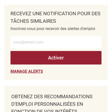
RECEVEZ UNE NOTIFICATION POUR DES
TÂCHES SIMILAIRES
Inscrivez-vous pour recevoir des alertes d’emploi
Entrez l’adresse e-mail (obligatoire)
Activer
MANAGE ALERTS
OBTENEZ DES RECOMMANDATIONS
D’EMPLOI PERSONNALISÉES EN
FONCTION DE VOS INTÉRÊTS.