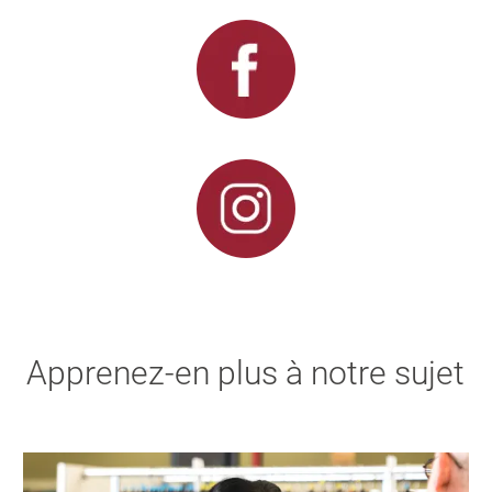
Apprenez-en plus à notre sujet