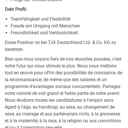
Dein Profil:
Teamfähigkeit und Flexibilität
Freude am Umgang mit Menschen
Freundlichkeit und Verlässlichkeit
Diese Position ist bei TJX Deutschland Ltd. & Co. KG zu
besetzen.
Bien que nous soyons fiers de nos réussites passées, c’est
notre futur qui nous stimule le plus. Nous nous mettons
tout en œuvre pour offrir des possibilités de croissance, de
la reconnaissance, de même que des salaires et un
programme d’avantages sociaux concurrentiels. Partagez
notre volonté de voir grand et faites partie de notre avenir.
Nous étudions toutes les candidatures à l'emploi sans
égard à l'âge, au handicap, au sexe, au changement de
sexe, au mariage et aux partenariats civils, à la grossesse
et à la maternité, à la race, à la religion ou aux convictions
et/ou à l'orientation sexuelle.