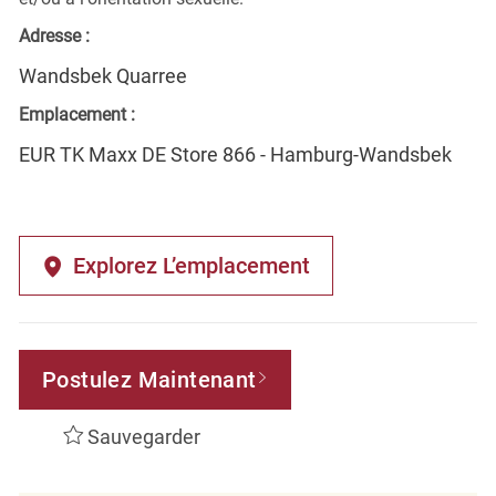
Adresse :
Wandsbek Quarree
Emplacement :
EUR TK Maxx DE Store 866 - Hamburg-Wandsbek
Explorez L’emplacement
Postulez Maintenant
Sauvegarder