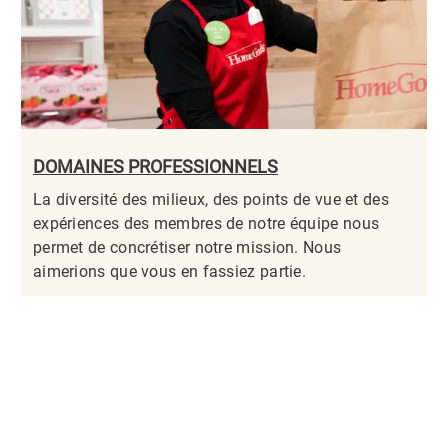
DOMAINES PROFESSIONNELS
La diversité des milieux, des points de vue et des
expériences des membres de notre équipe nous
permet de concrétiser notre mission. Nous
aimerions que vous en fassiez partie.​​​​​​​