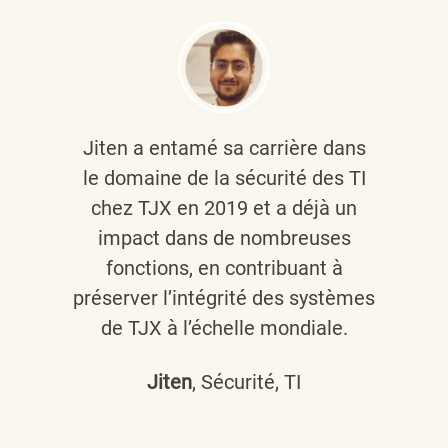
Jiten a entamé sa carrière dans
le domaine de la sécurité des TI
chez TJX en 2019 et a déjà un
impact dans de nombreuses
fonctions, en contribuant à
préserver l’intégrité des systèmes
de TJX à l’échelle mondiale.
Jiten
, Sécurité, TI