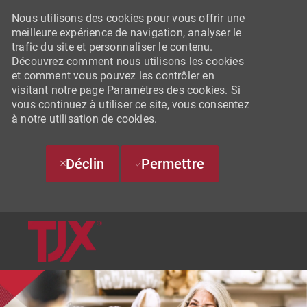
Nous utilisons des cookies pour vous offrir une
meilleure expérience de navigation, analyser le
trafic du site et personnaliser le contenu.
Découvrez comment nous utilisons les cookies
et comment vous pouvez les contrôler en
visitant notre page Paramètres des cookies. Si
vous continuez à utiliser ce site, vous consentez
à notre utilisation de cookies.
Déclin
Permettre
SKIP TO MAIN CONTENT
-