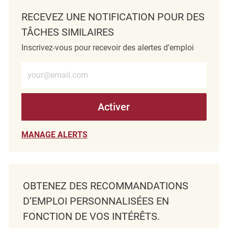
RECEVEZ UNE NOTIFICATION POUR DES
TÂCHES SIMILAIRES
Inscrivez-vous pour recevoir des alertes d’emploi
Entrez l’adresse e-mail (obligatoire)
Activer
MANAGE ALERTS
OBTENEZ DES RECOMMANDATIONS
D’EMPLOI PERSONNALISÉES EN
FONCTION DE VOS INTÉRÊTS.