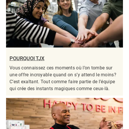
POURQUOI TJX
Vous connaissez ces moments où l’on tombe sur
une offre incroyable quand on s’y attend le moins?
C’est exaltant. Tout comme faire partie de l’équipe
qui crée des instants magiques comme ceux-là.​​​​​​​