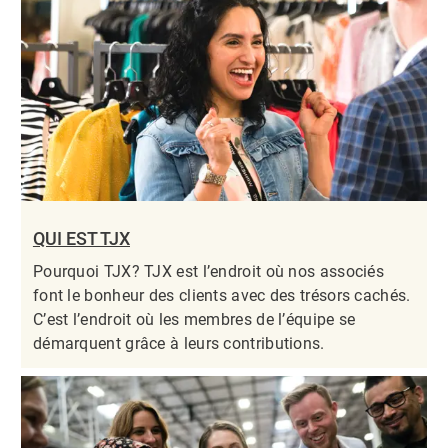
QUI EST TJX
Pourquoi TJX? TJX est l’endroit où nos associés
font le bonheur des clients avec des trésors cachés.
C’est l’endroit où les membres de l’équipe se
démarquent grâce à leurs contributions.​​​​​​​