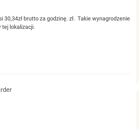
30,34zł brutto za godzinę. zł. Takie wynagrodzenie
ej lokalizacji.
rder