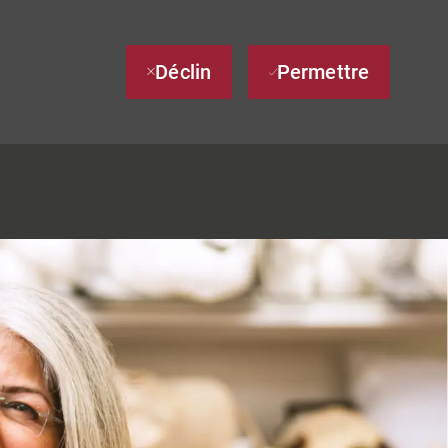
Déclin
Permettre