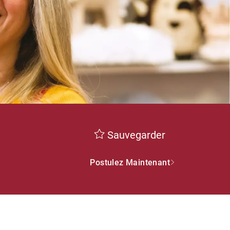
Sauvegarder
Postulez Maintenant