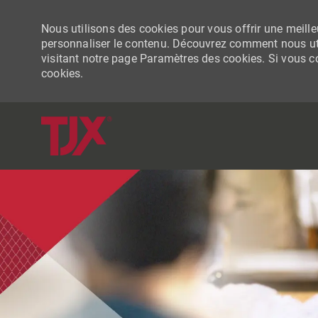
Nous utilisons des cookies pour vous offrir une meilleu
personnaliser le contenu. Découvrez comment nous uti
visitant notre page Paramètres des cookies. Si vous con
cookies.
-