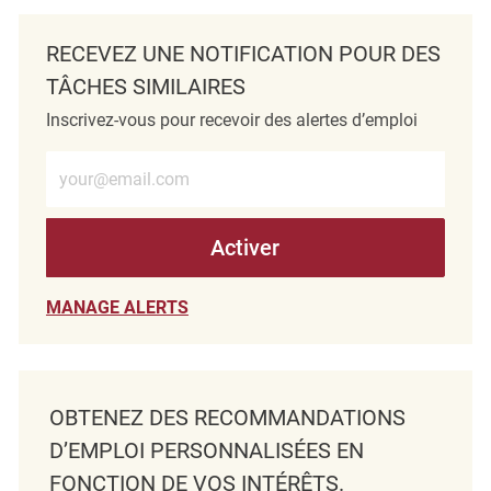
RECEVEZ UNE NOTIFICATION POUR DES
TÂCHES SIMILAIRES
Inscrivez-vous pour recevoir des alertes d’emploi
Entrez l’adresse e-mail (obligatoire)
Activer
MANAGE ALERTS
OBTENEZ DES RECOMMANDATIONS
D’EMPLOI PERSONNALISÉES EN
FONCTION DE VOS INTÉRÊTS.