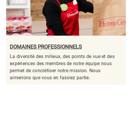
DOMAINES PROFESSIONNELS
La diversité des milieux, des points de vue et des
expériences des membres de notre équipe nous
permet de concrétiser notre mission. Nous
aimerions que vous en fassiez partie.​​​​​​​