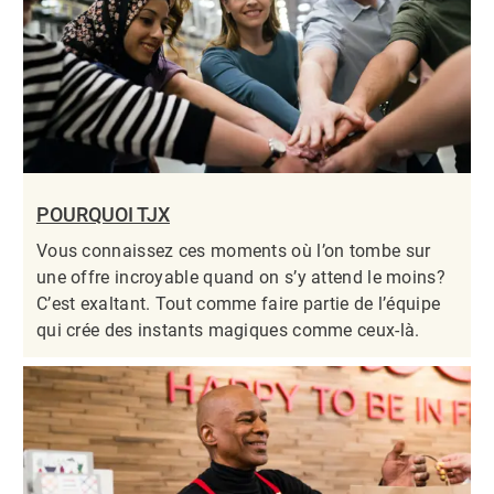
POURQUOI TJX
Vous connaissez ces moments où l’on tombe sur
une offre incroyable quand on s’y attend le moins?
C’est exaltant. Tout comme faire partie de l’équipe
qui crée des instants magiques comme ceux-là.​​​​​​​