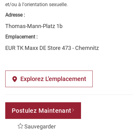
et/ou à l'orientation sexuelle.
Adresse :
Thomas-Mann-Platz 1b
Emplacement :
EUR TK Maxx DE Store 473 - Chemnitz
Explorez L’emplacement
Postulez Maintenant
Sauvegarder