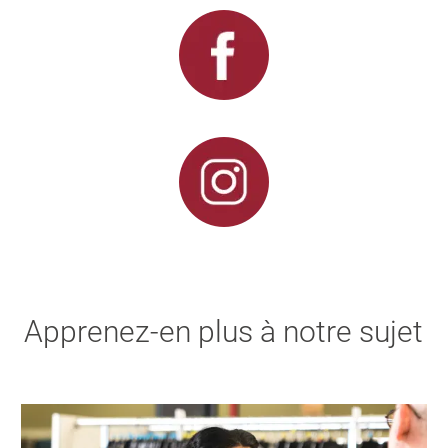
Apprenez-en plus à notre sujet