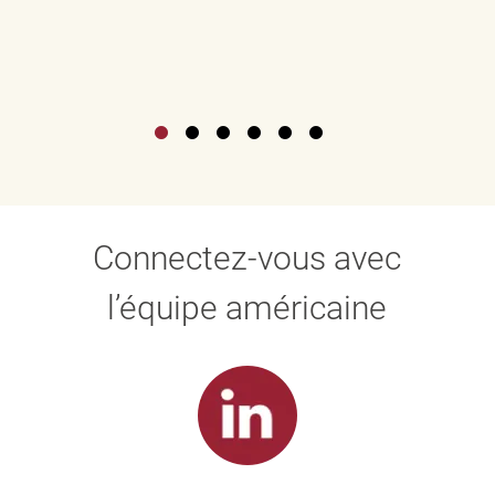
Connectez-vous avec
l’équipe américaine