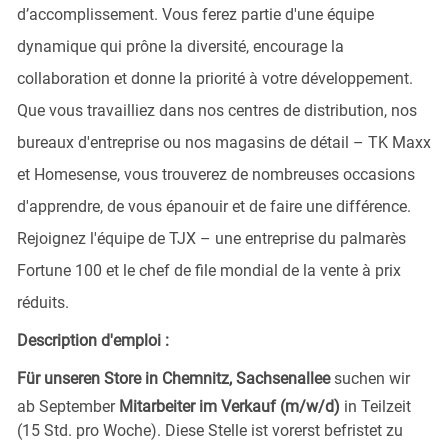
d’accomplissement. Vous ferez partie d'une équipe
dynamique qui prône la diversité, encourage la
collaboration et donne la priorité à votre développement.
Que vous travailliez dans nos centres de distribution, nos
bureaux d'entreprise ou nos magasins de détail – TK Maxx
et Homesense, vous trouverez de nombreuses occasions
d'apprendre, de vous épanouir et de faire une différence.
Rejoignez l'équipe de TJX – une entreprise du palmarès
Fortune 100 et le chef de file mondial de la vente à prix
réduits.
Description d'emploi :
Für unseren Store in Chemnitz, Sachsenallee
suchen wir
ab September
Mitarbeiter im Verkauf (m/w/d)
in Teilzeit
(15 Std. pro Woche). Diese Stelle ist vorerst befristet zu