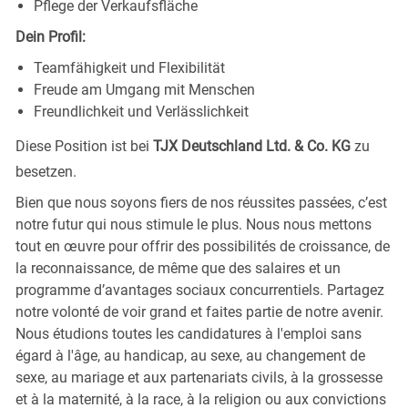
Pflege der Verkaufsfläche
Dein Profil:
Teamfähigkeit und Flexibilität
Freude am Umgang mit Menschen
Freundlichkeit und Verlässlichkeit
Diese Position ist bei
TJX Deutschland Ltd. & Co. KG
zu
besetzen.
Bien que nous soyons fiers de nos réussites passées, c’est
notre futur qui nous stimule le plus. Nous nous mettons
tout en œuvre pour offrir des possibilités de croissance, de
la reconnaissance, de même que des salaires et un
programme d’avantages sociaux concurrentiels. Partagez
notre volonté de voir grand et faites partie de notre avenir.
Nous étudions toutes les candidatures à l'emploi sans
égard à l'âge, au handicap, au sexe, au changement de
sexe, au mariage et aux partenariats civils, à la grossesse
et à la maternité, à la race, à la religion ou aux convictions