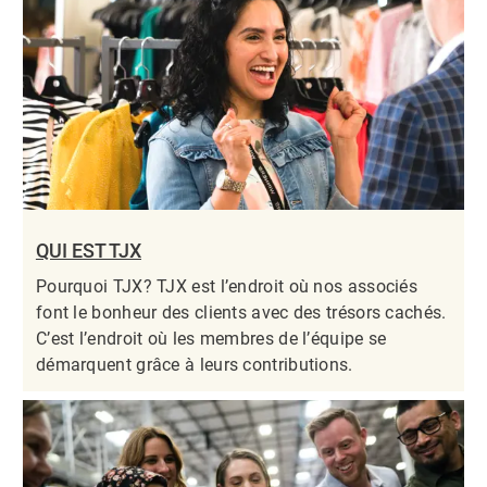
QUI EST TJX
Pourquoi TJX? TJX est l’endroit où nos associés
font le bonheur des clients avec des trésors cachés.
C’est l’endroit où les membres de l’équipe se
démarquent grâce à leurs contributions.​​​​​​​