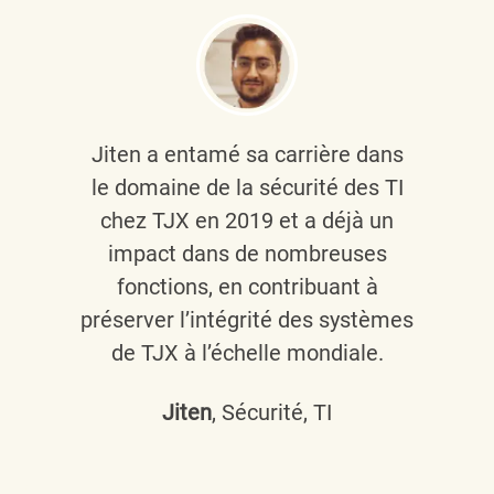
Jiten a entamé sa carrière dans
le domaine de la sécurité des TI
chez TJX en 2019 et a déjà un
impact dans de nombreuses
fonctions, en contribuant à
préserver l’intégrité des systèmes
de TJX à l’échelle mondiale.
Jiten
, Sécurité, TI