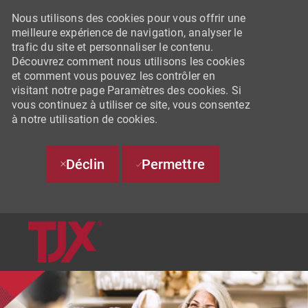
Nous utilisons des cookies pour vous offrir une
meilleure expérience de navigation, analyser le
trafic du site et personnaliser le contenu.
Découvrez comment nous utilisons les cookies
et comment vous pouvez les contrôler en
visitant notre page Paramètres des cookies. Si
vous continuez à utiliser ce site, vous consentez
à notre utilisation de cookies.
Déclin
Permettre
SKIP TO MAIN CONTENT
-