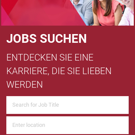
JOBS SUCHEN
ENTDECKEN SIE EINE
KARRIERE, DIE SIE LIEBEN
WERDEN
Suche nach Berufsbezeichnung
Standort eingeben