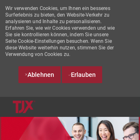
Wir verwenden Cookies, um Ihnen ein besseres
Surferlebnis zu bieten, den Website-Verkehr zu
analysieren und Inhalte zu personalisieren.
Erfahren Sie, wie wir Cookies verwenden und wie
Sie sie kontrollieren können, indem Sie unsere
Seite Cookie-Einstellungen besuchen. Wenn Sie
diese Website weiterhin nutzen, stimmen Sie der
Verwendung von Cookies zu.
Ablehnen
Erlauben
SKIP TO MAIN CONTENT
-