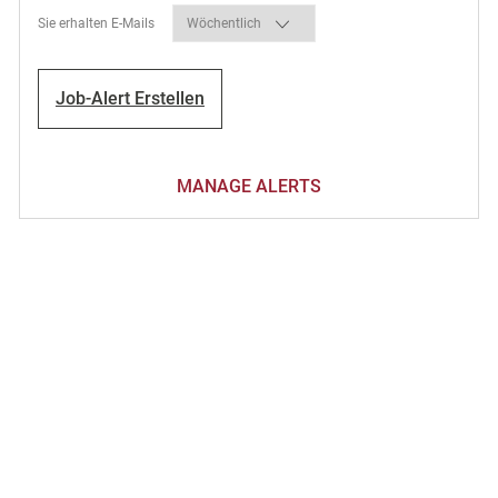
Required
Sie erhalten E-Mails
Job-Alert Erstellen
MANAGE ALERTS