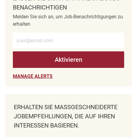
BENACHRICHTIGEN
Melden Sie sich an, um Job-Benachrichtigungen zu
erhalten
E-Mail-Adresse eingeben (erforderlich)
Aktivieren
MANAGE ALERTS
ERHALTEN SIE MASSGESCHNEIDERTE J
OBEMPFEHLUNGEN, DIE AUF IHREN I
NTERESSEN BASIEREN.