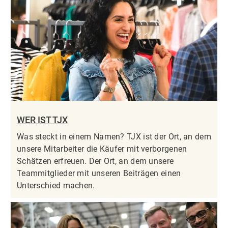
WER IST TJX
Was steckt in einem Namen? TJX ist der Ort, an dem
unsere Mitarbeiter die Käufer mit verborgenen
Schätzen erfreuen. Der Ort, an dem unsere
Teammitglieder mit unseren Beiträgen einen
Unterschied machen.