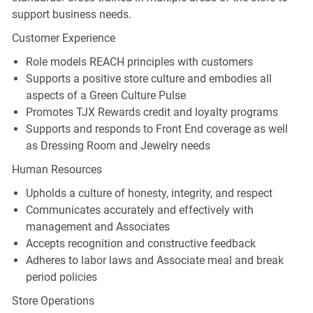
support business needs.
Customer Experience
Role models REACH principles with customers
Supports a positive store culture and embodies all
aspects of a Green Culture Pulse
Promotes TJX Rewards credit and loyalty programs
Supports and responds to Front End coverage as well
as Dressing Room and Jewelry needs
Human Resources
Upholds a culture of honesty, integrity, and respect
Communicates accurately and effectively with
management and Associates
Accepts recognition and constructive feedback
Adheres to labor laws and Associate meal and break
period policies
Store Operations