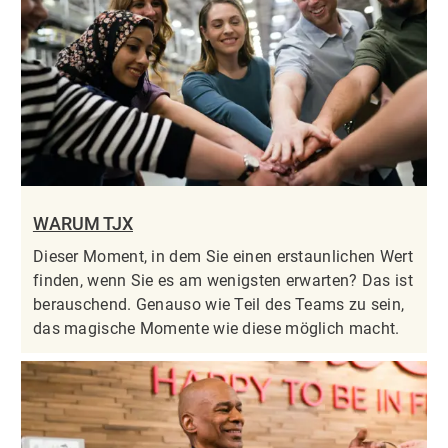
WARUM TJX
Dieser Moment, in dem Sie einen erstaunlichen Wert
finden, wenn Sie es am wenigsten erwarten? Das ist
berauschend. Genauso wie Teil des Teams zu sein,
das magische Momente wie diese möglich macht.