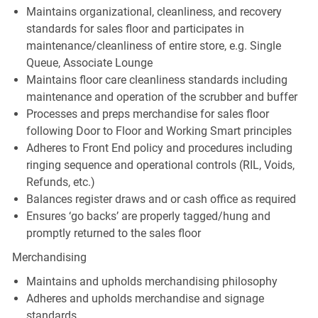
Maintains organizational, cleanliness, and recovery
standards for sales floor and participates in
maintenance/cleanliness of entire store, e.g. Single
Queue, Associate Lounge
Maintains floor care cleanliness standards including
maintenance and operation of the scrubber and buffer
Processes and preps merchandise for sales floor
following Door to Floor and Working Smart principles
Adheres to Front End policy and procedures including
ringing sequence and operational controls (RIL, Voids,
Refunds, etc.)
Balances register draws and or cash office as required
Ensures ‘go backs’ are properly tagged/hung and
promptly returned to the sales floor
Merchandising
Maintains and upholds merchandising philosophy
Adheres and upholds merchandise and signage
standards