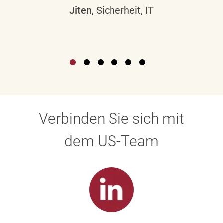
Jiten
, Sicherheit, IT
Verbinden Sie sich mit
dem US-Team