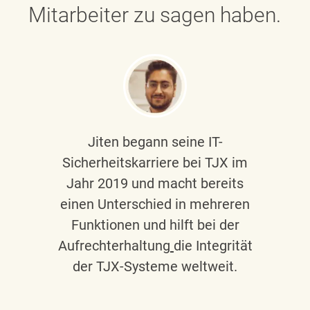
Mitarbeiter zu sagen haben.
Jiten begann seine IT-
Sicherheitskarriere bei TJX im
Jahr 2019 und macht bereits
einen Unterschied in mehreren
Funktionen und hilft bei der
Aufrechterhaltung
die Integrität
der TJX-Systeme weltweit.