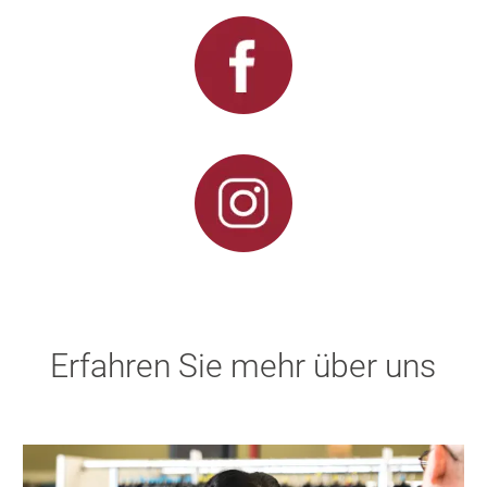
Erfahren Sie mehr über uns