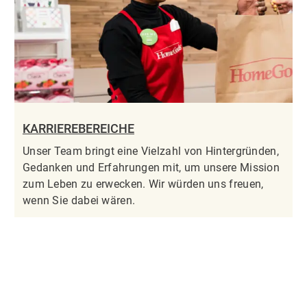
KARRIEREBEREICHE
Unser Team bringt eine Vielzahl von Hintergründen,
Gedanken und Erfahrungen mit, um unsere Mission
zum Leben zu erwecken. Wir würden uns freuen,
wenn Sie dabei wären.