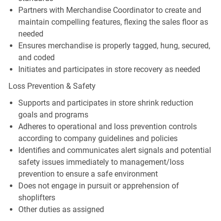
Partners with Merchandise Coordinator to create and
maintain compelling features, flexing the sales floor as
needed
Ensures merchandise is properly tagged, hung, secured,
and coded
Initiates and participates in store recovery as needed
Loss Prevention & Safety
Supports and participates in store shrink reduction
goals and programs
Adheres to operational and loss prevention controls
according to company guidelines and policies
Identifies and communicates alert signals and potential
safety issues immediately to management/loss
prevention to ensure a safe environment
Does not engage in pursuit or apprehension of
shoplifters
Other duties as assigned