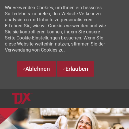
Wir verwenden Cookies, um Ihnen ein besseres
Surferlebnis zu bieten, den Website-Verkehr zu
analysieren und Inhalte zu personalisieren.
Erfahren Sie, wie wir Cookies verwenden und wie
Sie sie kontrollieren können, indem Sie unsere
Seite Cookie-Einstellungen besuchen. Wenn Sie
diese Website weiterhin nutzen, stimmen Sie der
Verwendung von Cookies zu.
Ablehnen
Erlauben
SKIP TO MAIN CONTENT
-