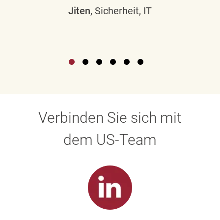
Jiten
, Sicherheit, IT
Verbinden Sie sich mit
dem US-Team