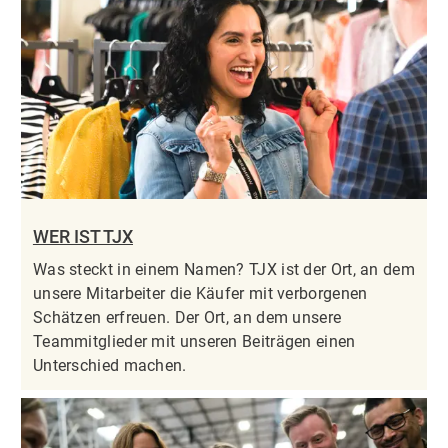
WER IST TJX
Was steckt in einem Namen? TJX ist der Ort, an dem
unsere Mitarbeiter die Käufer mit verborgenen
Schätzen erfreuen. Der Ort, an dem unsere
Teammitglieder mit unseren Beiträgen einen
Unterschied machen.