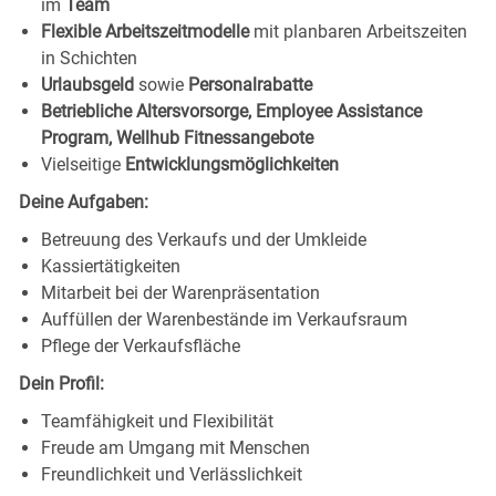
im
Team
Flexible Arbeitszeitmodelle
mit planbaren Arbeitszeiten
in Schichten
Urlaubsgeld
sowie
Personalrabatte
Betriebliche Altersvorsorge, Employee Assistance
Program, Wellhub Fitnessangebote
Vielseitige
Entwicklungsmöglichkeiten
Deine Aufgaben:
Betreuung des Verkaufs und der Umkleide
Kassiertätigkeiten
Mitarbeit bei der Warenpräsentation
Auffüllen der Warenbestände im Verkaufsraum
Pflege der Verkaufsfläche
Dein Profil:
Teamfähigkeit und Flexibilität
Freude am Umgang mit Menschen
Freundlichkeit und Verlässlichkeit