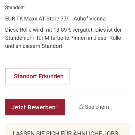
Standort:
EUR TK Maxx AT Store 779 - Auhof Vienna
Diese Rolle wird mit 13.89 € vergütet. Dies ist der
Stundenlohn für Mitarbeiter*innen in dieser Rolle
und an diesem Standort.
Standort Erkunden
Jetzt Bewerben
Speichern
LASSEN SIE SICH FÜR ÄHNLICHE JOBS