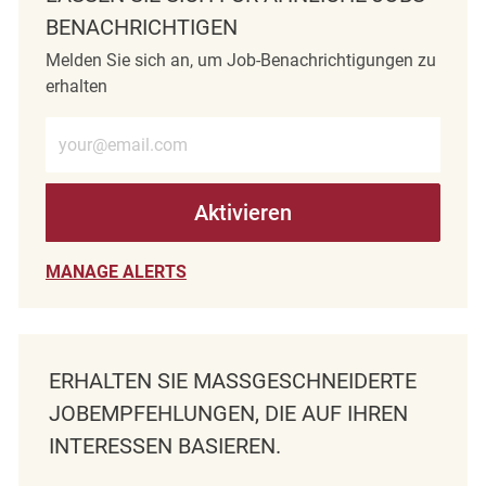
BENACHRICHTIGEN
Melden Sie sich an, um Job-Benachrichtigungen zu
erhalten
E-Mail-Adresse eingeben (erforderlich)
Aktivieren
MANAGE ALERTS
ERHALTEN SIE MASSGESCHNEIDERTE J
OBEMPFEHLUNGEN, DIE AUF IHREN I
NTERESSEN BASIEREN.