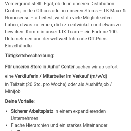
Vordergrund stellt. Egal, ob du in unseren Distribution
Centres, in den Offices oder in unseren Stores – TK Maxx &
Homesense – arbeitest, wirst du viele Möglichkeiten
haben, etwas zu lernen, dich zu entwickeln und etwas zu
bewirken. Komm in unser TJX Team – ein Fortune 100-
Unternehmen und der weltweit führende Off-Price-
Einzelhändler.
Tätigkeitsbeschreibung:
Für unseren Store in Auhof Center
suchen wir ab sofort
eine
Verkäuferin / Mitarbeiter im Verkauf (m/w/d)
in Teilzeit (20 Std. pro Woche) oder als Aushilfsjob /
Minijob.
Deine Vorteile:
Sicherer Arbeitsplatz
in einem expandierenden
Unternehmen
Flache Hierarchien und ein starkes Miteinander