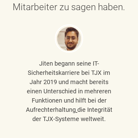
Mitarbeiter zu sagen haben.
Jiten begann seine IT-
Sicherheitskarriere bei TJX im
Jahr 2019 und macht bereits
einen Unterschied in mehreren
Funktionen und hilft bei der
Aufrechterhaltung
die Integrität
der TJX-Systeme weltweit.