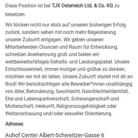
Diese Position ist bei
TJX Osterreich Ltd. & Co. KG
zu
besetzen.
Wir blicken nicht nur stolz auf unseren bisherigen Erfolg
zurück, sondern sehen mit noch mehr Begeisterung
unserer Zukunft entgegen. Wir geben unseren
Mitarbeitenden Chancen und Raum für Entwicklung,
schreiben Anerkennung groß und bieten ein
wettbewerbsfähiges Gehalts- und Leistungspaket. Unsere
Entschlossenheit, immer mutiger und größer zu denken,
möchten wir mit dir teilen. Unsere Zukunft startet mit dir an
Bord! Wir berücksichtigen alle Bewerber*innen unabhängig
von Alter, Behinderung, Geschlecht, Geschlechteridentität,
Ehe und Lebenspartnerschaft, Schwangerschaft und
Mutterschaft, Herkunft, Religionszugehörigkeit oder
Weltanschauung und/oder sexueller Orientierung.
Adresse:
Auhof Center Albert-Schweitzer-Gasse 6