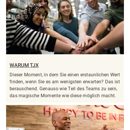
WARUM TJX
Dieser Moment, in dem Sie einen erstaunlichen Wert
finden, wenn Sie es am wenigsten erwarten? Das ist
berauschend. Genauso wie Teil des Teams zu sein,
das magische Momente wie diese möglich macht.