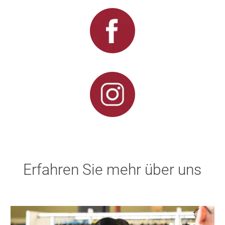
Erfahren Sie mehr über uns