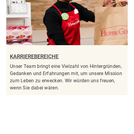
KARRIEREBEREICHE
Unser Team bringt eine Vielzahl von Hintergründen,
Gedanken und Erfahrungen mit, um unsere Mission
zum Leben zu erwecken. Wir würden uns freuen,
wenn Sie dabei wären.