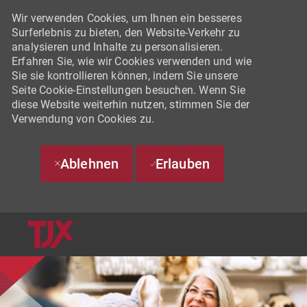
Wir verwenden Cookies, um Ihnen ein besseres
Surferlebnis zu bieten, den Website-Verkehr zu
analysieren und Inhalte zu personalisieren.
Erfahren Sie, wie wir Cookies verwenden und wie
Sie sie kontrollieren können, indem Sie unsere
Seite Cookie-Einstellungen besuchen. Wenn Sie
diese Website weiterhin nutzen, stimmen Sie der
Verwendung von Cookies zu.
Ablehnen
Erlauben
SKIP TO MAIN CONTENT
-