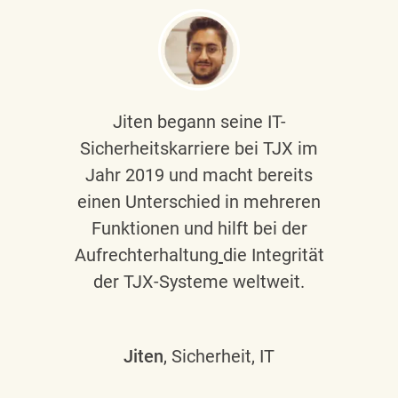
Jiten begann seine IT-
Sicherheitskarriere bei TJX im
Jahr 2019 und macht bereits
einen Unterschied in mehreren
Funktionen und hilft bei der
Aufrechterhaltung
die Integrität
der TJX-Systeme weltweit.
Jiten
, Sicherheit, IT