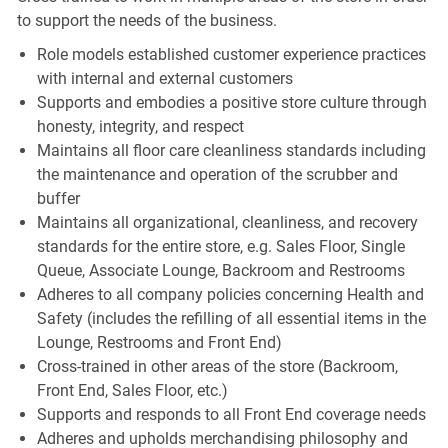
to support the needs of the business.
Role models established customer experience practices
with internal and external customers
Supports and embodies a positive store culture through
honesty, integrity, and respect
Maintains all floor care cleanliness standards including
the maintenance and operation of the scrubber and
buffer
Maintains all organizational, cleanliness, and recovery
standards for the entire store, e.g. Sales Floor, Single
Queue, Associate Lounge, Backroom and Restrooms
Adheres to all company policies concerning Health and
Safety (includes the refilling of all essential items in the
Lounge, Restrooms and Front End)
Cross-trained in other areas of the store (Backroom,
Front End, Sales Floor, etc.)
Supports and responds to all Front End coverage needs
Adheres and upholds merchandising philosophy and