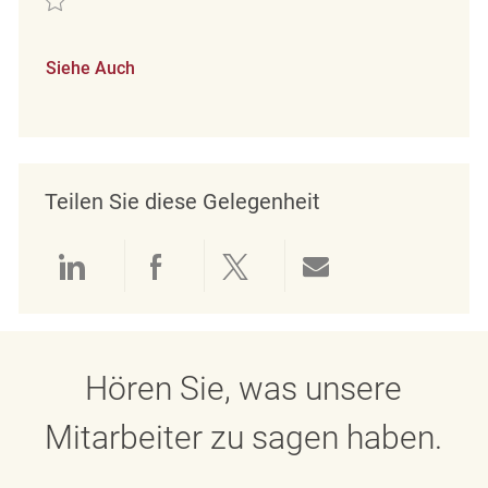
Siehe Auch
Teilen Sie diese Gelegenheit
Über LinkedIn teilen
Über Facebook teilen
Über Twitter teilen
Per E-Mail teil
Hören Sie, was unsere
Mitarbeiter zu sagen haben.