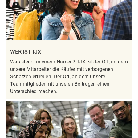
WER IST TJX
Was steckt in einem Namen? TJX ist der Ort, an dem
unsere Mitarbeiter die Käufer mit verborgenen
Schätzen erfreuen. Der Ort, an dem unsere
Teammitglieder mit unseren Beiträgen einen
Unterschied machen.