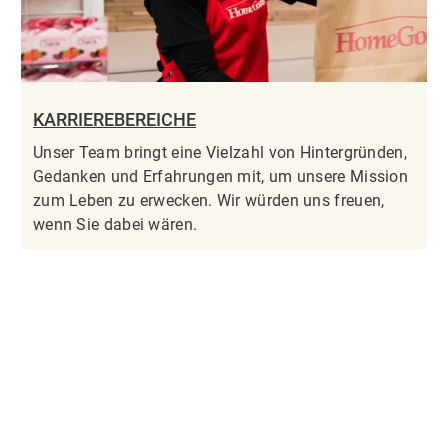
KARRIEREBEREICHE
Unser Team bringt eine Vielzahl von Hintergründen,
Gedanken und Erfahrungen mit, um unsere Mission
zum Leben zu erwecken. Wir würden uns freuen,
wenn Sie dabei wären.