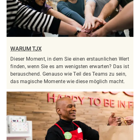
WARUM TJX
Dieser Moment, in dem Sie einen erstaunlichen Wert
finden, wenn Sie es am wenigsten erwarten? Das ist
berauschend. Genauso wie Teil des Teams zu sein,
das magische Momente wie diese möglich macht.