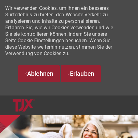
Wir verwenden Cookies, um Ihnen ein besseres
Surferlebnis zu bieten, den Website-Verkehr zu
analysieren und Inhalte zu personalisieren.
Erfahren Sie, wie wir Cookies verwenden und wie
Sie sie kontrollieren können, indem Sie unsere
Seite Cookie-Einstellungen besuchen. Wenn Sie
diese Website weiterhin nutzen, stimmen Sie der
Verwendung von Cookies zu.
Ablehnen
Erlauben
SKIP TO MAIN CONTENT
-