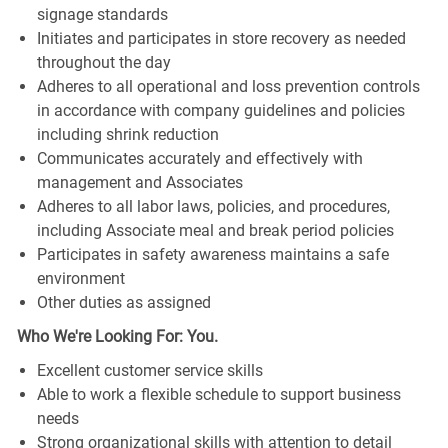
signage standards
Initiates and participates in store recovery as needed
throughout the day
Adheres to all operational and loss prevention controls
in accordance with company guidelines and policies
including shrink reduction
Communicates accurately and effectively with
management and Associates
Adheres to all labor laws, policies, and procedures,
including Associate meal and break period policies
Participates in safety awareness maintains a safe
environment
Other duties as assigned
Who We're Looking For: You.
Excellent customer service skills
Able to work a flexible schedule to support business
needs
Strong organizational skills with attention to detail