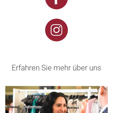
Erfahren Sie mehr über uns