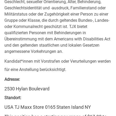
Geschlecht, sexueller Orientierung, Alter, Behinderung,
Geschlechtsidentität und -ausdruck, Familienstand oder
Militärstatus oder der Zugehörigkeit einer Person zu einer
Gruppe oder Klasse, die durch geltendes Bundes-, Landes-
oder Kommunalrecht geschützt ist. TJX bietet
qualifizierten Personen mit Behinderungen in
Übereinstimmung mit dem Americans with Disabilities Act
und den geltenden staatlichen und lokalen Gesetzen
angemessene Vorkehrungen an.
Kandidat*innen mit Vorstrafen oder Verurteilungen werden
für eine Anstellung berücksichtigt.
Adresse:
2530 Hylan Boulevard
Standort:
USA TJ Maxx Store 0165 Staten Island NY