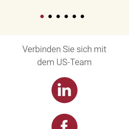
Verbinden Sie sich mit
dem US-Team