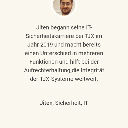
Jiten begann seine IT-
Sicherheitskarriere bei TJX im
Jahr 2019 und macht bereits
einen Unterschied in mehreren
Funktionen und hilft bei der
Aufrechterhaltung
die Integrität
der TJX-Systeme weltweit.
Jiten
, Sicherheit, IT