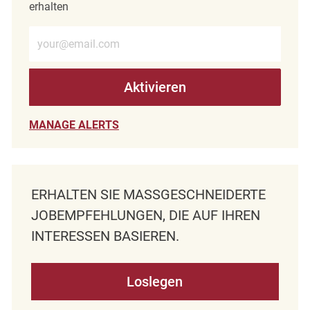
erhalten
E-Mail-Adresse eingeben (erforderlich)
Aktivieren
MANAGE ALERTS
ERHALTEN SIE MASSGESCHNEIDERTE J
OBEMPFEHLUNGEN, DIE AUF IHREN I
NTERESSEN BASIEREN.
Loslegen