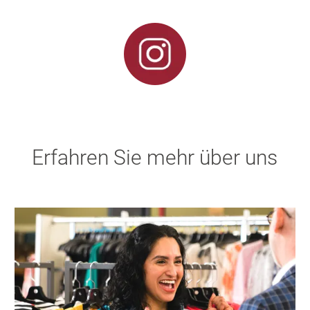
Erfahren Sie mehr über uns