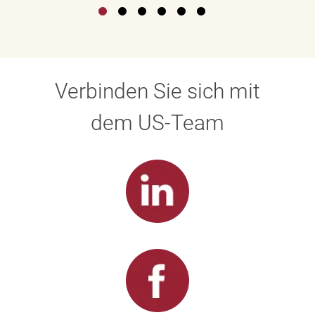
Verbinden Sie sich mit
dem US-Team