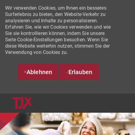
Wir verwenden Cookies, um Ihnen ein besseres
Surferlebnis zu bieten, den Website-Verkehr zu
analysieren und Inhalte zu personalisieren.
Erfahren Sie, wie wir Cookies verwenden und wie
Sie sie kontrollieren können, indem Sie unsere
Seite Cookie-Einstellungen besuchen. Wenn Sie
diese Website weiterhin nutzen, stimmen Sie der
Verwendung von Cookies zu.
Ablehnen
Erlauben
SKIP TO MAIN CONTENT
-