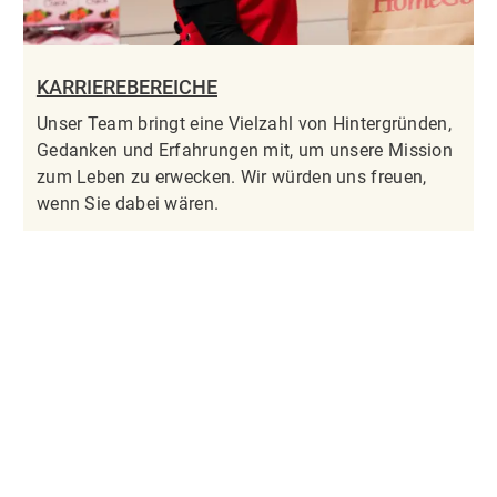
KARRIEREBEREICHE
Unser Team bringt eine Vielzahl von Hintergründen,
Gedanken und Erfahrungen mit, um unsere Mission
zum Leben zu erwecken. Wir würden uns freuen,
wenn Sie dabei wären.