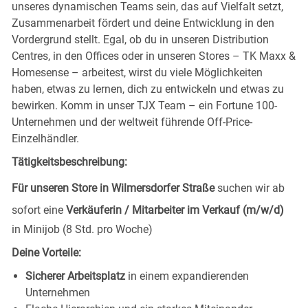
unseres dynamischen Teams sein, das auf Vielfalt setzt,
Zusammenarbeit fördert und deine Entwicklung in den
Vordergrund stellt. Egal, ob du in unseren Distribution
Centres, in den Offices oder in unseren Stores – TK Maxx &
Homesense – arbeitest, wirst du viele Möglichkeiten
haben, etwas zu lernen, dich zu entwickeln und etwas zu
bewirken. Komm in unser TJX Team – ein Fortune 100-
Unternehmen und der weltweit führende Off-Price-
Einzelhändler.
Tätigkeitsbeschreibung:
Für unseren Store in Wilmersdorfer Straße
suchen wir ab
sofort eine
Verkäuferin / Mitarbeiter im Verkauf (m/w/d)
in Minijob (8 Std. pro Woche)
Deine Vorteile:
Sicherer Arbeitsplatz
in einem expandierenden
Unternehmen