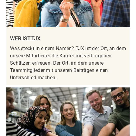
WER IST TJX
Was steckt in einem Namen? TJX ist der Ort, an dem
unsere Mitarbeiter die Käufer mit verborgenen
Schätzen erfreuen. Der Ort, an dem unsere
Teammitglieder mit unseren Beiträgen einen
Unterschied machen.