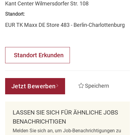
Kant Center Wilmersdorfer Str. 108
Standort:
EUR TK Maxx DE Store 483 - Berlin-Charlottenburg
Standort Erkunden
Jetzt Bewerben
Speichern
LASSEN SIE SICH FÜR ÄHNLICHE JOBS
BENACHRICHTIGEN
Melden Sie sich an, um Job-Benachrichtigungen zu