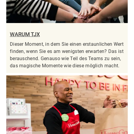
WARUM TJX
Dieser Moment, in dem Sie einen erstaunlichen Wert
finden, wenn Sie es am wenigsten erwarten? Das ist
berauschend. Genauso wie Teil des Teams zu sein,
das magische Momente wie diese möglich macht.