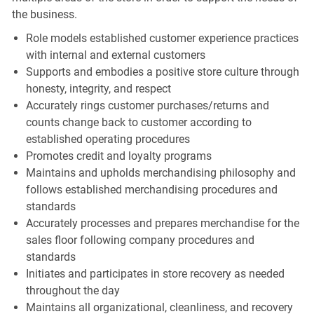
the business.
Role models established customer experience practices
with internal and external customers
Supports and embodies a positive store culture through
honesty, integrity, and respect
Accurately rings customer purchases/returns and
counts change back to customer according to
established operating procedures
Promotes credit and loyalty programs
Maintains and upholds merchandising philosophy and
follows established merchandising procedures and
standards
Accurately processes and prepares merchandise for the
sales floor following company procedures and
standards
Initiates and participates in store recovery as needed
throughout the day
Maintains all organizational, cleanliness, and recovery