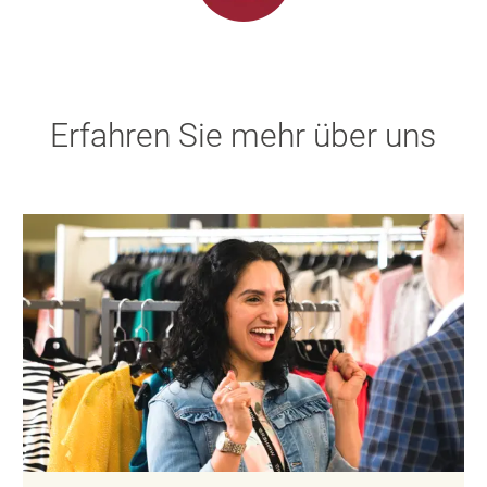
Erfahren Sie mehr über uns