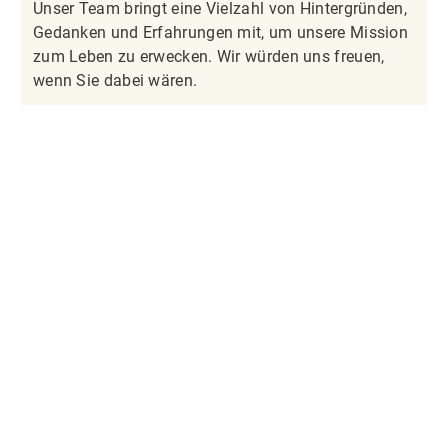
Unser Team bringt eine Vielzahl von Hintergründen,
Gedanken und Erfahrungen mit, um unsere Mission
zum Leben zu erwecken. Wir würden uns freuen,
wenn Sie dabei wären.