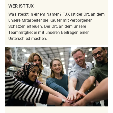
WER IST TJX
Was steckt in einem Namen? TJX ist der Ort, an dem
unsere Mitarbeiter die Käufer mit verborgenen
Schätzen erfreuen. Der Ort, an dem unsere
Teammitglieder mit unseren Beiträgen einen
Unterschied machen.