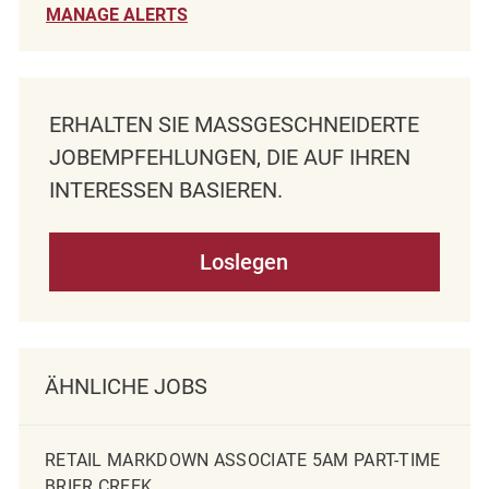
MANAGE ALERTS
ERHALTEN SIE MASSGESCHNEIDERTE J
OBEMPFEHLUNGEN, DIE AUF IHREN I
NTERESSEN BASIEREN.
Loslegen
ÄHNLICHE JOBS
RETAIL MARKDOWN ASSOCIATE 5AM PART-TIME
BRIER CREEK