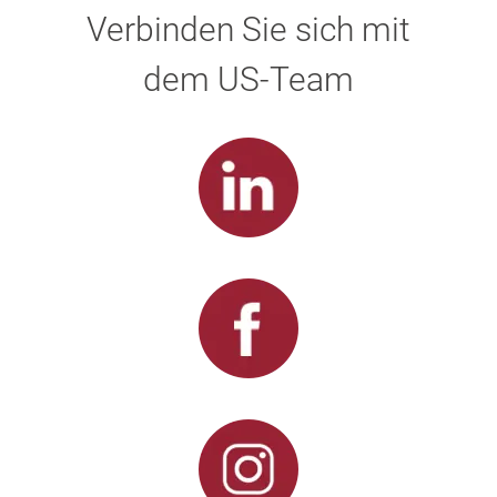
Verbinden Sie sich mit
dem US-Team