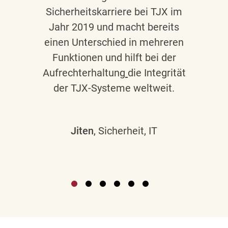
Sicherheitskarriere bei TJX im
Jahr 2019 und macht bereits
einen Unterschied in mehreren
Funktionen und hilft bei der
Aufrechterhaltung
die Integrität
der TJX-Systeme weltweit.
Jiten
, Sicherheit, IT