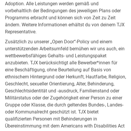
Adoption. Alle Leistungen werden gemäß und
vorbehaltlich der Bedingungen des jeweiligen Plans oder
Programms erbracht und können sich von Zeit zu Zeit
ändern. Weitere Informationen erhältst du von deinem TJX
Representative.
Zusätzlich zu unserer „Open Door“-Policy und einem
unterstützenden Arbeitsumfeld bemühen wir uns auch, ein
wettbewerbsfähiges Gehalts- und Leistungspaket
anzubieten. TJX berücksichtigt alle Bewerber*innen für
eine Beschäftigung, ohne Beurteilung auf Basis von
ethnischem Hintergrund oder Herkunft, Hautfarbe, Religion,
Geschlecht, sexueller Orientierung, Alter, Behinderung,
Geschlechtsidentität und -ausdruck, Familienstand oder
Militärstatus oder der Zugehörigkeit einer Person zu einer
Gruppe oder Klasse, die durch geltendes Bundes-, Landes-
oder Kommunalrecht geschützt ist. TJX bietet
qualifizierten Personen mit Behinderungen in
Übereinstimmung mit dem Americans with Disabilities Act