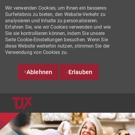
Wir verwenden Cookies, um Ihnen ein besseres
Surferlebnis zu bieten, den Website-Verkehr zu
analysieren und Inhalte zu personalisieren.
Erfahren Sie, wie wir Cookies verwenden und wie
Sie sie kontrollieren können, indem Sie unsere
Seite Cookie-Einstellungen besuchen. Wenn Sie
diese Website weiterhin nutzen, stimmen Sie der
Verwendung von Cookies zu.
Ablehnen
Erlauben
SKIP TO MAIN CONTENT
-