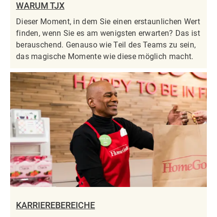
WARUM TJX
Dieser Moment, in dem Sie einen erstaunlichen Wert
finden, wenn Sie es am wenigsten erwarten? Das ist
berauschend. Genauso wie Teil des Teams zu sein,
das magische Momente wie diese möglich macht.
KARRIEREBEREICHE