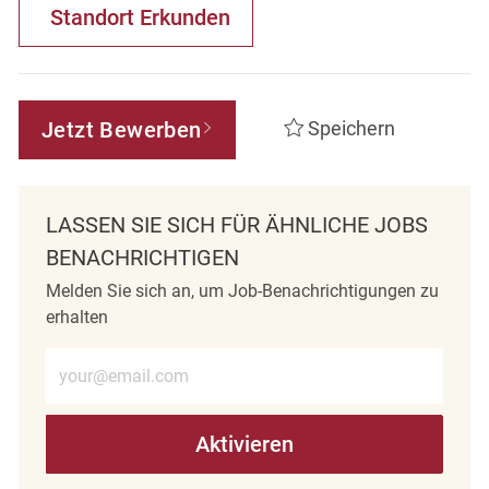
Standort Erkunden
Jetzt Bewerben
Speichern
LASSEN SIE SICH FÜR ÄHNLICHE JOBS
BENACHRICHTIGEN
Melden Sie sich an, um Job-Benachrichtigungen zu
erhalten
E-Mail-Adresse eingeben (erforderlich)
Aktivieren