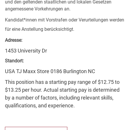
und den geltenden staatlichen und lokalen Gesetzen
angemessene Vorkehrungen an.
Kandidat*innen mit Vorstrafen oder Verurteilungen werden
für eine Anstellung berücksichtigt.
Adresse:
1453 University Dr
Standort:
USA TJ Maxx Store 0186 Burlington NC
This position has a starting pay range of $12.75 to
$13.25 per hour. Actual starting pay is determined
by a number of factors, including relevant skills,
qualifications, and experience.