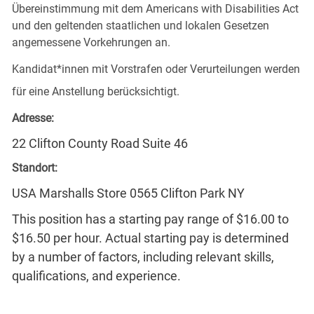
Übereinstimmung mit dem Americans with Disabilities Act
und den geltenden staatlichen und lokalen Gesetzen
angemessene Vorkehrungen an.
Kandidat*innen mit Vorstrafen oder Verurteilungen werden
für eine Anstellung berücksichtigt.
Adresse:
22 Clifton County Road Suite 46
Standort:
USA Marshalls Store 0565 Clifton Park NY
This position has a starting pay range of $16.00 to
$16.50 per hour. Actual starting pay is determined
by a number of factors, including relevant skills,
qualifications, and experience.