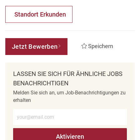
Standort Erkunden
Jetzt Bewerben
Speichern
LASSEN SIE SICH FÜR ÄHNLICHE JOBS
BENACHRICHTIGEN
Melden Sie sich an, um Job-Benachrichtigungen zu
erhalten
E-Mail-Adresse eingeben (erforderlich)
Aktivieren