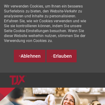
Wir verwenden Cookies, um Ihnen ein besseres
Surferlebnis zu bieten, den Website-Verkehr zu
analysieren und Inhalte zu personalisieren.
Erfahren Sie, wie wir Cookies verwenden und wie
Sie sie kontrollieren können, indem Sie unsere
Seite Cookie-Einstellungen besuchen. Wenn Sie
diese Website weiterhin nutzen, stimmen Sie der
Verwendung von Cookies zu.
Ablehnen
Erlauben
SKIP TO MAIN CONTENT
-