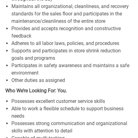
Maintains all organizational, cleanliness, and recovery
standards for the sales floor and participates in the
maintenance/cleanliness of the entire store
Provides and accepts recognition and constructive
feedback
Adheres to all labor laws, policies, and procedures
Supports and participates in store shrink reduction
goals and programs
Participates in safety awareness and maintains a safe
environment
Other duties as assigned
Who We’re Looking For: You.
Possesses excellent customer service skills
Able to work a flexible schedule to support business
needs
Possesses strong communication and organizational
skills with attention to detail