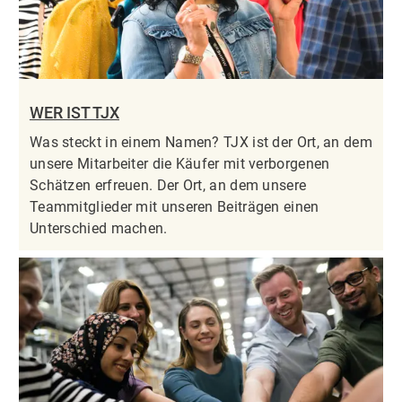
WER IST TJX
Was steckt in einem Namen? TJX ist der Ort, an dem
unsere Mitarbeiter die Käufer mit verborgenen
Schätzen erfreuen. Der Ort, an dem unsere
Teammitglieder mit unseren Beiträgen einen
Unterschied machen.