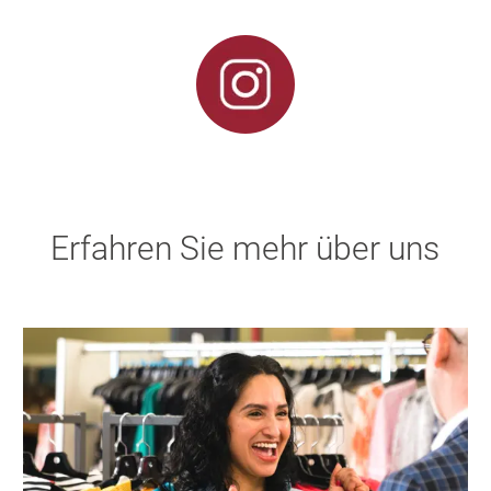
Erfahren Sie mehr über uns