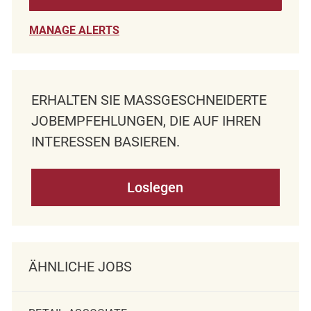
MANAGE ALERTS
ERHALTEN SIE MASSGESCHNEIDERTE J
OBEMPFEHLUNGEN, DIE AUF IHREN I
NTERESSEN BASIEREN.
Loslegen
ÄHNLICHE JOBS