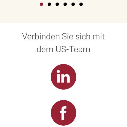
Verbinden Sie sich mit
dem US-Team