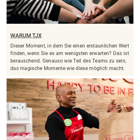
WARUM TJX
Dieser Moment, in dem Sie einen erstaunlichen Wert
finden, wenn Sie es am wenigsten erwarten? Das ist
berauschend. Genauso wie Teil des Teams zu sein,
das magische Momente wie diese möglich macht.