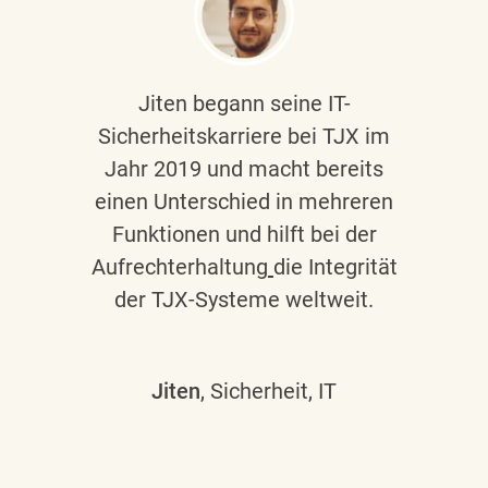
Jiten begann seine IT-
Sicherheitskarriere bei TJX im
Jahr 2019 und macht bereits
einen Unterschied in mehreren
Funktionen und hilft bei der
Aufrechterhaltung
die Integrität
der TJX-Systeme weltweit.
Jiten
, Sicherheit, IT