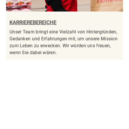
KARRIEREBEREICHE
Unser Team bringt eine Vielzahl von Hintergründen,
Gedanken und Erfahrungen mit, um unsere Mission
zum Leben zu erwecken. Wir würden uns freuen,
wenn Sie dabei wären.