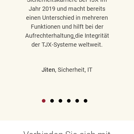
Jahr 2019 und macht bereits
einen Unterschied in mehreren
Funktionen und hilft bei der
Aufrechterhaltung
die Integrität
der TJX-Systeme weltweit.
Jiten
, Sicherheit, IT