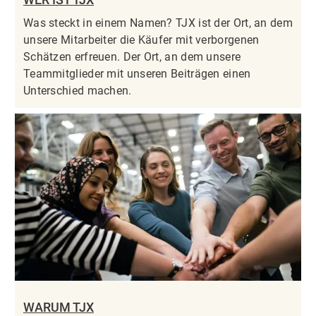
Was steckt in einem Namen? TJX ist der Ort, an dem
unsere Mitarbeiter die Käufer mit verborgenen
Schätzen erfreuen. Der Ort, an dem unsere
Teammitglieder mit unseren Beiträgen einen
Unterschied machen.
WARUM TJX