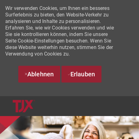
Wir verwenden Cookies, um Ihnen ein besseres
Surferlebnis zu bieten, den Website-Verkehr zu
analysieren und Inhalte zu personalisieren.
Erfahren Sie, wie wir Cookies verwenden und wie
Sie sie kontrollieren können, indem Sie unsere
Seite Cookie-Einstellungen besuchen. Wenn Sie
diese Website weiterhin nutzen, stimmen Sie der
Verwendung von Cookies zu.
Ablehnen
Erlauben
SKIP TO MAIN CONTENT
-