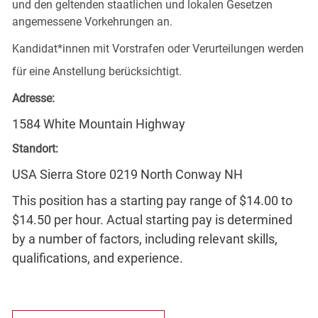
und den geltenden staatlichen und lokalen Gesetzen
angemessene Vorkehrungen an.
Kandidat*innen mit Vorstrafen oder Verurteilungen werden
für eine Anstellung berücksichtigt.
Adresse:
1584 White Mountain Highway
Standort:
USA Sierra Store 0219 North Conway NH
This position has a starting pay range of $14.00 to
$14.50 per hour. Actual starting pay is determined
by a number of factors, including relevant skills,
qualifications, and experience.