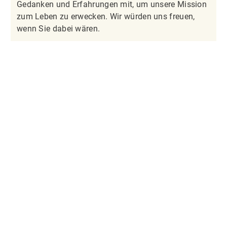
Gedanken und Erfahrungen mit, um unsere Mission
zum Leben zu erwecken. Wir würden uns freuen,
wenn Sie dabei wären.