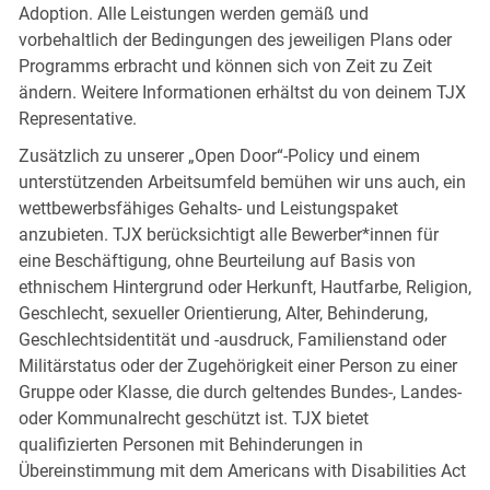
Adoption. Alle Leistungen werden gemäß und
vorbehaltlich der Bedingungen des jeweiligen Plans oder
Programms erbracht und können sich von Zeit zu Zeit
ändern. Weitere Informationen erhältst du von deinem TJX
Representative.
Zusätzlich zu unserer „Open Door“-Policy und einem
unterstützenden Arbeitsumfeld bemühen wir uns auch, ein
wettbewerbsfähiges Gehalts- und Leistungspaket
anzubieten. TJX berücksichtigt alle Bewerber*innen für
eine Beschäftigung, ohne Beurteilung auf Basis von
ethnischem Hintergrund oder Herkunft, Hautfarbe, Religion,
Geschlecht, sexueller Orientierung, Alter, Behinderung,
Geschlechtsidentität und -ausdruck, Familienstand oder
Militärstatus oder der Zugehörigkeit einer Person zu einer
Gruppe oder Klasse, die durch geltendes Bundes-, Landes-
oder Kommunalrecht geschützt ist. TJX bietet
qualifizierten Personen mit Behinderungen in
Übereinstimmung mit dem Americans with Disabilities Act