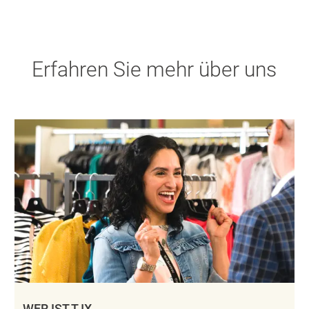
Erfahren Sie mehr über uns
WER IST TJX