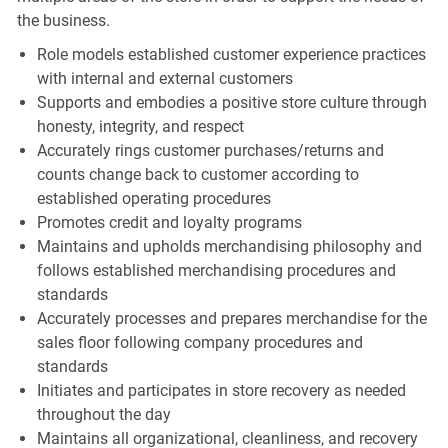
the business.
Role models established customer experience practices
with internal and external customers
Supports and embodies a positive store culture through
honesty, integrity, and respect
Accurately rings customer purchases/returns and
counts change back to customer according to
established operating procedures
Promotes credit and loyalty programs
Maintains and upholds merchandising philosophy and
follows established merchandising procedures and
standards
Accurately processes and prepares merchandise for the
sales floor following company procedures and
standards
Initiates and participates in store recovery as needed
throughout the day
Maintains all organizational, cleanliness, and recovery