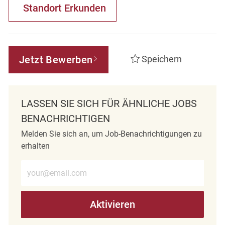
Standort Erkunden
Jetzt Bewerben
Speichern
LASSEN SIE SICH FÜR ÄHNLICHE JOBS
BENACHRICHTIGEN
Melden Sie sich an, um Job-Benachrichtigungen zu
erhalten
E-Mail-Adresse eingeben (erforderlich)
Aktivieren