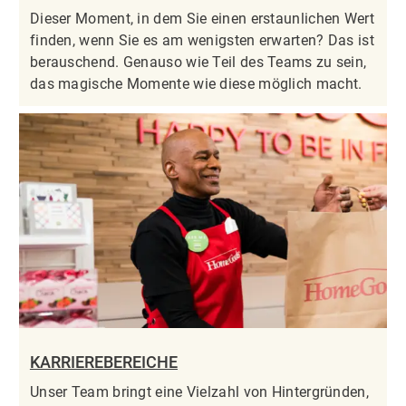
Dieser Moment, in dem Sie einen erstaunlichen Wert
finden, wenn Sie es am wenigsten erwarten? Das ist
berauschend. Genauso wie Teil des Teams zu sein,
das magische Momente wie diese möglich macht.
KARRIEREBEREICHE
Unser Team bringt eine Vielzahl von Hintergründen,