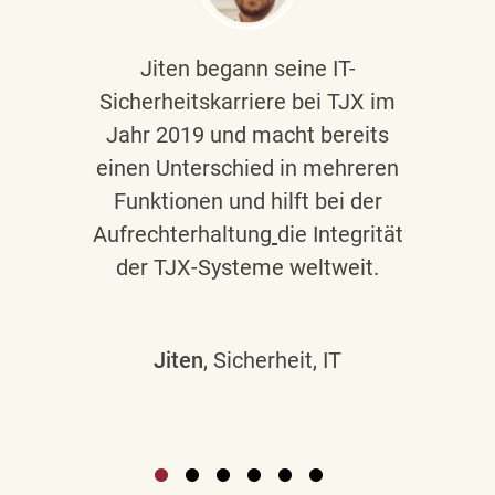
Jiten begann seine IT-
Sicherheitskarriere bei TJX im
Jahr 2019 und macht bereits
einen Unterschied in mehreren
Funktionen und hilft bei der
Aufrechterhaltung
die Integrität
der TJX-Systeme weltweit.
Jiten
, Sicherheit, IT