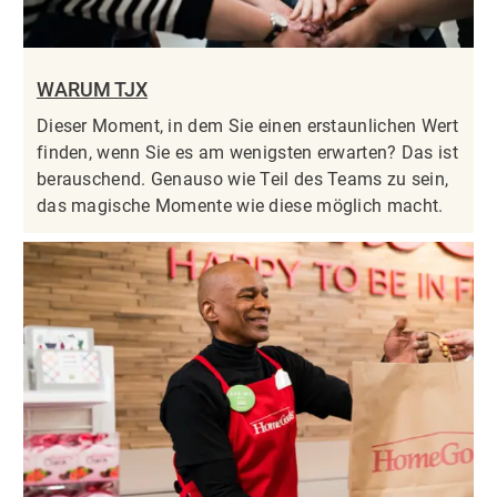
WARUM TJX
Dieser Moment, in dem Sie einen erstaunlichen Wert
finden, wenn Sie es am wenigsten erwarten? Das ist
berauschend. Genauso wie Teil des Teams zu sein,
das magische Momente wie diese möglich macht.