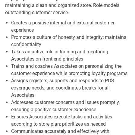
maintaining a clean and organized store. Role models
outstanding customer service.
Creates a positive internal and external customer
experience
Promotes a culture of honesty and integrity; maintains
confidentiality
Takes an active role in training and mentoring
Associates on front end principles
Trains and coaches Associates on personalizing the
customer experience while promoting loyalty programs
Assigns registers, supports and responds to POS
coverage needs, and coordinates breaks for all
Associates
Addresses customer concerns and issues promptly,
ensuring a positive customer experience
Ensures Associates execute tasks and activities
according to store plan; prioritizes as needed
Communicates accurately and effectively with