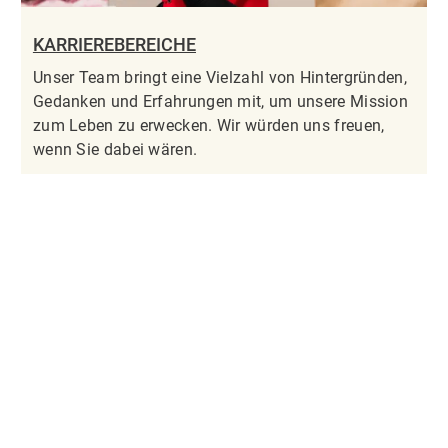
KARRIEREBEREICHE
Unser Team bringt eine Vielzahl von Hintergründen,
Gedanken und Erfahrungen mit, um unsere Mission
zum Leben zu erwecken. Wir würden uns freuen,
wenn Sie dabei wären.