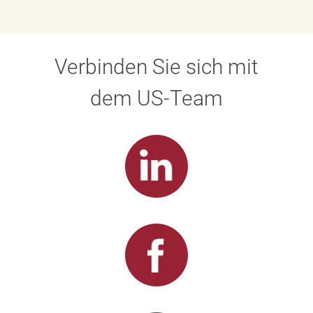
Verbinden Sie sich mit
dem US-Team