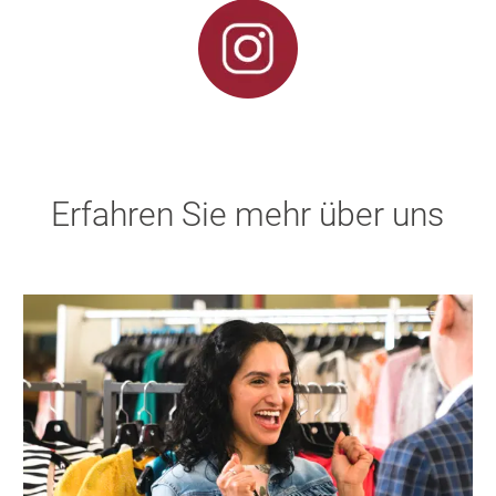
Erfahren Sie mehr über uns