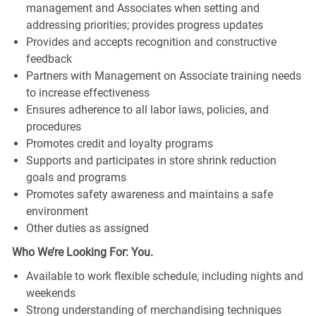
management and Associates when setting and
addressing priorities; provides progress updates
Provides and accepts recognition and constructive
feedback
Partners with Management on Associate training needs
to increase effectiveness
Ensures adherence to all labor laws, policies, and
procedures
Promotes credit and loyalty programs
Supports and participates in store shrink reduction
goals and programs
Promotes safety awareness and maintains a safe
environment
Other duties as assigned
Who We’re Looking For: You.
Available to work flexible schedule, including nights and
weekends
Strong understanding of merchandising techniques