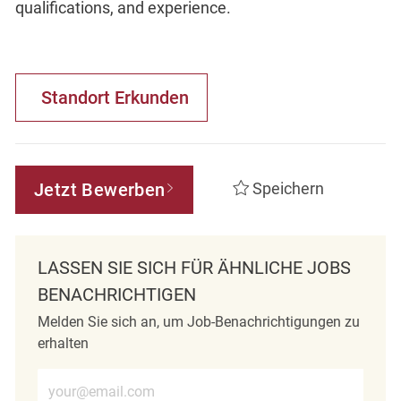
qualifications, and experience.
Standort Erkunden
Jetzt Bewerben
Speichern
LASSEN SIE SICH FÜR ÄHNLICHE JOBS
BENACHRICHTIGEN
Melden Sie sich an, um Job-Benachrichtigungen zu
erhalten
E-Mail-Adresse eingeben (erforderlich)