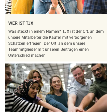
WER IST TJX
Was steckt in einem Namen? TJX ist der Ort, an dem
unsere Mitarbeiter die Käufer mit verborgenen
Schätzen erfreuen. Der Ort, an dem unsere
Teammitglieder mit unseren Beiträgen einen
Unterschied machen.