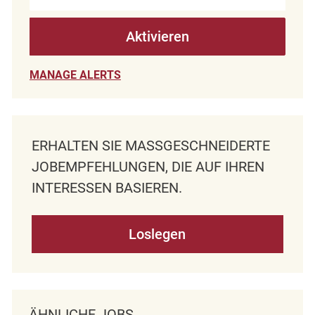
Aktivieren
MANAGE ALERTS
ERHALTEN SIE MASSGESCHNEIDERTE J
OBEMPFEHLUNGEN, DIE AUF IHREN I
NTERESSEN BASIEREN.
Loslegen
ÄHNLICHE JOBS