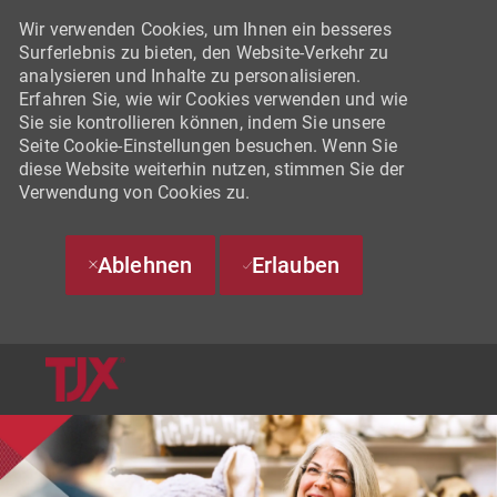
Wir verwenden Cookies, um Ihnen ein besseres
Surferlebnis zu bieten, den Website-Verkehr zu
analysieren und Inhalte zu personalisieren.
Erfahren Sie, wie wir Cookies verwenden und wie
Sie sie kontrollieren können, indem Sie unsere
Seite Cookie-Einstellungen besuchen. Wenn Sie
diese Website weiterhin nutzen, stimmen Sie der
Verwendung von Cookies zu.
Ablehnen
Erlauben
SKIP TO MAIN CONTENT
-