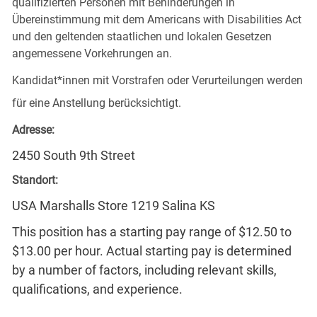
qualifizierten Personen mit Behinderungen in
Übereinstimmung mit dem Americans with Disabilities Act
und den geltenden staatlichen und lokalen Gesetzen
angemessene Vorkehrungen an.
Kandidat*innen mit Vorstrafen oder Verurteilungen werden
für eine Anstellung berücksichtigt.
Adresse:
2450 South 9th Street
Standort:
USA Marshalls Store 1219 Salina KS
This position has a starting pay range of $12.50 to
$13.00 per hour. Actual starting pay is determined
by a number of factors, including relevant skills,
qualifications, and experience.