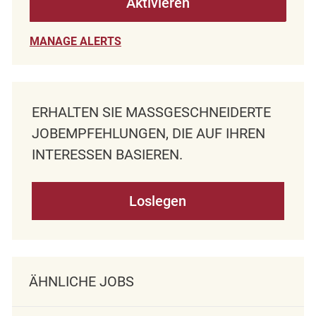
Aktivieren
MANAGE ALERTS
ERHALTEN SIE MASSGESCHNEIDERTE J
OBEMPFEHLUNGEN, DIE AUF IHREN I
NTERESSEN BASIEREN.
Loslegen
ÄHNLICHE JOBS