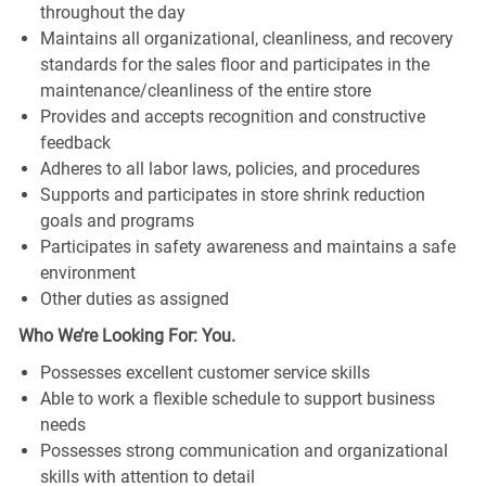
throughout the day
Maintains all organizational, cleanliness, and recovery
standards for the sales floor and participates in the
maintenance/cleanliness of the entire store
Provides and accepts recognition and constructive
feedback
Adheres to all labor laws, policies, and procedures
Supports and participates in store shrink reduction
goals and programs
Participates in safety awareness and maintains a safe
environment
Other duties as assigned
Who We’re Looking For: You.
Possesses excellent customer service skills
Able to work a flexible schedule to support business
needs
Possesses strong communication and organizational
skills with attention to detail