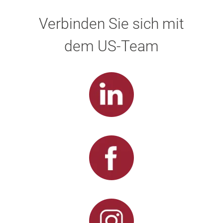
Verbinden Sie sich mit
dem US-Team