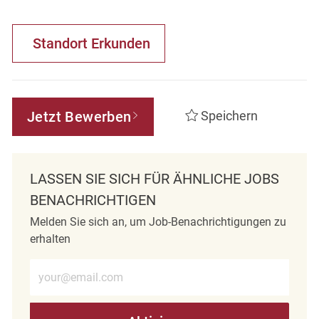
Standort Erkunden
Jetzt Bewerben
Speichern
LASSEN SIE SICH FÜR ÄHNLICHE JOBS
BENACHRICHTIGEN
Melden Sie sich an, um Job-Benachrichtigungen zu
erhalten
E-Mail-Adresse eingeben (erforderlich)