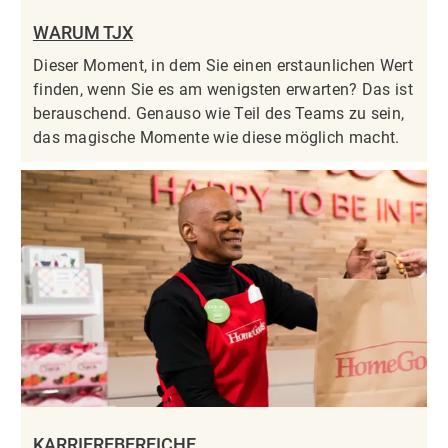
WARUM TJX
Dieser Moment, in dem Sie einen erstaunlichen Wert
finden, wenn Sie es am wenigsten erwarten? Das ist
berauschend. Genauso wie Teil des Teams zu sein,
das magische Momente wie diese möglich macht.
KARRIEREBEREICHE