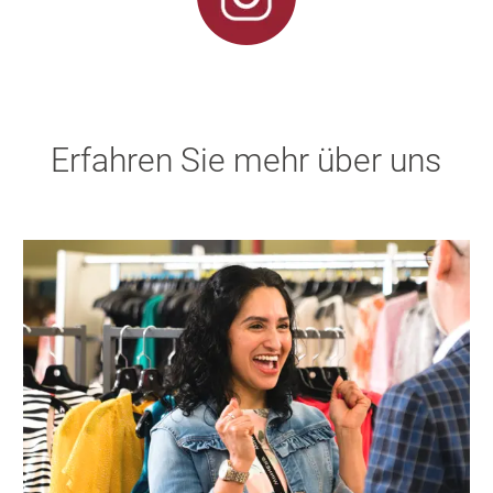
Erfahren Sie mehr über uns