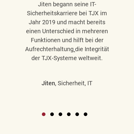
Jiten begann seine IT-
Sicherheitskarriere bei TJX im
Jahr 2019 und macht bereits
einen Unterschied in mehreren
Funktionen und hilft bei der
Aufrechterhaltung
die Integrität
der TJX-Systeme weltweit.
Jiten
, Sicherheit, IT