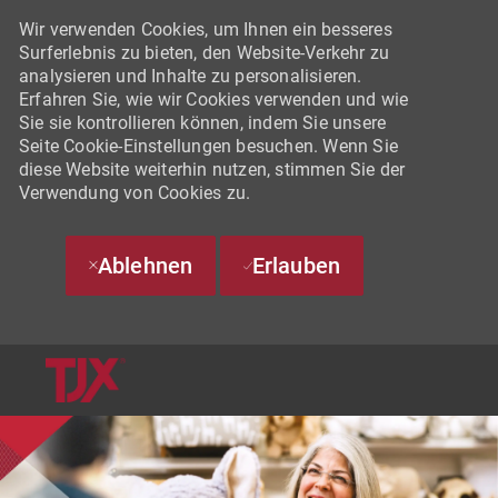
Wir verwenden Cookies, um Ihnen ein besseres
Surferlebnis zu bieten, den Website-Verkehr zu
analysieren und Inhalte zu personalisieren.
Erfahren Sie, wie wir Cookies verwenden und wie
Sie sie kontrollieren können, indem Sie unsere
Seite Cookie-Einstellungen besuchen. Wenn Sie
diese Website weiterhin nutzen, stimmen Sie der
Verwendung von Cookies zu.
Ablehnen
Erlauben
SKIP TO MAIN CONTENT
-