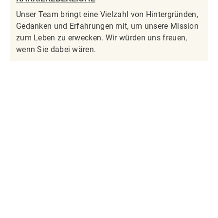
Unser Team bringt eine Vielzahl von Hintergründen,
Gedanken und Erfahrungen mit, um unsere Mission
zum Leben zu erwecken. Wir würden uns freuen,
wenn Sie dabei wären.