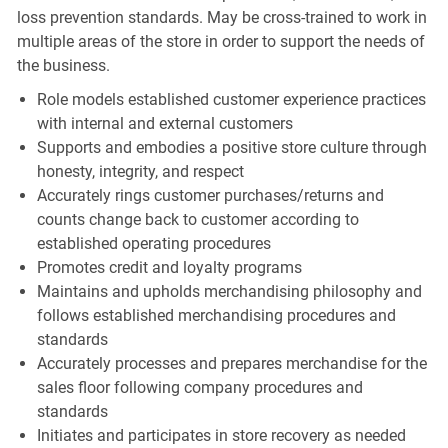
loss prevention standards. May be cross-trained to work in
multiple areas of the store in order to support the needs of
the business.
Role models established customer experience practices
with internal and external customers
Supports and embodies a positive store culture through
honesty, integrity, and respect
Accurately rings customer purchases/returns and
counts change back to customer according to
established operating procedures
Promotes credit and loyalty programs
Maintains and upholds merchandising philosophy and
follows established merchandising procedures and
standards
Accurately processes and prepares merchandise for the
sales floor following company procedures and
standards
Initiates and participates in store recovery as needed