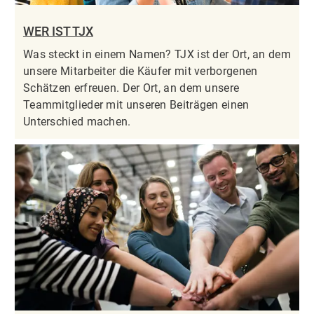
WER IST TJX
Was steckt in einem Namen? TJX ist der Ort, an dem
unsere Mitarbeiter die Käufer mit verborgenen
Schätzen erfreuen. Der Ort, an dem unsere
Teammitglieder mit unseren Beiträgen einen
Unterschied machen.