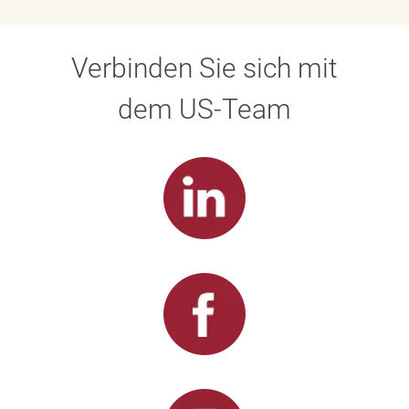
Verbinden Sie sich mit
dem US-Team