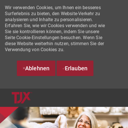
Wir verwenden Cookies, um Ihnen ein besseres
Surferlebnis zu bieten, den Website-Verkehr zu
analysieren und Inhalte zu personalisieren.
Erfahren Sie, wie wir Cookies verwenden und wie
Sie sie kontrollieren können, indem Sie unsere
Seite Cookie-Einstellungen besuchen. Wenn Sie
diese Website weiterhin nutzen, stimmen Sie der
Verwendung von Cookies zu.
Ablehnen
Erlauben
SKIP TO MAIN CONTENT
-