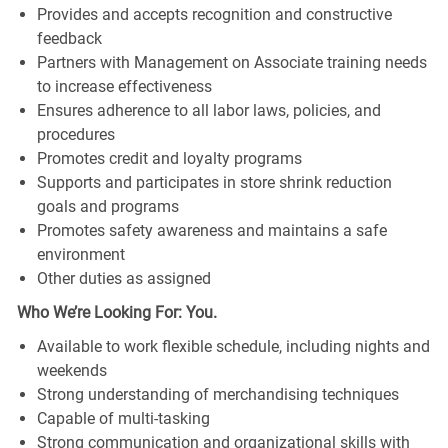
Provides and accepts recognition and constructive
feedback
Partners with Management on Associate training needs
to increase effectiveness
Ensures adherence to all labor laws, policies, and
procedures
Promotes credit and loyalty programs
Supports and participates in store shrink reduction
goals and programs
Promotes safety awareness and maintains a safe
environment
Other duties as assigned
Who We’re Looking For: You.
Available to work flexible schedule, including nights and
weekends
Strong understanding of merchandising techniques
Capable of multi-tasking
Strong communication and organizational skills with