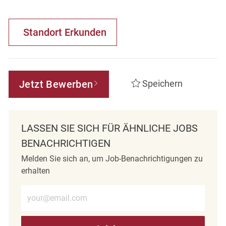
Standort Erkunden
Jetzt Bewerben
Speichern
LASSEN SIE SICH FÜR ÄHNLICHE JOBS
BENACHRICHTIGEN
Melden Sie sich an, um Job-Benachrichtigungen zu
erhalten
E-Mail-Adresse eingeben (erforderlich)