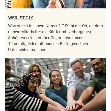
WER IST TJX
Was steckt in einem Namen? TJX ist der Ort, an dem
unsere Mitarbeiter die Käufer mit verborgenen
Schätzen erfreuen. Der Ort, an dem unsere
Teammitglieder mit unseren Beiträgen einen
Unterschied machen.