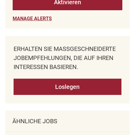
Aktivieren
MANAGE ALERTS
ERHALTEN SIE MASSGESCHNEIDERTE J
OBEMPFEHLUNGEN, DIE AUF IHREN I
NTERESSEN BASIEREN.
Loslegen
ÄHNLICHE JOBS