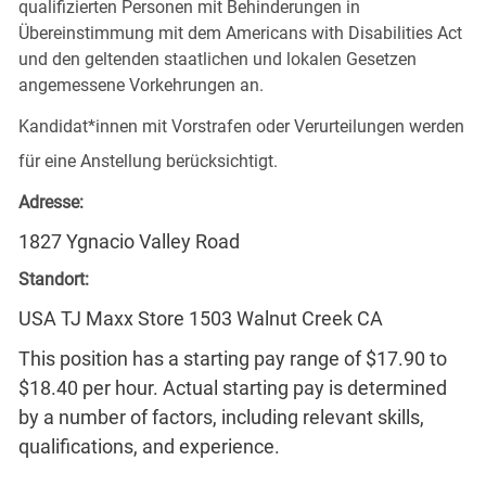
qualifizierten Personen mit Behinderungen in
Übereinstimmung mit dem Americans with Disabilities Act
und den geltenden staatlichen und lokalen Gesetzen
angemessene Vorkehrungen an.
Kandidat*innen mit Vorstrafen oder Verurteilungen werden
für eine Anstellung berücksichtigt.
Adresse:
1827 Ygnacio Valley Road
Standort:
USA TJ Maxx Store 1503 Walnut Creek CA
This position has a starting pay range of $17.90 to
$18.40 per hour. Actual starting pay is determined
by a number of factors, including relevant skills,
qualifications, and experience.