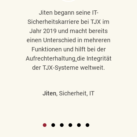
Jiten begann seine IT-
Sicherheitskarriere bei TJX im
Jahr 2019 und macht bereits
einen Unterschied in mehreren
Funktionen und hilft bei der
Aufrechterhaltung
die Integrität
der TJX-Systeme weltweit.
Jiten
, Sicherheit, IT