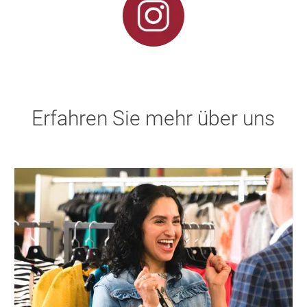
Erfahren Sie mehr über uns