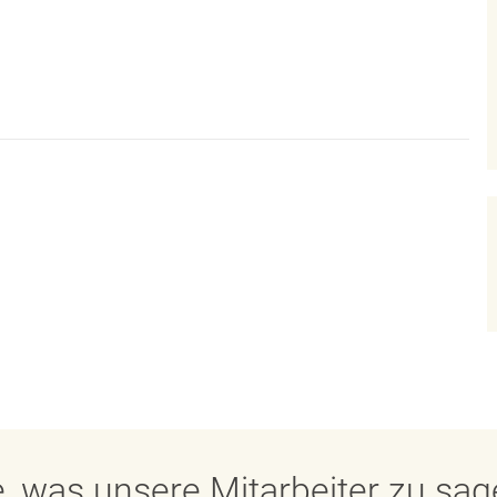
, was unsere Mitarbeiter zu sa