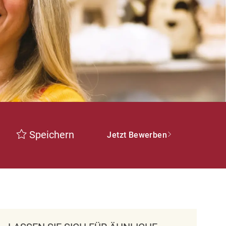
Speichern
Jetzt Bewerben