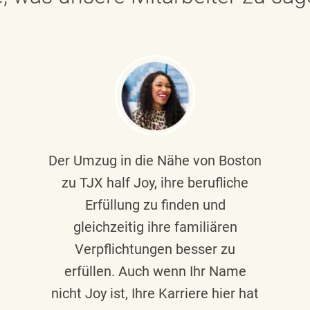
Der Umzug in die Nähe von Boston
zu TJX half Joy, ihre berufliche
Erfüllung zu finden und
gleichzeitig ihre familiären
Verpflichtungen besser zu
erfüllen. Auch wenn Ihr Name
nicht Joy ist, Ihre Karriere hier hat