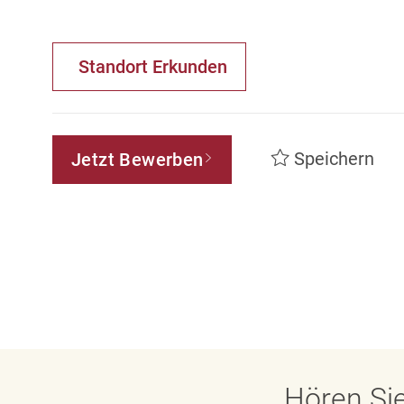
Standort Erkunden
Speichern
Jetzt Bewerben
Hören Sie