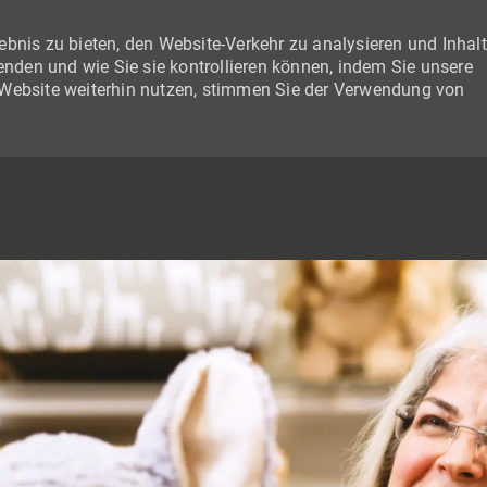
bnis zu bieten, den Website-Verkehr zu analysieren und Inhal
wenden und wie Sie sie kontrollieren können, indem Sie unsere
 Website weiterhin nutzen, stimmen Sie der Verwendung von
SKIP TO MAIN CONTENT