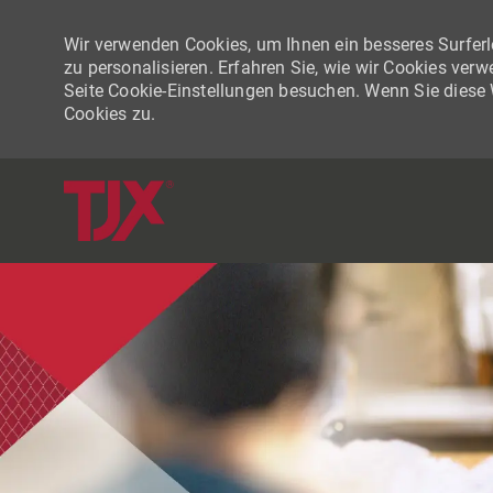
Wir verwenden Cookies, um Ihnen ein besseres Surferle
zu personalisieren. Erfahren Sie, wie wir Cookies ver
Seite Cookie-Einstellungen besuchen. Wenn Sie diese
Cookies zu.
-