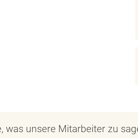
, was unsere Mitarbeiter zu sa