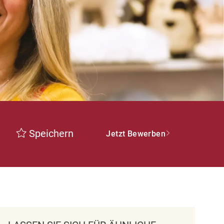
Speichern
Jetzt Bewerben