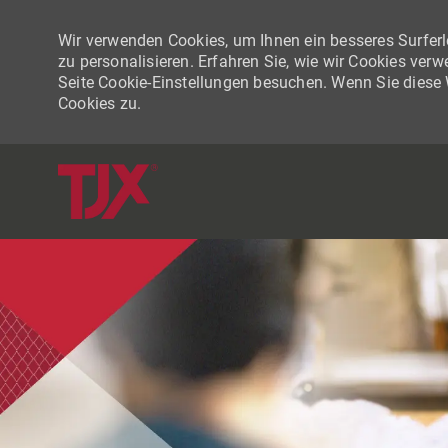
Wir verwenden Cookies, um Ihnen ein besseres Surferle
zu personalisieren. Erfahren Sie, wie wir Cookies ver
Seite Cookie-Einstellungen besuchen. Wenn Sie diese
Cookies zu.
-