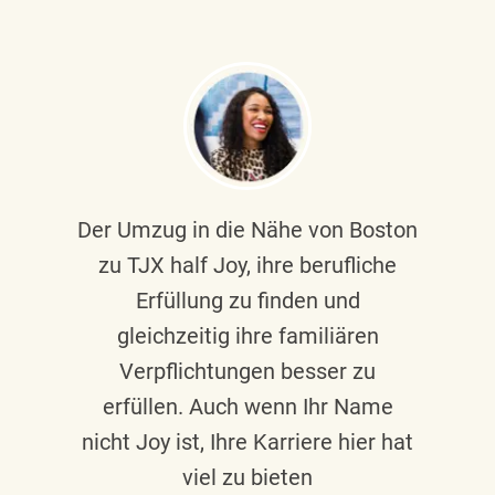
Der Umzug in die Nähe von Boston
zu TJX half Joy, ihre berufliche
Erfüllung zu finden und
gleichzeitig ihre familiären
Verpflichtungen besser zu
erfüllen. Auch wenn Ihr Name
nicht Joy ist, Ihre Karriere hier hat
viel zu bieten