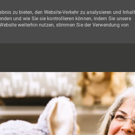
bnis zu bieten, den Website-Verkehr zu analysieren und Inhal
wenden und wie Sie sie kontrollieren können, indem Sie unsere
 Website weiterhin nutzen, stimmen Sie der Verwendung von
SKIP TO MAIN CONTENT