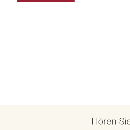
Hören Sie