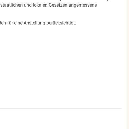
n staatlichen und lokalen Gesetzen angemessene
en für eine Anstellung berücksichtigt.