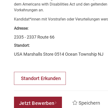
dem Americans with Disabilities Act und den geltende
Vorkehrungen an.
Kandidat*innen mit Vorstrafen oder Verurteilungen werd
Adresse:
2335 - 2337 Route 66
Standort:
USA Marshalls Store 0514 Ocean Township NJ
Standort Erkunden
Speichern
Jetzt Bewerben