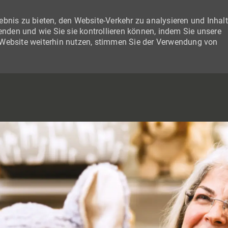
bnis zu bieten, den Website-Verkehr zu analysieren und Inhal
wenden und wie Sie sie kontrollieren können, indem Sie unsere
 Website weiterhin nutzen, stimmen Sie der Verwendung von
SKIP TO MAIN CONTENT