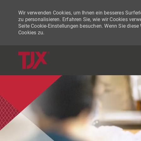
Wir verwenden Cookies, um Ihnen ein besseres Surferle
zu personalisieren. Erfahren Sie, wie wir Cookies ver
Seite Cookie-Einstellungen besuchen. Wenn Sie diese
Cookies zu.
-