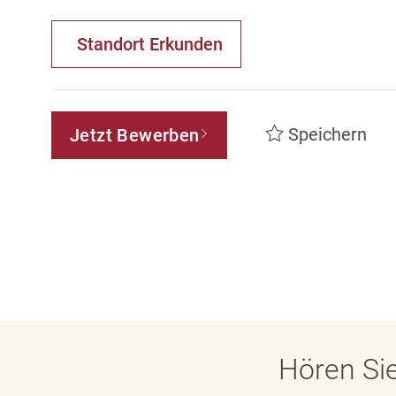
Standort Erkunden
Speichern
Jetzt Bewerben
Hören Sie