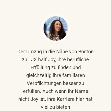
Der Umzug in die Nähe von Boston
zu TJX half Joy, ihre berufliche
Erfüllung zu finden und
gleichzeitig ihre familiären
Verpflichtungen besser zu
erfüllen. Auch wenn Ihr Name
nicht Joy ist, Ihre Karriere hier hat
viel zu bieten