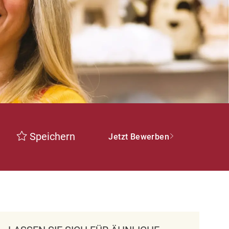
Speichern
Jetzt Bewerben