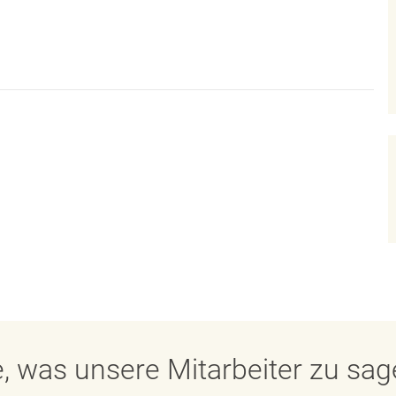
, was unsere Mitarbeiter zu sa