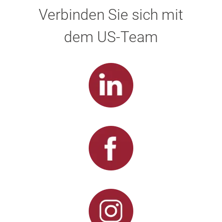
Verbinden Sie sich mit
dem US-Team