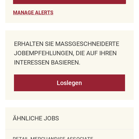
MANAGE ALERTS
ERHALTEN SIE MASSGESCHNEIDERTE J
OBEMPFEHLUNGEN, DIE AUF IHREN I
NTERESSEN BASIEREN.
Loslegen
ÄHNLICHE JOBS