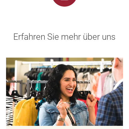
Erfahren Sie mehr über uns