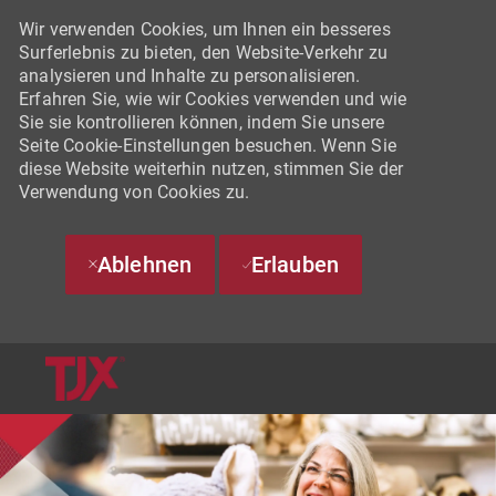
Wir verwenden Cookies, um Ihnen ein besseres
Surferlebnis zu bieten, den Website-Verkehr zu
analysieren und Inhalte zu personalisieren.
Erfahren Sie, wie wir Cookies verwenden und wie
Sie sie kontrollieren können, indem Sie unsere
Seite Cookie-Einstellungen besuchen. Wenn Sie
diese Website weiterhin nutzen, stimmen Sie der
Verwendung von Cookies zu.
Ablehnen
Erlauben
SKIP TO MAIN CONTENT
-