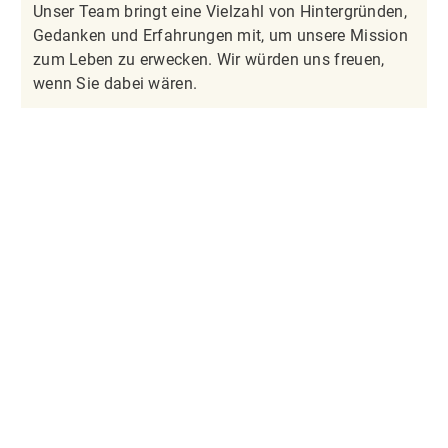
Unser Team bringt eine Vielzahl von Hintergründen,
Gedanken und Erfahrungen mit, um unsere Mission
zum Leben zu erwecken. Wir würden uns freuen,
wenn Sie dabei wären.