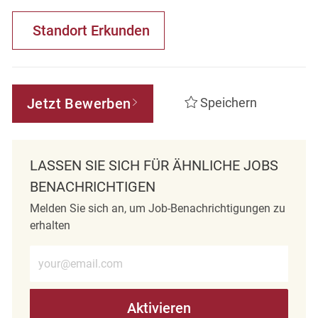
Standort Erkunden
Jetzt Bewerben
Speichern
LASSEN SIE SICH FÜR ÄHNLICHE JOBS
BENACHRICHTIGEN
Melden Sie sich an, um Job-Benachrichtigungen zu
erhalten
E-Mail-Adresse eingeben (erforderlich)
Aktivieren