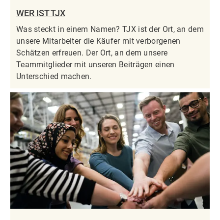
WER IST TJX
Was steckt in einem Namen? TJX ist der Ort, an dem
unsere Mitarbeiter die Käufer mit verborgenen
Schätzen erfreuen. Der Ort, an dem unsere
Teammitglieder mit unseren Beiträgen einen
Unterschied machen.