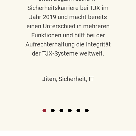
Sicherheitskarriere bei TJX im
Jahr 2019 und macht bereits
einen Unterschied in mehreren
Funktionen und hilft bei der
Aufrechterhaltung
die Integrität
der TJX-Systeme weltweit.
Jiten
, Sicherheit, IT