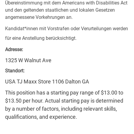
Übereinstimmung mit dem Americans with Disabilities Act
und den geltenden staatlichen und lokalen Gesetzen
angemessene Vorkehrungen an.
Kandidat*innen mit Vorstrafen oder Verurteilungen werden
für eine Anstellung berücksichtigt.
Adresse:
1325 W Walnut Ave
Standort:
USA TJ Maxx Store 1106 Dalton GA
This position has a starting pay range of $13.00 to
$13.50 per hour. Actual starting pay is determined
by a number of factors, including relevant skills,
qualifications, and experience.