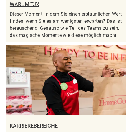
WARUM TJX
Dieser Moment, in dem Sie einen erstaunlichen Wert
finden, wenn Sie es am wenigsten erwarten? Das ist
berauschend. Genauso wie Teil des Teams zu sein,
das magische Momente wie diese möglich macht.
KARRIEREBEREICHE