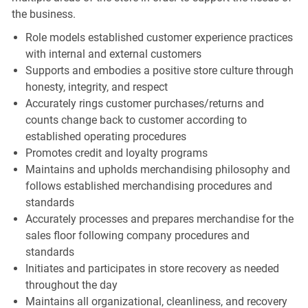
the business.
Role models established customer experience practices
with internal and external customers
Supports and embodies a positive store culture through
honesty, integrity, and respect
Accurately rings customer purchases/returns and
counts change back to customer according to
established operating procedures
Promotes credit and loyalty programs
Maintains and upholds merchandising philosophy and
follows established merchandising procedures and
standards
Accurately processes and prepares merchandise for the
sales floor following company procedures and
standards
Initiates and participates in store recovery as needed
throughout the day
Maintains all organizational, cleanliness, and recovery