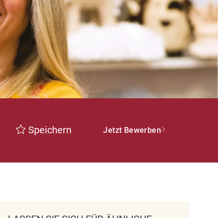
Speichern
Jetzt Bewerben