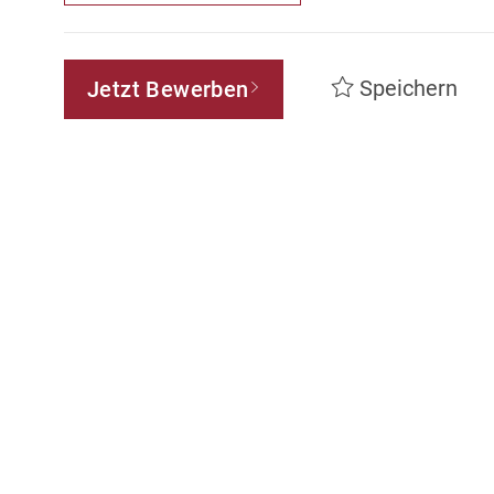
Speichern
Jetzt Bewerben