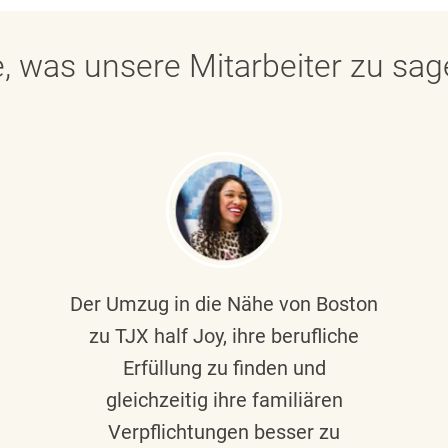
, was unsere Mitarbeiter zu sa
Der Umzug in die Nähe von Boston
zu TJX half Joy, ihre berufliche
Erfüllung zu finden und
gleichzeitig ihre familiären
Verpflichtungen besser zu