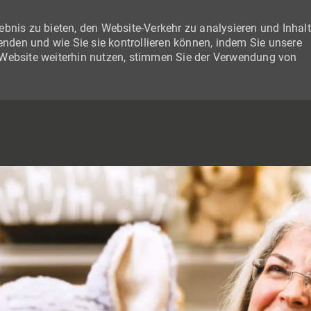
bnis zu bieten, den Website-Verkehr zu analysieren und Inhal
wenden und wie Sie sie kontrollieren können, indem Sie unsere
 Website weiterhin nutzen, stimmen Sie der Verwendung von
SKIP TO MAIN CONTENT