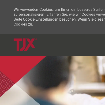
Wir verwenden Cookies, um Ihnen ein besseres Surferle
zu personalisieren. Erfahren Sie, wie wir Cookies ver
Seite Cookie-Einstellungen besuchen. Wenn Sie diese
Cookies zu.
-