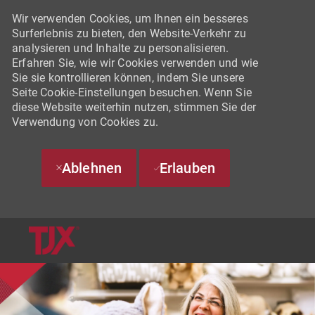
Wir verwenden Cookies, um Ihnen ein besseres
Surferlebnis zu bieten, den Website-Verkehr zu
analysieren und Inhalte zu personalisieren.
Erfahren Sie, wie wir Cookies verwenden und wie
Sie sie kontrollieren können, indem Sie unsere
Seite Cookie-Einstellungen besuchen. Wenn Sie
diese Website weiterhin nutzen, stimmen Sie der
Verwendung von Cookies zu.
Ablehnen
Erlauben
SKIP TO MAIN CONTENT
-