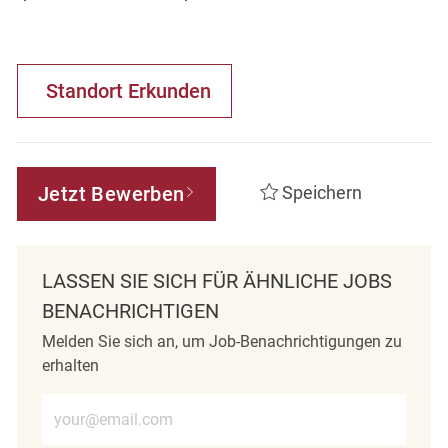
Standort Erkunden
Jetzt Bewerben
Speichern
LASSEN SIE SICH FÜR ÄHNLICHE JOBS
BENACHRICHTIGEN
Melden Sie sich an, um Job-Benachrichtigungen zu
erhalten
E-Mail-Adresse eingeben (erforderlich)