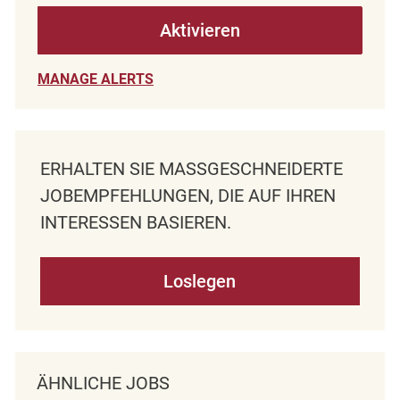
Aktivieren
MANAGE ALERTS
ERHALTEN SIE MASSGESCHNEIDERTE J
OBEMPFEHLUNGEN, DIE AUF IHREN I
NTERESSEN BASIEREN.
Loslegen
ÄHNLICHE JOBS