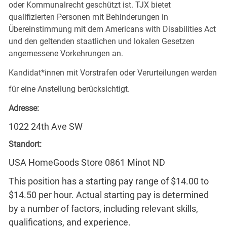
oder Kommunalrecht geschützt ist. TJX bietet
qualifizierten Personen mit Behinderungen in
Übereinstimmung mit dem Americans with Disabilities Act
und den geltenden staatlichen und lokalen Gesetzen
angemessene Vorkehrungen an.
Kandidat*innen mit Vorstrafen oder Verurteilungen werden
für eine Anstellung berücksichtigt.
Adresse:
1022 24th Ave SW
Standort:
USA HomeGoods Store 0861 Minot ND
This position has a starting pay range of $14.00 to
$14.50 per hour. Actual starting pay is determined
by a number of factors, including relevant skills,
qualifications, and experience.