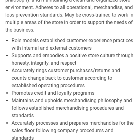
environment. Adheres to all operational, merchandise, and
loss prevention standards. May be cross-trained to work in
multiple areas of the store in order to support the needs of
the business.
Role models established customer experience practices
with internal and external customers
Supports and embodies a positive store culture through
honesty, integrity, and respect
Accurately rings customer purchases/returns and
counts change back to customer according to
established operating procedures
Promotes credit and loyalty programs
Maintains and upholds merchandising philosophy and
follows established merchandising procedures and
standards
Accurately processes and prepares merchandise for the
sales floor following company procedures and
standards