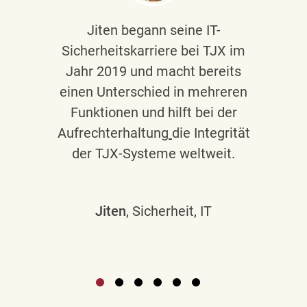
Jiten begann seine IT-
Sicherheitskarriere bei TJX im
Jahr 2019 und macht bereits
einen Unterschied in mehreren
Funktionen und hilft bei der
Aufrechterhaltung
die Integrität
der TJX-Systeme weltweit.
Jiten
, Sicherheit, IT