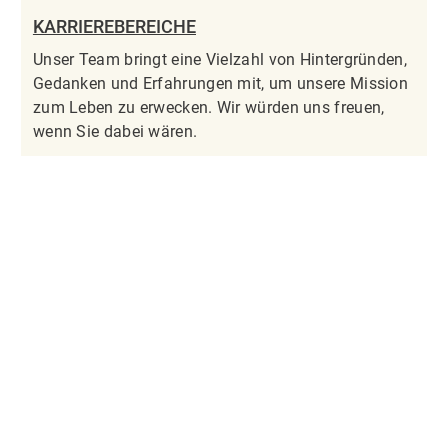
KARRIEREBEREICHE
Unser Team bringt eine Vielzahl von Hintergründen,
Gedanken und Erfahrungen mit, um unsere Mission
zum Leben zu erwecken. Wir würden uns freuen,
wenn Sie dabei wären.