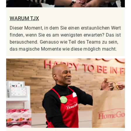
WARUM TJX
Dieser Moment, in dem Sie einen erstaunlichen Wert
finden, wenn Sie es am wenigsten erwarten? Das ist
berauschend. Genauso wie Teil des Teams zu sein,
das magische Momente wie diese möglich macht.