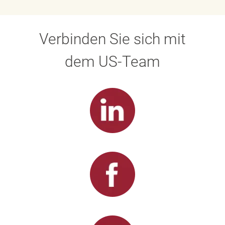
Verbinden Sie sich mit
dem US-Team