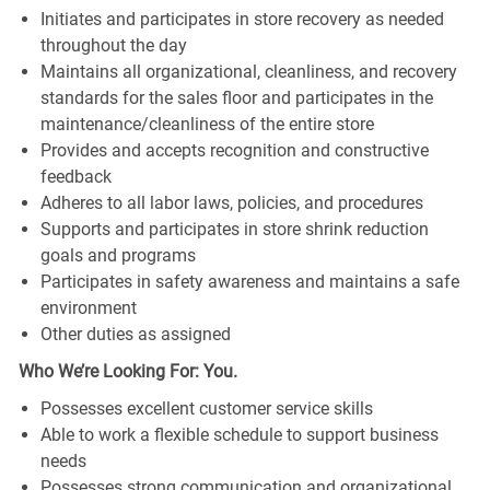
Initiates and participates in store recovery as needed
throughout the day
Maintains all organizational, cleanliness, and recovery
standards for the sales floor and participates in the
maintenance/cleanliness of the entire store
Provides and accepts recognition and constructive
feedback
Adheres to all labor laws, policies, and procedures
Supports and participates in store shrink reduction
goals and programs
Participates in safety awareness and maintains a safe
environment
Other duties as assigned
Who We’re Looking For: You.
Possesses excellent customer service skills
Able to work a flexible schedule to support business
needs
Possesses strong communication and organizational