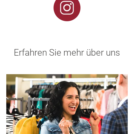
Erfahren Sie mehr über uns