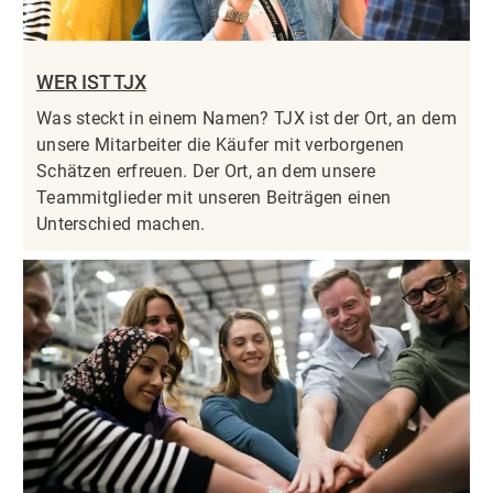
WER IST TJX
Was steckt in einem Namen? TJX ist der Ort, an dem
unsere Mitarbeiter die Käufer mit verborgenen
Schätzen erfreuen. Der Ort, an dem unsere
Teammitglieder mit unseren Beiträgen einen
Unterschied machen.