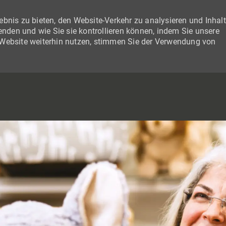
bnis zu bieten, den Website-Verkehr zu analysieren und Inhal
wenden und wie Sie sie kontrollieren können, indem Sie unsere
 Website weiterhin nutzen, stimmen Sie der Verwendung von
SKIP TO MAIN CONTENT