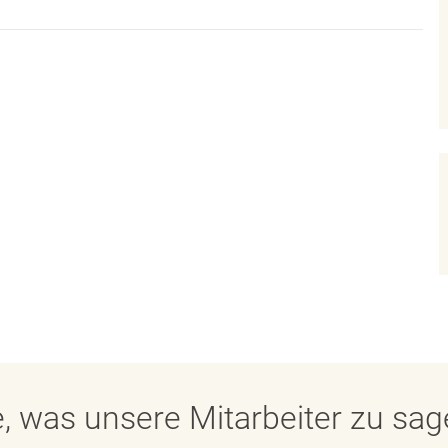
, was unsere Mitarbeiter zu sa