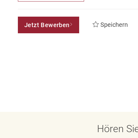
Speichern
Jetzt Bewerben
Hören Sie