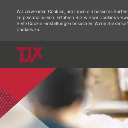
Wir verwenden Cookies, um Ihnen ein besseres Surferle
zu personalisieren. Erfahren Sie, wie wir Cookies ver
Seite Cookie-Einstellungen besuchen. Wenn Sie diese
Cookies zu.
-