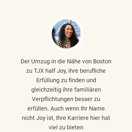
Der Umzug in die Nähe von Boston
zu TJX half Joy, ihre berufliche
Erfüllung zu finden und
gleichzeitig ihre familiären
Verpflichtungen besser zu
erfüllen. Auch wenn Ihr Name
nicht Joy ist, Ihre Karriere hier hat
viel zu bieten