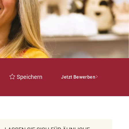
Speichern
Jetzt Bewerben