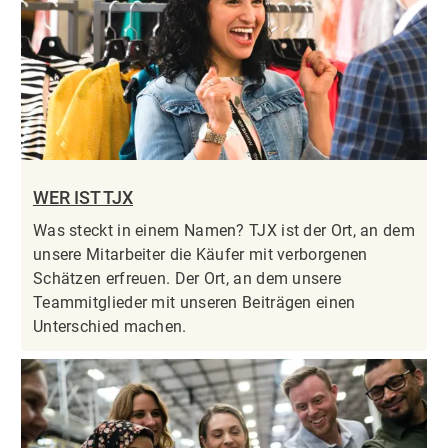
WER IST TJX
Was steckt in einem Namen? TJX ist der Ort, an dem
unsere Mitarbeiter die Käufer mit verborgenen
Schätzen erfreuen. Der Ort, an dem unsere
Teammitglieder mit unseren Beiträgen einen
Unterschied machen.