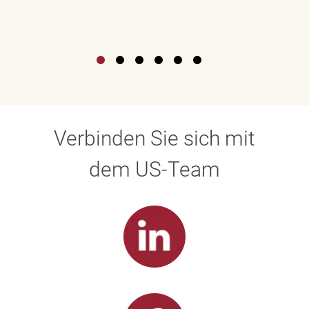
Verbinden Sie sich mit
dem US-Team