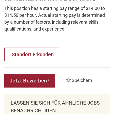
This position has a starting pay range of $14.00 to
$14.50 per hour. Actual starting pay is determined
by a number of factors, including relevant skills,
qualifications, and experience.
Standort Erkunden
Jetzt Bewerben
Speichern
LASSEN SIE SICH FÜR ÄHNLICHE JOBS
BENACHRICHTIGEN