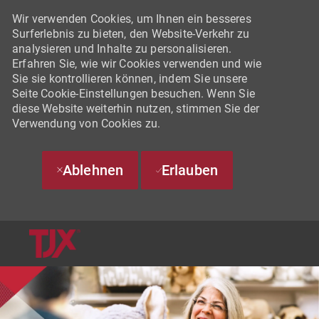
Wir verwenden Cookies, um Ihnen ein besseres
Surferlebnis zu bieten, den Website-Verkehr zu
analysieren und Inhalte zu personalisieren.
Erfahren Sie, wie wir Cookies verwenden und wie
Sie sie kontrollieren können, indem Sie unsere
Seite Cookie-Einstellungen besuchen. Wenn Sie
diese Website weiterhin nutzen, stimmen Sie der
Verwendung von Cookies zu.
Ablehnen
Erlauben
SKIP TO MAIN CONTENT
-