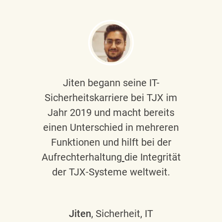
Jiten begann seine IT-
Sicherheitskarriere bei TJX im
Jahr 2019 und macht bereits
einen Unterschied in mehreren
Funktionen und hilft bei der
Aufrechterhaltung
die Integrität
der TJX-Systeme weltweit.
Jiten
, Sicherheit, IT