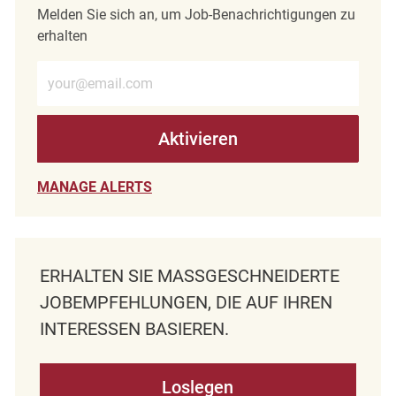
Melden Sie sich an, um Job-Benachrichtigungen zu
erhalten
E-Mail-Adresse eingeben (erforderlich)
Aktivieren
MANAGE ALERTS
ERHALTEN SIE MASSGESCHNEIDERTE J
OBEMPFEHLUNGEN, DIE AUF IHREN I
NTERESSEN BASIEREN.
Loslegen