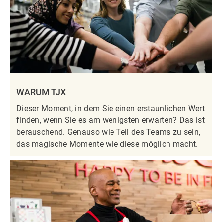
WARUM TJX
Dieser Moment, in dem Sie einen erstaunlichen Wert
finden, wenn Sie es am wenigsten erwarten? Das ist
berauschend. Genauso wie Teil des Teams zu sein,
das magische Momente wie diese möglich macht.