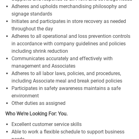
Adheres and upholds merchandising philosophy and
signage standards
Initiates and participates in store recovery as needed
throughout the day
Adheres to all operational and loss prevention controls
in accordance with company guidelines and policies
including shrink reduction
Communicates accurately and effectively with
management and Associates
Adheres to all labor laws, policies, and procedures,
including Associate meal and break period policies
Participates in safety awareness maintains a safe
environment
Other duties as assigned
Who We're Looking For: You.
Excellent customer service skills
Able to work a flexible schedule to support business