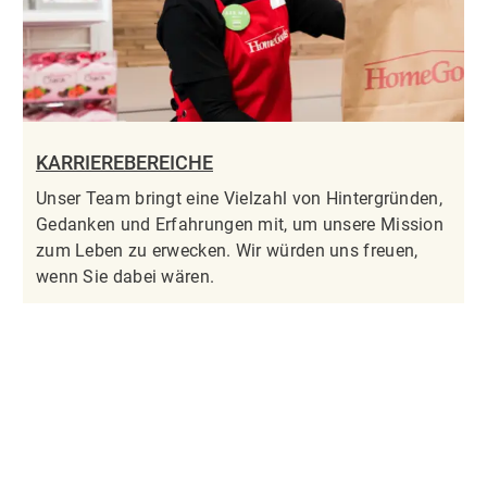
KARRIEREBEREICHE
Unser Team bringt eine Vielzahl von Hintergründen,
Gedanken und Erfahrungen mit, um unsere Mission
zum Leben zu erwecken. Wir würden uns freuen,
wenn Sie dabei wären.