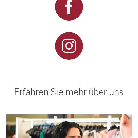
Erfahren Sie mehr über uns