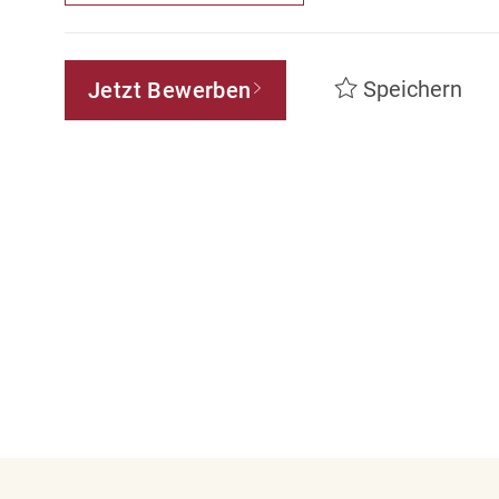
Speichern
Jetzt Bewerben