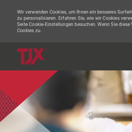
Wir verwenden Cookies, um Ihnen ein besseres Surferle
zu personalisieren. Erfahren Sie, wie wir Cookies ver
Seite Cookie-Einstellungen besuchen. Wenn Sie diese
Cookies zu.
-