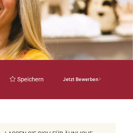
Speichern
Jetzt Bewerben