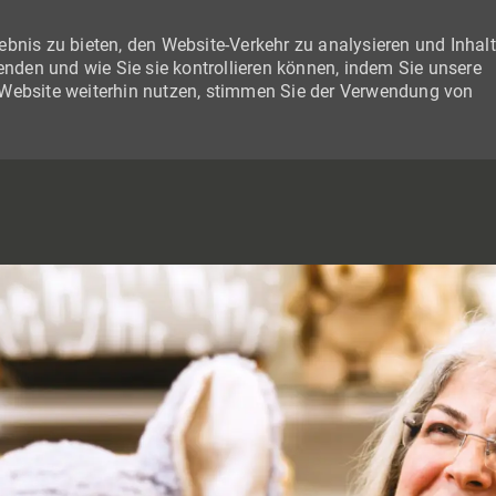
bnis zu bieten, den Website-Verkehr zu analysieren und Inhal
wenden und wie Sie sie kontrollieren können, indem Sie unsere
 Website weiterhin nutzen, stimmen Sie der Verwendung von
SKIP TO MAIN CONTENT